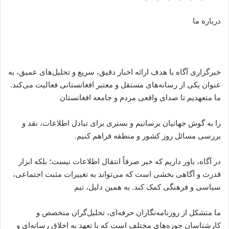
درباره ما
خبرگزاری آگاه با هدف ارائه اخبار دقیق، سریع و تحلیل‌های عمیق، به
عنوان یکی از رسانه‌های مستقل و معتبر افغانستانی فعالیت می‌کند.
ما متعهدیم تا صدای واقعی مردم و جامعه افغانستان
را به گوش جهانیان برسانیم و بستری برای تبادل اطلاعات، نقد و
بررسی مسائل روز کشور و منطقه فراهم کنیم.
در آگاه، باور داریم که خبر صرفاً انتقال اطلاعات نیست؛ بلکه ابزار
قدرت و آگاهی بخشی است که می‌تواند به تغییرات مثبت اجتماعی،
سیاسی و فرهنگی کمک کند. به همین دلیل، تیم
ما متشکل از روزنامه‌نگاران حرفه‌ای، تحلیل‌گران متخصص و
کارشناسان حوزه‌های مختلف است که با تعهد به اخلاق رسانه‌ای و