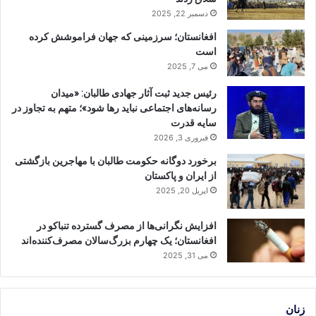
دسمبر 22, 2025
افغانستان؛ سرزمینی که جهان فراموشش کرده
است
می 7, 2025
رئیس جدید ثبت آثار جهادی طالبان: «میدان
رسانه‌های اجتماعی نباید رها شود»؛ متهم به تجاوز در
سایه قدرت
فبروری 3, 2026
برخورد دوگانه حکومت طالبان با مهاجرین بازگشتی
از ایران و پاکستان
اپریل 20, 2025
افزایش نگرانی‌ها از مصرف گسترده تنباکو در
افغانستان؛ یک چهارم بزرگ‌سالان مصرف‌کننده‌اند
می 31, 2025
زنان