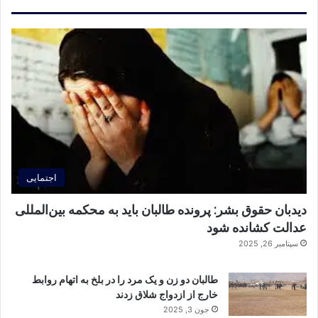
اجتمایی
دیدبان حقوق بشر: پرونده طالبان باید به محکمه بین‌المللی
عدالت کشانده شود
سپتامبر 26, 2025
طالبان دو زن و یک مرد را در بلخ به اتهام روابط
خارج از ازدواج شلاق زدند
جون 3, 2025