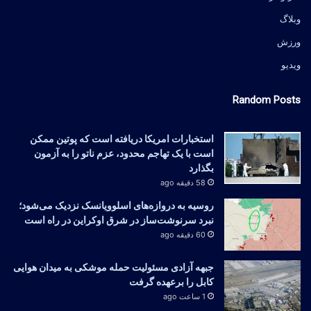
وبلاگ
ورزش
ویدیو
Random Posts
استخبارات امریکا دریافته است که پوتین ممکن
است با یک تهاجم محدود، عزم ناتو را به آزمون
بگذارد
58 دقیقه ago
روسیه به دروازه‌های اسلوویانسک نزدیک می‌شود؛
نبرد سرنوشت‌ساز در شرق اوکراین در راه است
60 دقیقه ago
جبهه آزادی مسئولیت حمله موشکی به میدان هوایی
کابل را برعهده گرفت
1 ساعت ago