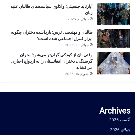
آپارتاید جنسیتی؛ واکاوی سیاست‌های طالبان علیه
زنان
جولای 7, 2025
طالبان و مهندسی ترس: بازداشت دختران چگونه
ابزار کنترل اجتماعی شده است؟
جولای 23, 2025
وقتی نان از کودکی گران‌تر می‌شود؛ بحران
گرسنگی، دختران افغانستان را به ازدواج اجباری
می‌کشاند
جنوری 16, 2026
Archives
آگست 2026
جولای 2026