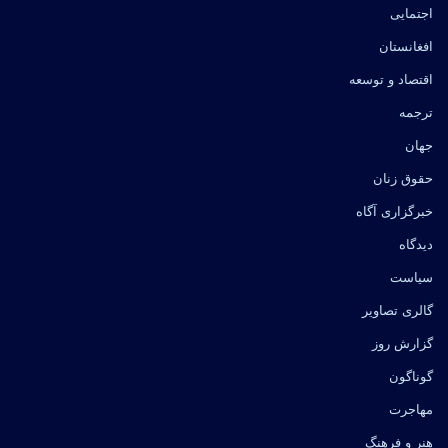
اجتمایی
افغانستان
اقتصاد و توسعه
ترجمه
جهان
حقوق زنان
خبرگزاری آگاه
دیدگاه
سیاست
گالری تصاویر
گزارش روز
گوناگون
مهاجرت
هنر و فرهنگ