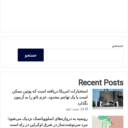
جستجو
جستجو
Recent Posts
استخبارات امریکا دریافته است که پوتین ممکن
است با یک تهاجم محدود، عزم ناتو را به آزمون
بگذارد
58 دقیقه ago
روسیه به دروازه‌های اسلوویانسک نزدیک می‌شود؛
نبرد سرنوشت‌ساز در شرق اوکراین در راه است