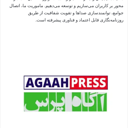
محور بر کاربران می‌سازیم و توسعه می‌دهیم. ماموریت ما، اتصال
جوامع، توانمندسازی صداها و تقویت شفافیت از طریق
روزنامه‌نگاری قابل اعتماد و فناوری پیشرفته است.