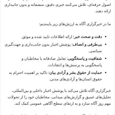
اصول حرفه‌ای، تلاش می‌کنند خبری دقیق، منصفانه و بدون جانبداری
ارائه دهند.
ما در خبرگزاری آگاه به ارزش‌های زیر پایبندیم:
دقت و صحت خبر:
ارائه اطلاعات تایید شده و موثق.
بی‌طرفی و انصاف:
پوشش اخبار بدون جانب‌داری و جهت‌گیری
سیاسی.
شفافیت و پاسخگویی:
تعامل صادقانه با مخاطبان و
پاسخگویی به پرسش‌ها و انتقادات.
حمایت از حقوق بشر و آزادی بیان:
تاکید بر اهمیت احترام به
حقوق انسان‌ها و آزادی‌های مدنی.
خبرگزاری آگاه تلاش می‌کند با پوشش اخبار داخلی و بین‌المللی،
تحلیل‌های عمیق و گزارش‌های میدانی، مخاطبان خود را از تحولات
مهم روز آگاه سازد و به ارتقای سطح آگاهی عمومی کمک کند.