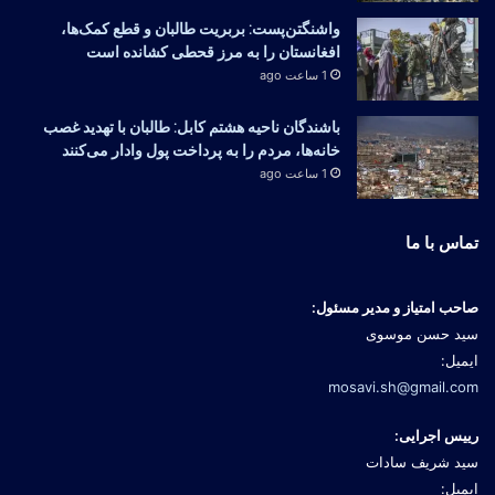
واشنگتن‌پست: بربریت طالبان و قطع کمک‌ها،
افغانستان را به مرز قحطی کشانده است
1 ساعت ago
باشندگان ناحیه هشتم کابل: طالبان با تهدید غصب
خانه‌ها، مردم را به پرداخت پول وادار می‌کنند
1 ساعت ago
تماس با ما
صاحب امتیاز و مدیر مسئول:
سید حسن موسوی
ایمیل:
mosavi.sh@gmail.com
رییس اجرایی:
سید شریف سادات
ایمیل: