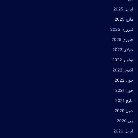
اپریل 2025
مارچ 2025
فبروری 2025
جنوری 2025
جولای 2023
نوامبر 2022
آکتوبر 2022
جون 2022
جون 2021
مارچ 2021
جون 2020
می 2020
اپریل 2020