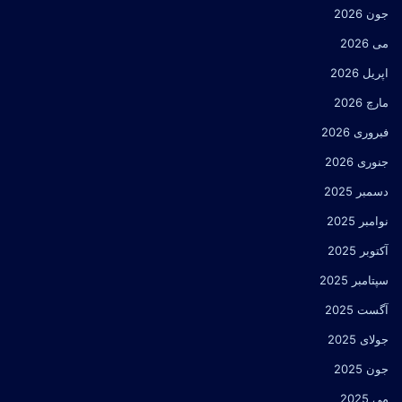
جون 2026
می 2026
اپریل 2026
مارچ 2026
فبروری 2026
جنوری 2026
دسمبر 2025
نوامبر 2025
آکتوبر 2025
سپتامبر 2025
آگست 2025
جولای 2025
جون 2025
می 2025