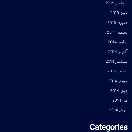
سپتامبر 2019
جون 2019
جنوری 2015
دسمبر 2014
نوامبر 2014
آکتوبر 2014
سپتامبر 2014
آگست 2014
جولای 2014
جون 2014
می 2014
اپریل 2014
Categories