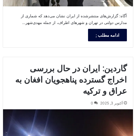
آگاه: گزارش‌های منتشرشده از ایران نشان می‌دهد که شماری از
مدارس دولتی در تهران و شهرهای اطراف، از جمله مهدی‌شهر…
ادامه مطلب ;
گاردین: ایران در حال بررسی
اخراج گسترده پناهجویان افغان به
عراق و ترکیه
آکتوبر 3, 2025
0