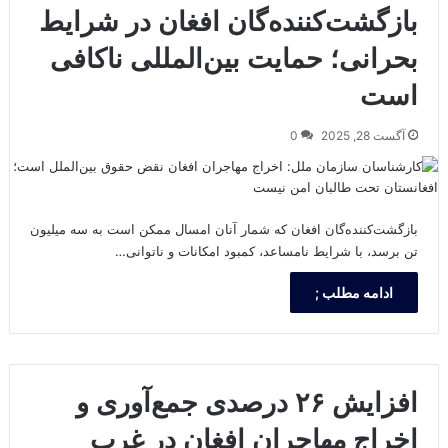
بازگشت‌کننده‌گان افغان در شرایط
بحرانی؛ حمایت بین‌المللی ناکافی
است
آگست 28, 2025
0
بازگشت‌کننده‌گان افغان که شمار آنان امسال ممکن است به سه میلیون
تن برسد، با شرایط نامساعد، کمبود امکانات و ناتوانی…
ادامه مطلب ;
افزایش ۲۶ درصدی جمع‌آوری و
اخراج مهاجران افغان در غرب