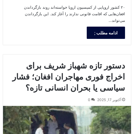
۲۰ کشور اروپایی از کمیسیون اروپا خواسته‌اند روند بازگرداندن
افغان‌هایی که اقامت قانونی ندارند را آغاز کند. این بازگرداندن
می‌تواند…
ادامه مطلب ;
دستور تازه شهباز شریف برای
اخراج فوری مهاجران افغان؛ فشار
سیاسی یا بحران انسانی تازه؟
آکتوبر 17, 2025
0