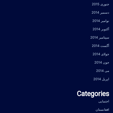
جنوری 2015
دسمبر 2014
نوامبر 2014
آکتوبر 2014
سپتامبر 2014
آگست 2014
جولای 2014
جون 2014
می 2014
اپریل 2014
Categories
اجتمایی
افغانستان