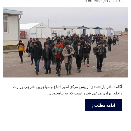
آگست 31, 2025
0
آگاه : نادر یاراحمدی، رییس مرکز امور اتباع و مهاجرین خارجی وزارت
داخله ایران، مدعی شده است که به پناه‌جویان…
ادامه مطلب ;