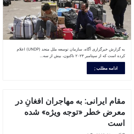
به گزارش خبرگزاری آگاه، سازمان توسعه ملل متحد (UNDP) اعلام
کرده است که از سپتامبر ۲۰۲۳ تاکنون، بیش از سه…
ادامه مطلب ;
مقام ایرانی: به مهاجران افغانِ در
معرض خطر «توجه ویژه» شده
است