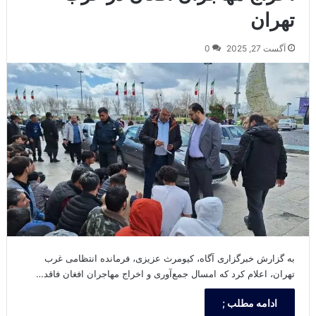
تهران
آگست 27, 2025
0
به گزارش خبرگزاری آگاه، کیومرث عزیزی، فرمانده انتظامی غرب
تهران، اعلام کرد که امسال جمع‌آوری و اخراج مهاجران افغان فاقد…
ادامه مطلب ;