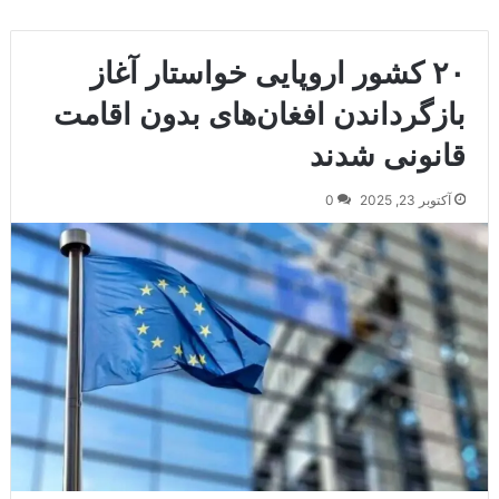
۲۰ کشور اروپایی خواستار آغاز
بازگرداندن افغان‌های بدون اقامت
قانونی شدند
آکتوبر 23, 2025
0