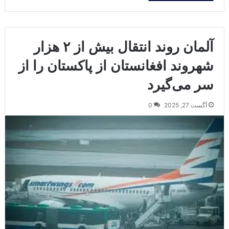
آلمان روند انتقال بیش از ۲ هزار
شهروند افغانستان از پاکستان را از
سر می‌گیرد
آگست 27, 2025
0