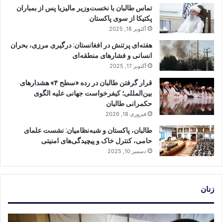
تماس طالبان با نخست‌وزیر مالیزیا پس از بمباران
پکتیکا از سوی پاکستان
آکتوبر 18, 2025
هفته‌ای پرتنش در افغانستان: درگیری مرزی، بحران
انسانی و فشارهای منطقه‌ای
آکتوبر 17, 2025
قرار گرفتن طالبان در رده «سطح ۴» هشدارهای
بین‌المللی؛ کیفرخواست جهانی علیه الگوی
حکمرانی طالبان
فبروری 18, 2026
طالبان، پاکستان و شبه‌نظامیان: نشست علمای
حامی، کنترل خاک و پیچیدگی‌های امنیتی
دسمبر 10, 2025
زنان