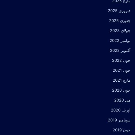
مارچ 2025
فبروری 2025
جنوری 2025
جولای 2023
نوامبر 2022
آکتوبر 2022
جون 2022
جون 2021
مارچ 2021
جون 2020
می 2020
اپریل 2020
سپتامبر 2019
جون 2019