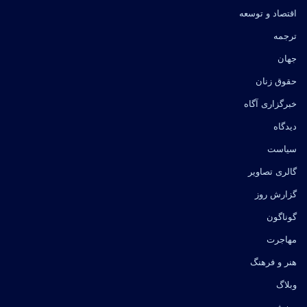
اقتصاد و توسعه
ترجمه
جهان
حقوق زنان
خبرگزاری آگاه
دیدگاه
سیاست
گالری تصاویر
گزارش روز
گوناگون
مهاجرت
هنر و فرهنگ
وبلاگ
ورزش