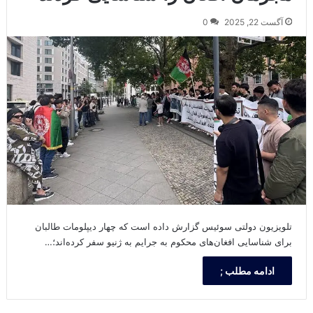
آگست 22, 2025
0
تلویزیون دولتی سوئیس گزارش داده است که چهار دیپلومات طالبان
برای شناسایی افغان‌های محکوم به جرایم به ژنیو سفر کرده‌اند؛…
ادامه مطلب ;