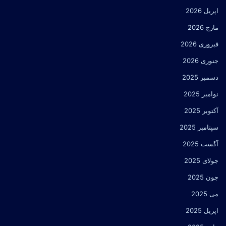
اپریل 2026
مارچ 2026
فبروری 2026
جنوری 2026
دسمبر 2025
نوامبر 2025
آکتوبر 2025
سپتامبر 2025
آگست 2025
جولای 2025
جون 2025
می 2025
اپریل 2025