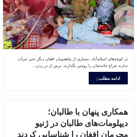
در کوچه‌های اسلام‌آباد، بسیاری از پناهجویان افغان دیگر حتی جرأت
ندارند چراغ خانه‌شان را روشن بگذارند. ترس از در زدن…
ادامه مطلب ;
همکاری پنهان با طالبان؛
دیپلومات‌های طالبان در ژنیو
مجرمان افغان را شناسایی کردند