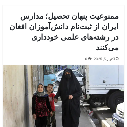
ممنوعیت پنهان تحصیل؛ مدارس
ایران از ثبت‌نام دانش‌آموزان افغان
در رشته‌های علمی خودداری
می‌کنند
آکتوبر 5, 2025
0