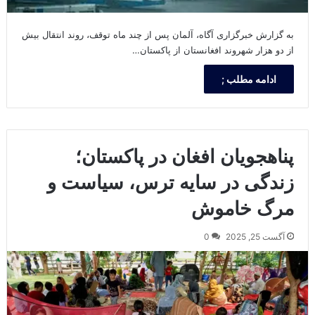
به گزارش خبرگزاری آگاه، آلمان پس از چند ماه توقف، روند انتقال بیش
از دو هزار شهروند افغانستان از پاکستان…
ادامه مطلب ;
پناهجویان افغان در پاکستان؛
زندگی در سایه ترس، سیاست و
مرگ خاموش
آگست 25, 2025
0