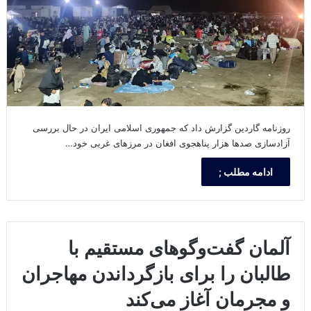
روزنامه گاردین گزارش داد که جمهوری اسلامی ایران در حال بررسی
آزادسازی صدها هزار پناهجوی افغان در مرزهای غربی خود…
ادامه مطلب ;
آلمان گفت‌وگوهای مستقیم با
طالبان را برای بازگرداندن مهاجران
و مجرمان آغاز می‌کند