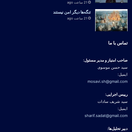
21 ساعت ago
تنگه‌ها دیگر امن نیستند
21 ساعت ago
تماس با ما
صاحب امتیاز و مدیر مسئول:
سید حسن موسوی
ایمیل:
mosavi.sh@gmail.com
رییس اجرایی:
سید شریف سادات
ایمیل:
sharif.sadat@gmail.com
دبیر تحلیل‌ها: