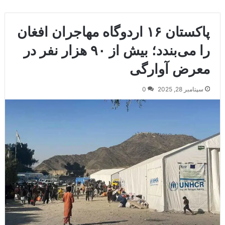
پاکستان ۱۶ اردوگاه مهاجران افغان
را می‌بندد؛ بیش از ۹۰ هزار نفر در
معرض آوارگی
سپتامبر 28, 2025
0