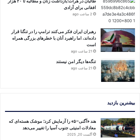
طالبان در هرات؛بازداشت زنان و مطالبه تا ۲۰ هزار
افغانی برای آزادی
2 ساعت ago
رهبران ایران فکر می‌کنند ترامپ را در تنگنا قرار
داده‌اند، اما راهبرد آنان با خطرهای بزرگی همراه
است
21 ساعت ago
تنگه‌ها دیگر امن نیستند
21 ساعت ago
بیشنرین بازدید
هند «آگنی–۵» را آزمایش کرد؛ موشک هسته‌ای که
معادلات امنیتی جنوب آسیا را تغییر می‌دهد
آگست 20, 2025