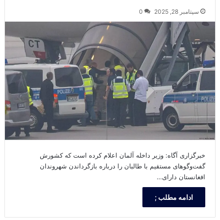
سپتامبر 28, 2025
0
خبرگزاری آگاه: وزیر داخله آلمان اعلام کرده است که کشورش
گفت‌وگوهای مستقیم با طالبان را درباره بازگرداندن شهروندان
افغانستان دارای…
ادامه مطلب ;