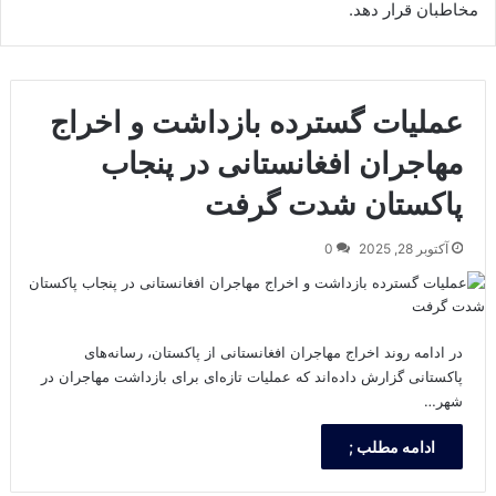
مخاطبان قرار دهد.
عملیات گسترده بازداشت و اخراج
مهاجران افغانستانی در پنجاب
پاکستان شدت گرفت
آکتوبر 28, 2025
0
در ادامه روند اخراج مهاجران افغانستانی از پاکستان، رسانه‌های
پاکستانی گزارش داده‌اند که عملیات تازه‌ای برای بازداشت مهاجران در
شهر…
ادامه مطلب ;