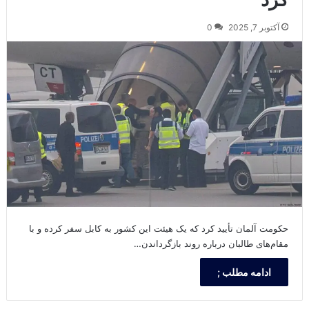
آکتوبر 7, 2025
0
حکومت آلمان تأیید کرد که یک هیئت این کشور به کابل سفر کرده و با
مقام‌های طالبان درباره روند بازگرداندن…
ادامه مطلب ;