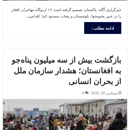
خبرگزاری آگاه: پاکستان تصمیم گرفته است ۱۶ اردوگاه مهاجران افغان
را در خیبر پختونخوا، بلوچستان و پنجاب مسدود کند؛ اقدامی…
ادامه مطلب ;
بازگشت بیش از سه میلیون پناه‌جو
به افغانستان؛ هشدار سازمان ملل
از بحران انسانی
سپتامبر 20, 2025
0