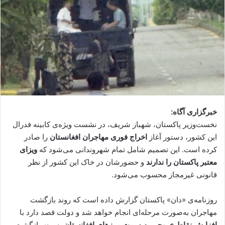
خبرگزاری آگاه:
نخست‌وزیر پاکستان، شهباز شریف، در نشست ویژه‌ی کابینه فدرال
این کشور، دستور آغاز
اخراج فوری مهاجران افغانستان
را صادر
کرده است. این تصمیم شامل تمام شهروندانی می‌شود که
ویزای
معتبر پاکستان را ندارند
و حضورشان در خاک این کشور از نظر
قانونی غیرمجاز محسوب می‌شود.
روزنامه‌ی «دان» پاکستان گزارش داده است که روند بازگشت
مهاجران به‌صورت مرحله‌ای انجام خواهد شد و دولت قصد دارد با
افزایش نقاط خروجی به سمت مرزهای افغانستان
، زمینه بازگشت