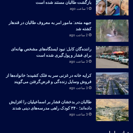
بازگشت طالبان مستند شده است
1 ساعت ago
جبهه متحد: مامور امر به معروف طالبان در قندهار
کشته شد
2 ساعت ago
راننده‌گان کابل: نبود ایستگاه‌های مشخص بهانه‌ای
برای فشار و پول‌گیری شده است
3 ساعت ago
کرایه خانه در غزنی سر به فلک کشیده؛ خانواده‌ها از
فروش وسایل زنده‌گی و قرض‌گرفتن می‌گویند
3 ساعت ago
طالبان در بدخشان فشار بر اسماعیلیان را افزایش
داده‌اند؛ ۳۴۰ کودک راهی مدرسه‌های دینی شدند
3 ساعت ago
تماس با ما