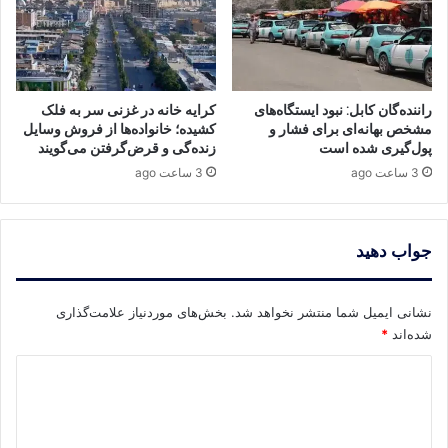
راننده‌گان کابل: نبود ایستگاه‌های
کرایه خانه در غزنی سر به فلک
مشخص بهانه‌ای برای فشار و
کشیده؛ خانواده‌ها از فروش وسایل
پول‌گیری شده است
زنده‌گی و قرض‌گرفتن می‌گویند
3 ساعت ago
3 ساعت ago
جواب دهید
نشانی ایمیل شما منتشر نخواهد شد.
بخش‌های موردنیاز علامت‌گذاری
شده‌اند
*
د
ی
د