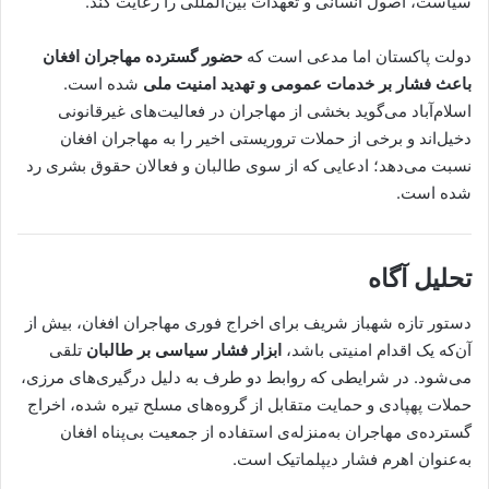
سیاست، اصول انسانی و تعهدات بین‌المللی را رعایت کند.
دولت پاکستان اما مدعی است که
حضور گسترده مهاجران افغان
باعث فشار بر خدمات عمومی و تهدید امنیت ملی
شده است.
اسلام‌آباد می‌گوید بخشی از مهاجران در فعالیت‌های غیرقانونی
دخیل‌اند و برخی از حملات تروریستی اخیر را به مهاجران افغان
نسبت می‌دهد؛ ادعایی که از سوی طالبان و فعالان حقوق بشری رد
شده است.
تحلیل آگاه
دستور تازه شهباز شریف برای اخراج فوری مهاجران افغان، بیش از
آن‌که یک اقدام امنیتی باشد،
ابزار فشار سیاسی بر طالبان
تلقی
می‌شود. در شرایطی که روابط دو طرف به دلیل درگیری‌های مرزی،
حملات پهپادی و حمایت متقابل از گروه‌های مسلح تیره شده، اخراج
گسترده‌ی مهاجران به‌منزله‌ی استفاده از جمعیت بی‌پناه افغان
به‌عنوان اهرم فشار دیپلماتیک است.