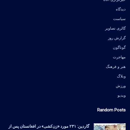
دیدگاه
سیاست
گالری تصاویر
گزارش روز
گوناگون
مهاجرت
هنر و فرهنگ
وبلاگ
ورزش
ویدیو
Random Posts
گاردین: ۲۳۱ مورد «زن‌کشی» در افغانستان پس از