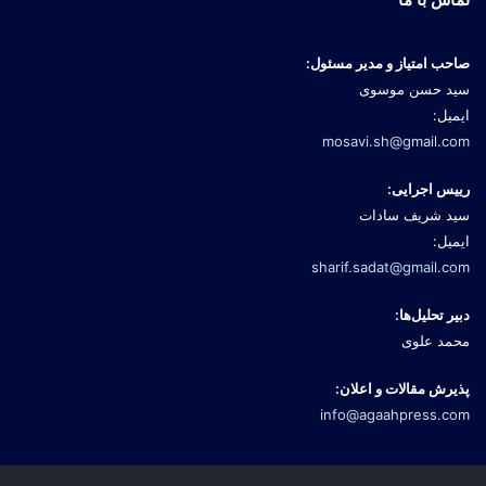
صاحب امتیاز و مدیر مسئول:
سید حسن موسوی
ایمیل:
mosavi.sh@gmail.com
رییس اجرایی:
سید شریف سادات
ایمیل:
sharif.sadat@gmail.com
دبیر تحلیل‌ها:
محمد علوی
پذیرش مقالات و اعلان:
info@agaahpress.com