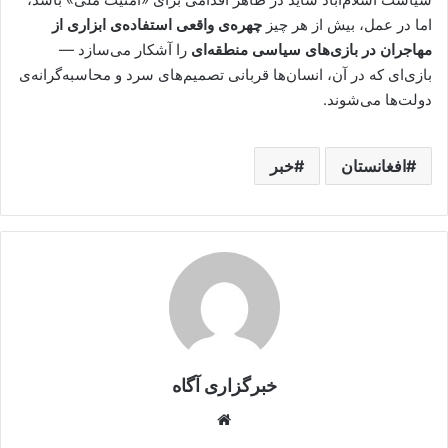
اما در عمل، بیش از هر چیز
چهره‌ی واقعی استفاده‌ی ابزاری از
مهاجران در بازی‌های سیاسی منطقه‌ای
را آشکار می‌سازد —
بازی‌ای که در آن، انسان‌ها قربانی تصمیم‌های سرد و محاسبه‌گرانه‌ی
دولت‌ها می‌شوند.
افغانستان
خبر
خبرگزاری آگاه
Website