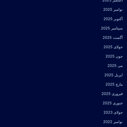
نوامبر 2025
آکتوبر 2025
سپتامبر 2025
آگست 2025
جولای 2025
جون 2025
می 2025
اپریل 2025
مارچ 2025
فبروری 2025
جنوری 2025
جولای 2023
نوامبر 2022