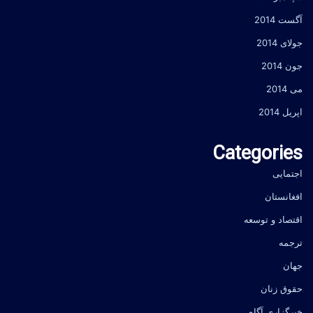
آگست 2014
جولای 2014
جون 2014
می 2014
اپریل 2014
Categories
اجتمایی
افغانستان
اقتصاد و توسعه
ترجمه
جهان
حقوق زنان
خبرگزاری آگاه