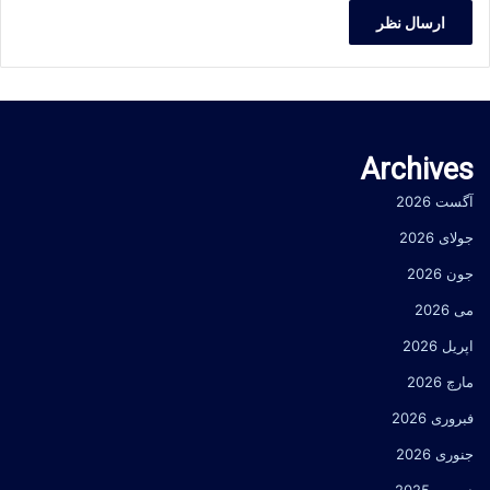
Archives
آگست 2026
جولای 2026
جون 2026
می 2026
اپریل 2026
مارچ 2026
فبروری 2026
جنوری 2026
دسمبر 2025