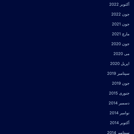
آکتوبر 2022
جون 2022
جون 2021
مارچ 2021
جون 2020
می 2020
اپریل 2020
سپتامبر 2019
جون 2019
جنوری 2015
دسمبر 2014
نوامبر 2014
آکتوبر 2014
سپتامبر 2014