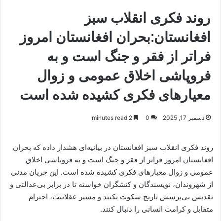
روند فکری انقلاب سبز
افغانستان:بحران افغانستان امروز
فراتر از فقر و جنگ است و به
فروپاشی اخلاق عمومی و زوال
معیارهای فکری کشیده شده است
دسمبر 17, 2025
0
2 minutes read
روند فکری انقلاب سبز افغانستان در بیانیه‌ای هشدار داده که بحران
افغانستان امروز فراتر از فقر و جنگ است و به فروپاشی اخلاق
عمومی و زوال معیارهای فکری کشیده شده است. این جریان مدنی
از شهروندان، نویسندگان و کنشگران خواسته تا در برابر بی‌عدالتی و
تقدیس بی‌پرسش تاریخ سکوت نکنند و مسیر عقلانیت، احترام
متقابل و کرامت انسانی را دنبال کنند.