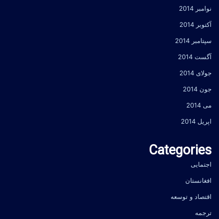
نوامبر 2014
آکتوبر 2014
سپتامبر 2014
آگست 2014
جولای 2014
جون 2014
می 2014
اپریل 2014
Categories
اجتمایی
افغانستان
اقتصاد و توسعه
ترجمه