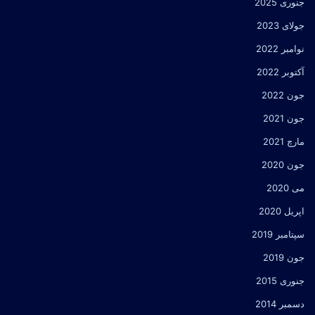
جنوری 2025
جولای 2023
نوامبر 2022
آکتوبر 2022
جون 2022
جون 2021
مارچ 2021
جون 2020
می 2020
اپریل 2020
سپتامبر 2019
جون 2019
جنوری 2015
دسمبر 2014