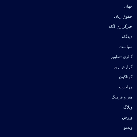
جهان
حقوق زنان
خبرگزاری آگاه
دیدگاه
سیاست
گالری تصاویر
گزارش روز
گوناگون
مهاجرت
هنر و فرهنگ
وبلاگ
ورزش
ویدیو