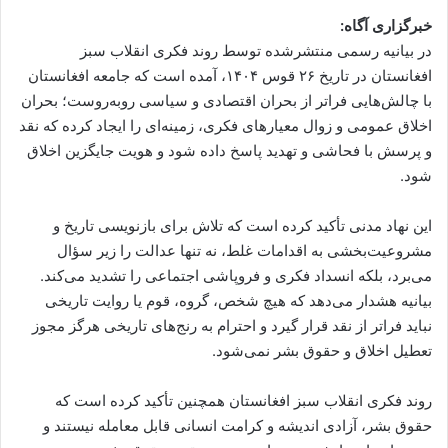
خبرگزاری آگاه:
در بیانیه رسمی منتشرشده توسط روند فکری انقلاب سبز
افغانستان در تاریخ ۲۶ قوس ۱۴۰۴، آمده است که جامعه افغانستان
با چالش‌هایی فراتر از بحران اقتصادی و سیاسی روبه‌روست؛ بحران
اخلاق عمومی و زوال معیارهای فکری، زمینه‌ای را ایجاد کرده که نقد
و پرسش با فحاشی و تهدید پاسخ داده شود و هویت جایگزین اخلاق
شود.
این نهاد مدنی تأکید کرده است که تلاش برای بازنویسی تاریخ و
مشروعیت‌بخشی به اقدامات غلط، نه تنها عدالت را زیر سؤال
می‌برد، بلکه انسداد فکری و فروپاشی اجتماعی را تشدید می‌کند.
بیانیه هشدار می‌دهد که هیچ شخص، گروه، قوم یا روایت تاریخی
نباید فراتر از نقد قرار گیرد و احترام به رنج‌های تاریخی هرگز مجوز
تعطیل اخلاق و حقوق بشر نمی‌شود.
روند فکری انقلاب سبز افغانستان همچنین تأکید کرده است که
حقوق بشر، آزادی اندیشه و کرامت انسانی قابل معامله نیستند و