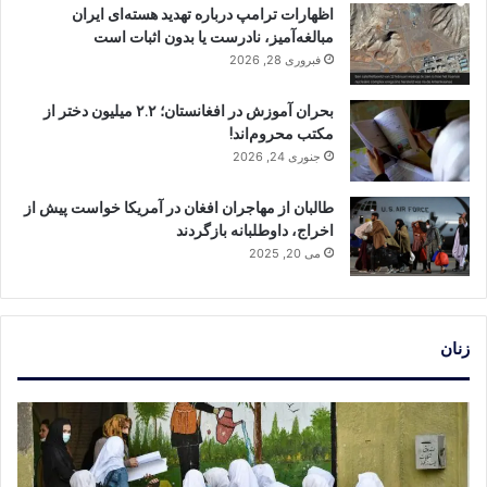
اظهارات ترامپ درباره تهدید هسته‌ای ایران
مبالغه‌آمیز، نادرست یا بدون اثبات است
فبروری 28, 2026
بحران آموزش در افغانستان؛ ۲.۲ میلیون دختر از
مکتب محروم‌اند!
جنوری 24, 2026
طالبان از مهاجران افغان در آمریکا خواست پیش از
اخراج، داوطلبانه بازگردند
می 20, 2025
زنان