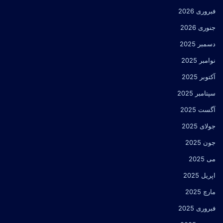
فبروری 2026
جنوری 2026
دسمبر 2025
نوامبر 2025
آکتوبر 2025
سپتامبر 2025
آگست 2025
جولای 2025
جون 2025
می 2025
اپریل 2025
مارچ 2025
فبروری 2025