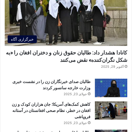
خبرگزاری آگاه
کانادا هشدار داد: طالبان حقوق زنان و دختران افغان را «به
شکل نگران‌کننده» نقض می‌کنند
آکتوبر 29, 2025
طالبان صدای خبرنگاران زن را در نشست خبری
وزارت خارجه سانسور کردند
جولای 23, 2025
کاهش کمک‌های آمریکا؛ جان هزاران کودک و زن
افغان در خطر، نظام صحی افغانستان در آستانه
فروپاشی
جولای 23, 2025