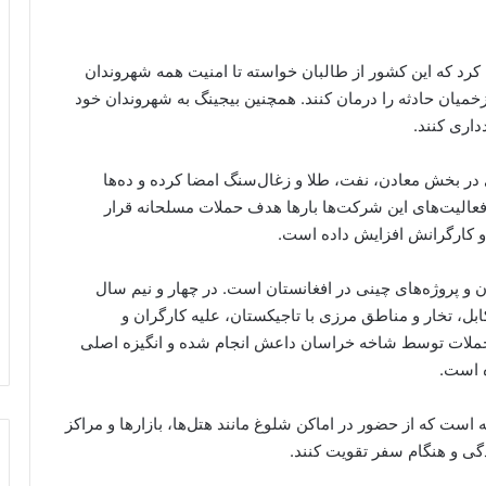
رد که این کشور از طالبان خواسته تا امنیت همه شهروندان
و زخمیان حادثه را درمان کنند. همچنین بیجینگ به شهروندان خود
داری کنند.
 در بخش معادن، نفت، طلا و زغال‌سنگ امضا کرده و ده‌ها
فعالیت‌های این شرکت‌ها بارها هدف حملات مسلحانه قرار
ن و کارگرانش افزایش داده است.
 و پروژه‌های چینی در افغانستان است. در چهار و نیم سال
بل، تخار و مناطق مرزی با تاجیکستان، علیه کارگران و
 حملات توسط شاخه خراسان داعش انجام شده و انگیزه اصلی
ه است.
ست که از حضور در اماکن شلوغ مانند هتل‌ها، بازارها و مراکز
گی و هنگام سفر تقویت کنند.