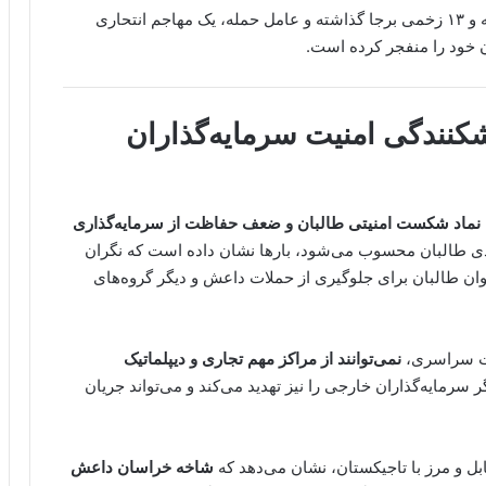
طالبان تأیید کرده‌اند که این انفجار دست‌کم هفت کشته و ۱۳ زخمی برجا گذاشته و عامل حمله، یک مهاجم انتحاری
 خود را منفجر کرده است.
شکنندگی امنیت سرمایه‌گذاران
نماد شکست امنیتی طالبان و ضعف حفاظت از سرمایه‌گذاری
ی طالبان محسوب می‌شود، بارها نشان داده است که نگران
وان طالبان برای جلوگیری از حملات داعش و دیگر گروه‌های
نیت سراسری،
نمی‌توانند از مراکز مهم تجاری و دیپلماتیک
گر سرمایه‌گذاران خارجی را نیز تهدید می‌کند و می‌تواند جریان
بل و مرز با تاجیکستان، نشان می‌دهد که
شاخه خراسان داعش