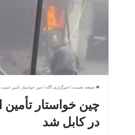
صفحه نخست
/
خبرگزاری آگاه
/
چین خواستار تأمین امنیت
چین خواستار تأمین 
در کابل شد