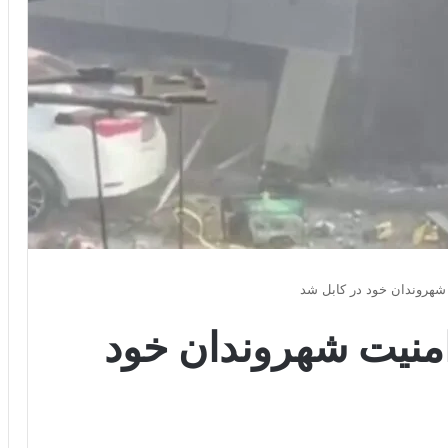
 شهروندان خود در کابل شد
امنیت شهروندان خود