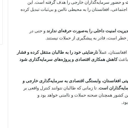
ت
و حضور سرمایه‌گذاران خارجی را هدف گرفته است. این
تماعی، افغانستان را به محیطی ناامن و بی‌ثبات تبدیل کرده
دیریت امنیت داخلی را به‌صورت حرفه‌ای ندارند
و حتی در
 خطر است، قادر به پیشگیری از حملات نیستند.
فغانستان، عملاً
نارضایتی خود را به طالبان منتقل کرده و فشار
 باعث
کاهش همکاری اقتصادی و پروژه‌های سرمایه‌گذاری شود
تی افغانستان، وابستگی اقتصادی به سرمایه‌گذاری خارجی و
یه‌گذاران است
. تا زمانی که طالبان نتوانند کنترل واقعی بر
ین کشور همچنان صحنه حملات و ناامنی خواهد بود و
ود.