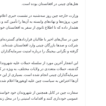
هتل‌های چینی در افغانستان بوده است.
وزارت خارجه چین روز سه‌شنبه در نشست خبری اعلام ک
چین، پروژه‌ها و نهادهای وابسته به آن‌ها را تأمین کند 
هشدار داده که تا اطلاع ثانوی از سفر به افغانستان خود
چین در سال‌های اخیر با طالبان قراردادهای گسترده‌ای
شرکت و صدها بازرگان چینی وارد افغانستان شده‌اند. 
گرفته و نگرانی بیجینگ را درباره امنیت سرمایه‌گذارا
این انفجار آخرین مورد از سلسله حملات علیه شهروندان
گذشته، حملات متعددی در ولایات مختلف، به ویژه در کا
سرمایه‌گذاران چینی انجام شده است. بسیاری از این
آن‌ها اعتراض به سیاست چین علیه اویغورها اعلام شد
سفارت چین در کابل همچنین از شهروندان خود خواسته ا
عمومی خودداری کنند و اقدامات امنیتی را در محل زند