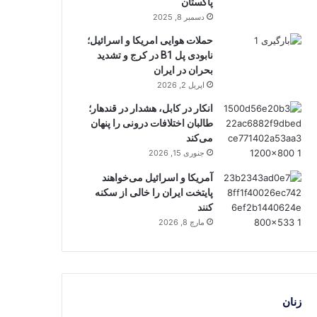
پاکستان
دسمبر 8, 2025
حملات هوایی امریکا و اسرائیل؛
نابودی پل B1 در کرج و تشدید
بحران در ایران
اپریل 2, 2026
انکار در کابل، هشدار در قندهار؛
طالبان اختلافات درونی را پنهان
می‌کند
جنوری 15, 2026
آمریکا و اسرائیل می‌خواهند
پایتخت ایران را خالی از سکنه
کنند
مارچ 8, 2026
زنان