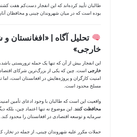
بوده است که در میان شهروندان چینی و محافظان آنان
تحلیل آگاه | «افغانستان و 
خارجی»
این انفجار بیش از آن که تنها یک حمله تروریستی باشد،
خارجی
است. چین که یکی از بزرگ‌ترین شرکای اقتصاد
امنیت کارگران و پروژه‌هایش در افغانستان است، اما ت
مسلح محدود است.
واقعیت این است که طالبان با وجود ادعای تأمین ام
محافظت کنند
. این موضوع نه تنها اعتماد چین، بلکه دی
سرمایه و توسعه اقتصادی در افغانستان را محدود کند.
حملات مکرر علیه شهروندان چینی، از جمله در تخار، کا