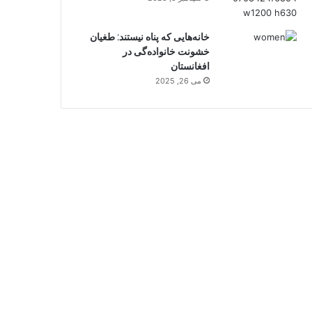
خانه‌هایی که پناه نیستند: طغیان
خشونت خانواده‌گی در
افغانستان
می 26, 2025