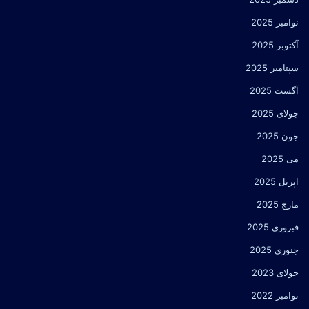
نوامبر 2025
آکتوبر 2025
سپتامبر 2025
آگست 2025
جولای 2025
جون 2025
می 2025
اپریل 2025
مارچ 2025
فبروری 2025
جنوری 2025
جولای 2023
نوامبر 2022