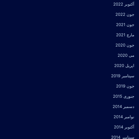
آکتوبر 2022
جون 2022
جون 2021
مارچ 2021
جون 2020
می 2020
اپریل 2020
سپتامبر 2019
جون 2019
جنوری 2015
دسمبر 2014
نوامبر 2014
آکتوبر 2014
سپتامبر 2014