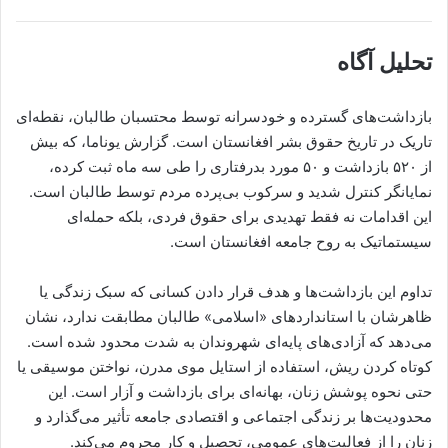
تحلیل آگاه
بازداشت‌های گسترده و خودسرانه توسط محتسبان طالبان، نقطه‌ای
تاریک در تاریخ حقوق بشر افغانستان است. گزارش یوناما، که بیش
از ۵۲۰ بازداشت و ۵۰ مورد بدرفتاری را طی سه ماه ثبت کرده،
نمایانگر کنترل شدید و سرکوب بی‌پرده مردم توسط طالبان است.
این اقدامات نه فقط تهدیدی برای حقوق فردی، بلکه حمله‌ای
سیستماتیک به روح جامعه افغانستان است.
تداوم این بازداشت‌ها و هدف قرار دادن کسانی که سبک زندگی یا
ظاهرشان با استانداردهای «اسلامی» طالبان مطابقت ندارد، نشان
می‌دهد که آزادی‌های پایه‌ای شهروندان به شدت محدود شده است.
کوتاه کردن ریش، استفاده از استایل موی مدرن، نواختن موسیقی یا
حتی نحوه پوشش زنان، بهانه‌ای برای بازداشت و آزار است. این
محدودیت‌ها بر زندگی اجتماعی و اقتصادی جامعه تأثیر می‌گذارد و
زنان را از فعالیت‌های عمومی، تحصیل و کار محروم می‌کند.