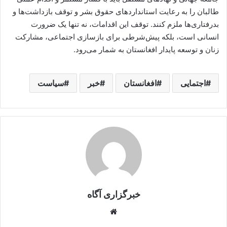
طالبان را به رعایت استانداردهای حقوق بشر و توقف بازداشت‌ها و
بدرفتاری‌ها ملزم کنند. توقف این اقدامات، نه تنها یک ضرورت
انسانی است، بلکه پیش‌شرطی برای بازسازی اجتماعی، مشارکت
زنان و توسعه پایدار افغانستان به شمار می‌رود.
اجتمایی
افغانستان
خبر
سیاست
خبرگزاری آگاه
Website