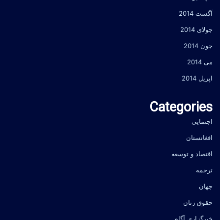
آگست 2014
جولای 2014
جون 2014
می 2014
اپریل 2014
Categories
اجتمایی
افغانستان
اقتصاد و توسعه
ترجمه
جهان
حقوق زنان
خبرگزاری آگاه