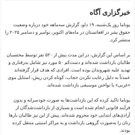
خبرگزاری آگاه
یوناما روز یک‌شنبه، ۱۹ دلو، گزارش سه‌ماهه خود درباره وضعیت
حقوق بشر در افغانستان در ماه‌های اکتوبر، نوامبر و دسامبر ۲۰۲۵ را
منتشر کرد.
بر اساس این گزارش، در این مدت بیش از ۵۲۰ نفر توسط محتسبان
طالبان بازداشت شده‌اند و دست‌کم ۵۰ مورد نیز شامل بدرفتاری و
تهدید علیه شهروندان بوده است. افرادی که هدف قرار گرفته‌اند
عمدتاً به دلیل رعایت نکردن حجاب، کوتاه کردن ریش، استایل موی
«غربی» یا نواختن موسیقی بازداشت شده‌اند.
یوناما تاکید کرده که این بازداشت‌ها به صورت خودسرانه و بدون
فرآیند قانونی انجام شده است و بسیاری از بازداشت‌شدگان از
آزادی‌های ابتدایی خود محروم شده‌اند. پیش از این نیز طالبان بارها
زنان را به‌صورت گروهی بازداشت و به مراکز امنیتی منتقل کرده
بودند.