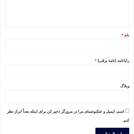
ا
ه
*
نام
*
رایانامه (نامه برقی)
*
وبلاگ
اسم، ایمیل و عنکبوتنمای مرا در مرورگر ذخیر کن برای اینکه بعداً ابراز نظر
کنم.