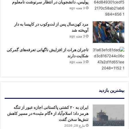
پولیس، دانشجویان در انتظار سرنوشت نامعلوم
3 هفته ago
مرد کهن‌سال پس از لت‌وکوب در کاپیسا به دار
آویخته شد
3 هفته ago
تاجران هرات از افزایش ناگهانی تعرفه‌های گمرکی
شکایت دارند
3 هفته ago
بیشنرین بازدید
ایران به ۲۰ کشتی پاکستانی اجازه عبور از تنگه
هرمز داد؛ اسلام‌آباد از «گام مثبت» در مسیر کاهش
تنش‌ها سخن گفت
مارچ 28, 2026