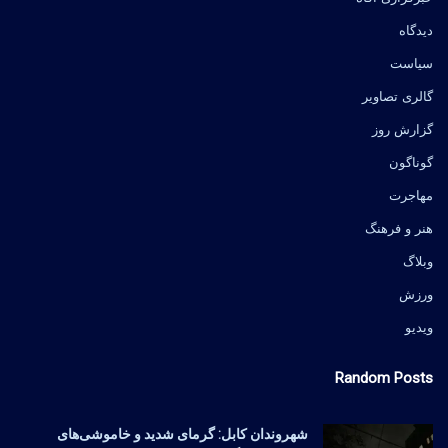
دیدگاه
سیاست
گالری تصاویر
گزارش روز
گوناگون
مهاجرت
هنر و فرهنگ
وبلاگ
ورزش
ویدیو
Random Posts
شهروندان کابل: گرمای شدید و خاموشی‌های