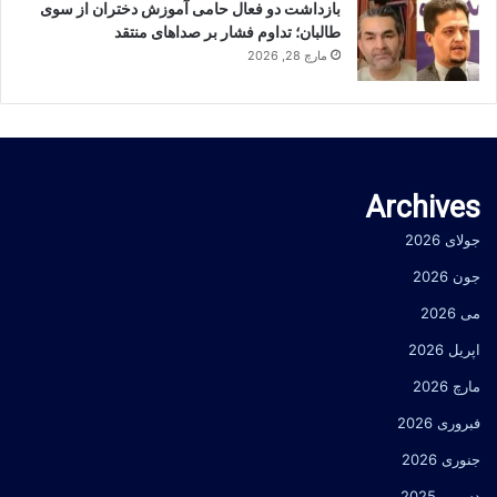
بازداشت دو فعال حامی آموزش دختران از سوی
طالبان؛ تداوم فشار بر صداهای منتقد
مارچ 28, 2026
Archives
جولای 2026
جون 2026
می 2026
اپریل 2026
مارچ 2026
فبروری 2026
جنوری 2026
دسمبر 2025