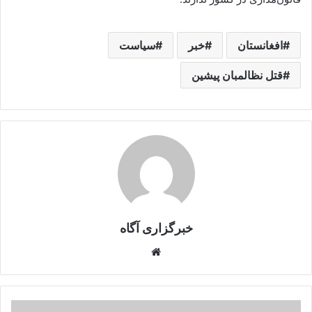
افغانستان
خبر
سیاست
قتل نظالمبان پیشین
خبرگزاری آگاه
Website
در