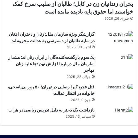
بحران زندانیان زن در کابل؛ طالبان از صلیب سرخ کمک
خواستند اما حقوق پایه نادیده مانده است
جنوری 26, 2026
گزارشگر ویژه سازمان ملل: زنان و دختران افغان
در سایه طالبان از دسترسی به عدالت محروم‌اند
آکتوبر 30, 2025
یک‌سوم بازگشت‌کننده‌گان از ایران زنان‌اند؛ هشدار
سازمان ملل درباره افزایش تهدیدها علیه زنان
مهاجر
جولای 22, 2025
قتل فجیع کبرا رضایی در تهران؛ ۵۰ روز بی‌پاسخی،
خانواده در انتظار عدالت
جون 9, 2025
بازداشت یک دختر به دلیل تدریس ریاضی در هرات
سپتامبر 13, 2025