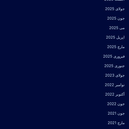
جولای 2025
جون 2025
می 2025
اپریل 2025
مارچ 2025
فبروری 2025
جنوری 2025
جولای 2023
نوامبر 2022
آکتوبر 2022
جون 2022
جون 2021
مارچ 2021