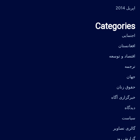
اپریل 2014
Categories
اجتمایی
افغانستان
اقتصاد و توسعه
ترجمه
جهان
حقوق زنان
خبرگزاری آگاه
دیدگاه
سیاست
گالری تصاویر
گزارش روز