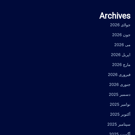
Archives
جولای 2026
جون 2026
می 2026
اپریل 2026
مارچ 2026
فبروری 2026
جنوری 2026
دسمبر 2025
نوامبر 2025
آکتوبر 2025
سپتامبر 2025
آگست 2025