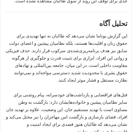
جدی برای توقف این روند از سوی طالبان مشاهده نشده است.
تحلیل آگاه
این گزارش یوناما نشان می‌دهد که طالبان نه تنها تهدیدی برای
حقوق زنان و اقلیت‌ها هستند، بلکه نظامیان پیشین و اعضای دولت
سابق نیز هدف برنامه‌ریزی‌شده‌ی سرکوب قرار دارند. حذف فیزیکی
و روانی این افراد، ابزاری برای تثبیت قدرت و جلوگیری از هرگونه
مقاومت داخلی است. در این میان، جامعه بین‌المللی و نهادهای
حقوق بشری با محدودیت شدید دسترسی مواجه‌اند و نمی‌توانند
نظارت مستقل و فشار موثر ایجاد کنند.
قتل‌های فراقضایی و بازداشت‌های خودسرانه، پیام روشنی برای
سایر نظامیان پیشین و خانواده‌هایشان دارد: بازگشت به وطن
مساوی است با تهدید مستقیم جان. این وضعیت، علاوه بر تهدید جان
افراد، فضای بازسازی و بازگشت امن مهاجران را نیز مختل می‌کند و
نشان می‌دهد که طالبان هنوز قصدی برای ایجاد امنیت و
قانون‌مداری در کشور ندارند.