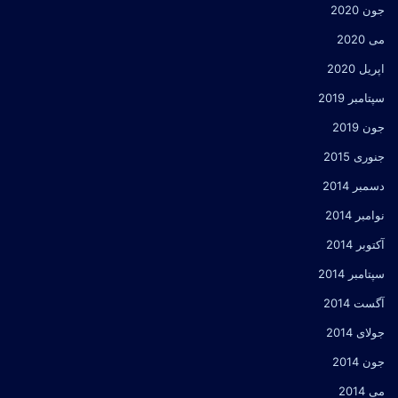
جون 2020
می 2020
اپریل 2020
سپتامبر 2019
جون 2019
جنوری 2015
دسمبر 2014
نوامبر 2014
آکتوبر 2014
سپتامبر 2014
آگست 2014
جولای 2014
جون 2014
می 2014