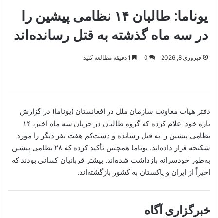
یوناما: طالبان ۱۴ نظامی پیشین را
در سه ماه گذشته به قتل رسانده‌اند
فبروری 8, 2026
0
1 دقیقه مطالعه کنید
دفتر هیأت معاونت سازمان ملل در افغانستان (یوناما) در گزارش
تازه خود اعلام کرده که گروه طالبان در جریان سه ماه اخیر، ۱۴
نظامی پیشین را به قتل رسانده و دست‌کم هفت نفر دیگر را مورد
شکنجه قرار داده‌اند. یوناما همچنین تأکید کرده که ۲۸ نظامی پیشین
به‌طور خودسرانه بازداشت شده‌اند. بیشتر قربانیان کسانی بودند که
اخیراً از ایران و پاکستان به کشور بازگشته‌اند.
خبرگزاری آگاه