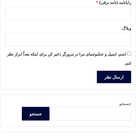
رایانامه (نامه برقی)
*
وبلاگ
اسم، ایمیل و عنکبوتنمای مرا در مرورگر ذخیر کن برای اینکه بعداً ابراز نظر
کنم.
جستجو
جستجو