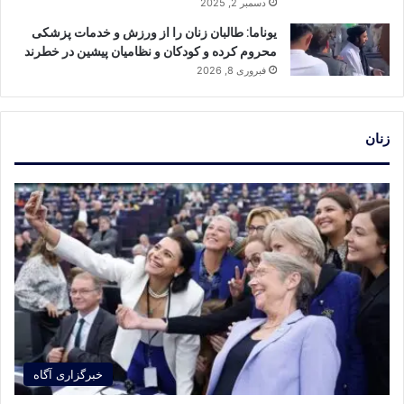
دسمبر 2, 2025
یوناما: طالبان زنان را از ورزش و خدمات پزشکی
محروم کرده و کودکان و نظامیان پیشین در خطرند
فبروری 8, 2026
زنان
خبرگزاری آگاه