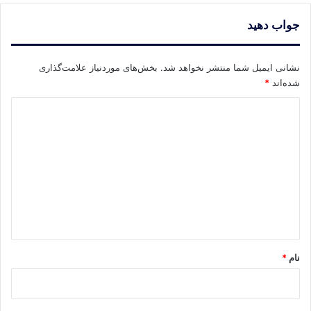
جواب دهید
نشانی ایمیل شما منتشر نخواهد شد.
بخش‌های موردنیاز علامت‌گذاری
شده‌اند
*
د
ی
د
گ
ا
ه
*
نام
*