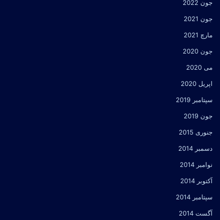
جون 2022
جون 2021
مارچ 2021
جون 2020
می 2020
اپریل 2020
سپتامبر 2019
جون 2019
جنوری 2015
دسمبر 2014
نوامبر 2014
آکتوبر 2014
سپتامبر 2014
آگست 2014