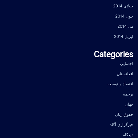
جولای 2014
جون 2014
می 2014
اپریل 2014
Categories
اجتمایی
افغانستان
اقتصاد و توسعه
ترجمه
جهان
حقوق زنان
خبرگزاری آگاه
دیدگاه