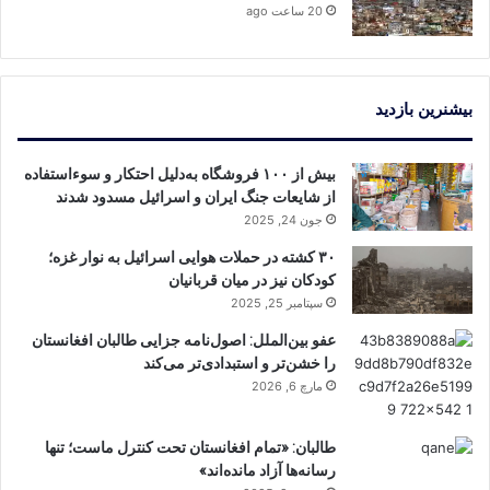
20 ساعت ago
بیشنرین بازدید
بیش از ۱۰۰ فروشگاه به‌دلیل احتکار و سوءاستفاده
از شایعات جنگ ایران و اسرائیل مسدود شدند
جون 24, 2025
۳۰ کشته در حملات هوایی اسرائیل به نوار غزه؛
کودکان نیز در میان قربانیان
سپتامبر 25, 2025
عفو بین‌الملل: اصول‌نامه جزایی طالبان افغانستان
را خشن‌تر و استبدادی‌تر می‌کند
مارچ 6, 2026
طالبان: «تمام افغانستان تحت کنترل ماست؛ تنها
رسانه‌ها آزاد مانده‌اند»