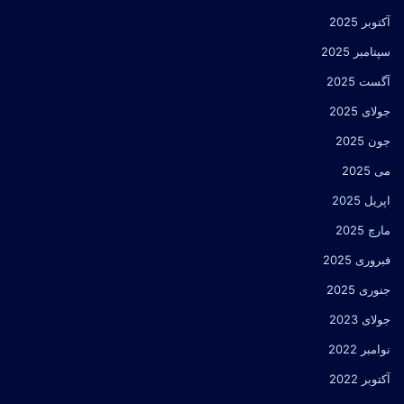
آکتوبر 2025
سپتامبر 2025
آگست 2025
جولای 2025
جون 2025
می 2025
اپریل 2025
مارچ 2025
فبروری 2025
جنوری 2025
جولای 2023
نوامبر 2022
آکتوبر 2022