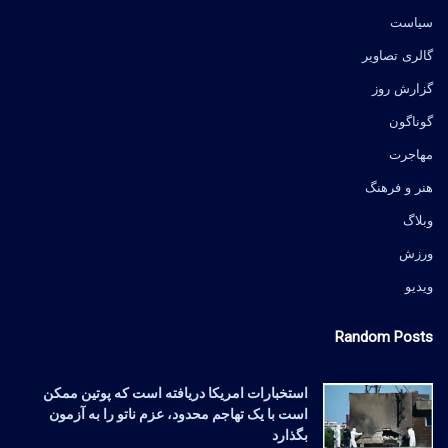
سیاست
گالری تصاویر
گزارش روز
گوناگون
مهاجرت
هنر و فرهنگ
وبلاگ
ورزش
ویدیو
Random Posts
استخبارات امریکا دریافته است که پوتین ممکن
است با یک تهاجم محدود، عزم ناتو را به آزمون
بگذارد