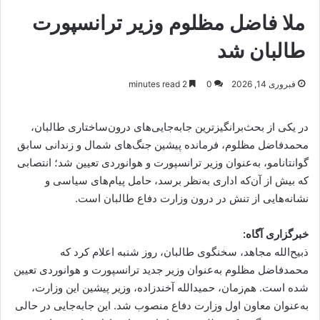
ملا فاضل مظلوم وزیر ترانسپورت
طالبان شد
فبروری 14, 2026
0
2 minutes read
در یکی از بحث‌برانگیزترین جابه‌جایی‌های درون‌ساختاری طالبان،
محمدفاضل مظلوم، فرمانده پیشین جنگ‌های شمال و زندانی سابق
گوانتانامو، به‌عنوان وزیر ترانسپورت و هوانوردی تعیین شد؛ انتصابی
که بیش از آن‌که اداری به‌نظر برسد، حامل پیام‌های سیاسی و
نشانه‌هایی از تنش در درون وزارت دفاع طالبان است.
خبرگزاری آگاه:
ذبیح‌الله مجاهد، سخنگوی طالبان، روز شنبه اعلام کرد که
محمدفاضل مظلوم به‌عنوان وزیر جدید ترانسپورت و هوانوردی تعیین
شده است. هم‌زمان، حمیدالله آخندزاده، وزیر پیشین این وزارت،
به‌عنوان معاون اول وزارت دفاع منصوب شد. این جابه‌جایی در حالی