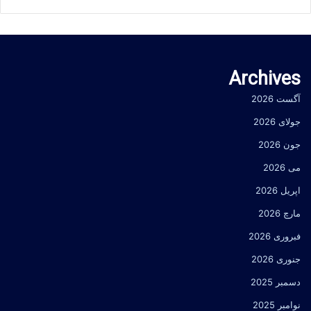
Archives
آگست 2026
جولای 2026
جون 2026
می 2026
اپریل 2026
مارچ 2026
فبروری 2026
جنوری 2026
دسمبر 2025
نوامبر 2025