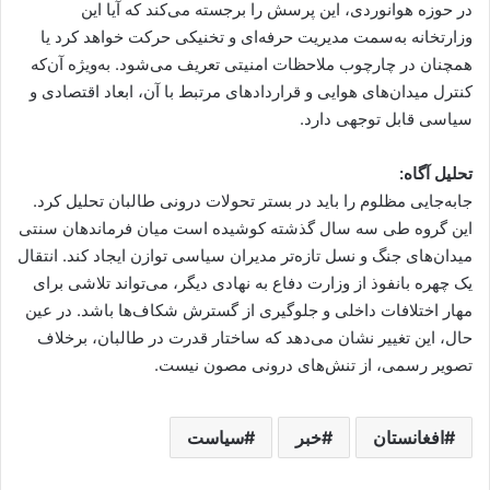
در حوزه هوانوردی، این پرسش را برجسته می‌کند که آیا این
وزارتخانه به‌سمت مدیریت حرفه‌ای و تخنیکی حرکت خواهد کرد یا
همچنان در چارچوب ملاحظات امنیتی تعریف می‌شود. به‌ویژه آن‌که
کنترل میدان‌های هوایی و قراردادهای مرتبط با آن، ابعاد اقتصادی و
سیاسی قابل توجهی دارد.
تحلیل آگاه:
جابه‌جایی مظلوم را باید در بستر تحولات درونی طالبان تحلیل کرد.
این گروه طی سه سال گذشته کوشیده است میان فرماندهان سنتی
میدان‌های جنگ و نسل تازه‌تر مدیران سیاسی توازن ایجاد کند. انتقال
یک چهره بانفوذ از وزارت دفاع به نهادی دیگر، می‌تواند تلاشی برای
مهار اختلافات داخلی و جلوگیری از گسترش شکاف‌ها باشد. در عین
حال، این تغییر نشان می‌دهد که ساختار قدرت در طالبان، برخلاف
تصویر رسمی، از تنش‌های درونی مصون نیست.
افغانستان
خبر
سیاست