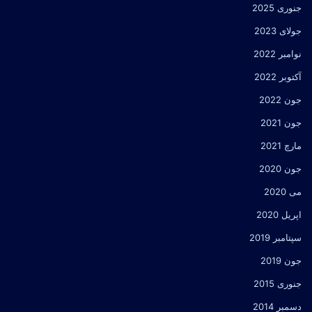
جنوری 2025
جولای 2023
نوامبر 2022
آکتوبر 2022
جون 2022
جون 2021
مارچ 2021
جون 2020
می 2020
اپریل 2020
سپتامبر 2019
جون 2019
جنوری 2015
دسمبر 2014