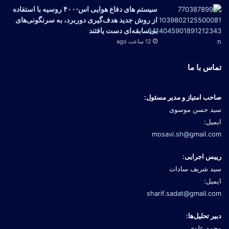
سیستم ‌های دفاع هوایی اس-۴۰۰ روسیه با استفاده
از روش جدید هدف‌گیری دوربرد، به سرنگونی‌های
بی‌سابقه‌ای دست یافتند
12 ساعت ago
تماس با ما
صاحب امتیاز و مدیر مسئول:
سید حسن موسوی
ایمیل:
mosavi.sh@gmail.com
رییس اجرایی:
سید شریف سادات
ایمیل:
sharif.sadat@gmail.com
دبیر تحلیل‌ها:
محمد علوی