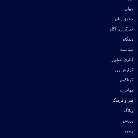
جهان
حقوق زنان
خبرگزاری آگاه
دیدگاه
سیاست
گالری تصاویر
گزارش روز
گوناگون
مهاجرت
هنر و فرهنگ
وبلاگ
ورزش
ویدیو