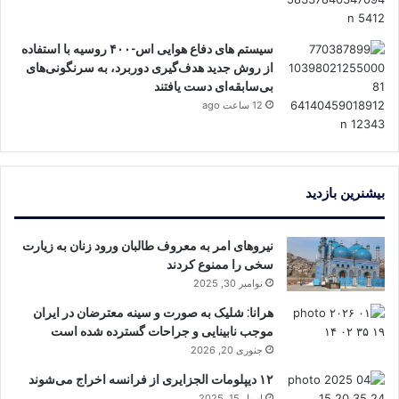
سیستم ‌های دفاع هوایی اس-۴۰۰ روسیه با استفاده
از روش جدید هدف‌گیری دوربرد، به سرنگونی‌های
بی‌سابقه‌ای دست یافتند
12 ساعت ago
بیشنرین بازدید
نیروهای امر به معروف طالبان ورود زنان به زیارت
سخی را ممنوع کردند
نوامبر 30, 2025
هرانا: شلیک به صورت و سینه معترضان در ایران
موجب نابینایی و جراحات گسترده شده است
جنوری 20, 2026
۱۲ دیپلومات الجزایری از فرانسه اخراج می‌شوند
اپریل 15, 2025