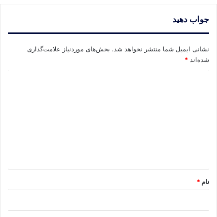
جواب دهید
نشانی ایمیل شما منتشر نخواهد شد.
بخش‌های موردنیاز علامت‌گذاری
شده‌اند
*
د
ی
د
گ
ا
ه
*
نام
*