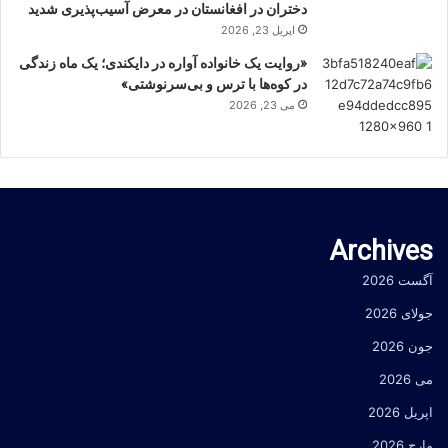
دختران در افغانستان در معرض آسیب‌پذیری شدید
اپریل 23, 2026
«روایت یک خانواده آواره در دایکندی؛ یک ماه زندگی
در کوه‌ها با ترس و بی‌سرنوشتی»
می 23, 2026
Archives
آگست 2026
جولای 2026
جون 2026
می 2026
اپریل 2026
مارچ 2026