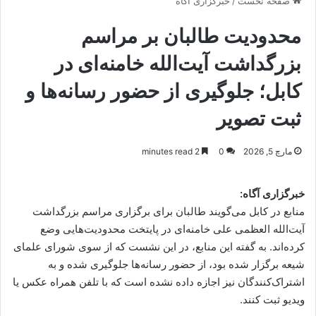
صفحه نخست
/
خبرگزاری آگاه
محدودیت طالبان بر مراسم
بزرگداشت آیت‌الله خامنه‌ای در
کابل؛ جلوگیری از حضور رسانه‌ها و
ثبت تصویر
مارچ 5, 2026
0
2 minutes read
خبرگزاری آگاه:
منابع در کابل می‌گویند طالبان برای برگزاری مراسم بزرگداشت
آیت‌الله العظمی علی خامنه‌ای در پایتخت محدودیت‌هایی وضع
کرده‌اند. به گفته این منابع، در این نشست که از سوی شورای علمای
شیعه برگزار شده بود، از حضور رسانه‌ها جلوگیری شده و به
اشتراک‌کنندگان نیز اجازه داده نشده است که با تلفن همراه عکس یا
ویدیو ثبت کنند.