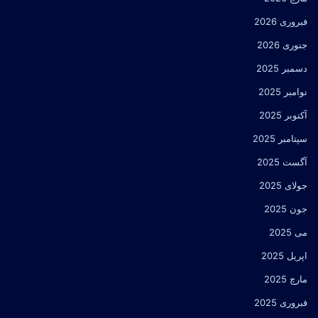
فبروری 2026
جنوری 2026
دسمبر 2025
نوامبر 2025
آکتوبر 2025
سپتامبر 2025
آگست 2025
جولای 2025
جون 2025
می 2025
اپریل 2025
مارچ 2025
فبروری 2025