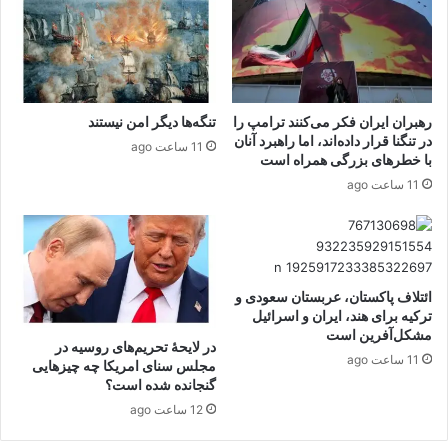
رهبران ایران فکر می‌کنند ترامپ را
تنگه‌ها دیگر امن نیستند
در تنگنا قرار داده‌اند، اما راهبرد آنان
11 ساعت ago
با خطرهای بزرگی همراه است
11 ساعت ago
ائتلاف پاکستان، عربستان سعودی و
ترکیه برای هند، ایران و اسرائیل
مشکل‌آفرین است
در لایحهٔ تحریم‌های روسیه در
11 ساعت ago
مجلس سنای امریکا چه چیزهایی
گنجانده شده است؟
12 ساعت ago