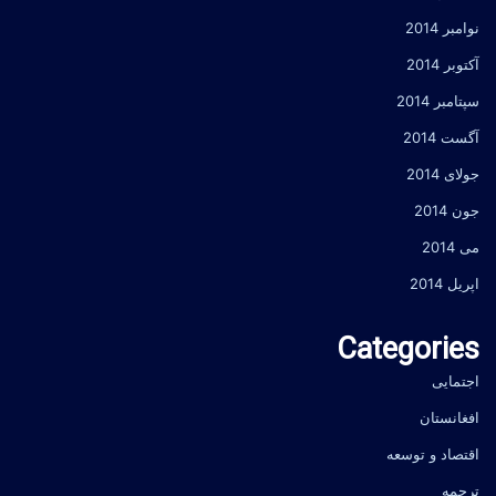
نوامبر 2014
آکتوبر 2014
سپتامبر 2014
آگست 2014
جولای 2014
جون 2014
می 2014
اپریل 2014
Categories
اجتمایی
افغانستان
اقتصاد و توسعه
ترجمه