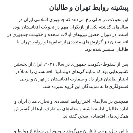
پیشینه روابط تهران و طالبان
این تحولات در حالی رخ می‌دهد که جمهوری اسلامی ایران در
سال‌های گذشته یکی از بازیگران مهم در تحولات افغانستان بوده
است. در دوران حضور نیروهای ایالات متحده و حکومت جمهوری در
افغانستان نیز گزارش‌های متعددی از تماس‌ها و روابط تهران با
طالبان منتشر شده بود.
پس از سقوط حکومت جمهوری در سال ۲۰۲۱، ایران از نخستین
کشورهایی بود که نمایندگی‌های دیپلماتیک افغانستان را عملاً در
اختیار طالبان قرار داد و سفارت افغانستان در تهران و برخی
قنسولگری‌ها به نمایندگان این گروه سپرده شد.
همچنین در سال‌های اخیر روابط اقتصادی و تجاری میان ایران و
اداره طالبان ادامه داشته و مقام‌های دو طرف بارها از گسترش
همکاری‌های اقتصادی سخن گفته‌اند.
با این حال، برخی ناظران می‌گویند با وجود این سطح از روابط و