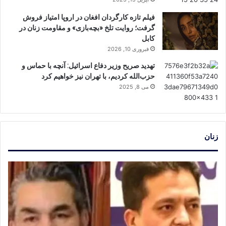
فیلم تازه کارگردان افغان در اروپا امتیاز فروش
گرفت؛ روایت تلخ «بچه‌بازی» و مقاومت زنان در
کابل
فبروری 10, 2026
تهدید صریح وزیر دفاع اسرائیل: آنچه با حماس و
حزب‌الله کردیم، با تهران نیز خواهیم کرد
می 8, 2025
زنان