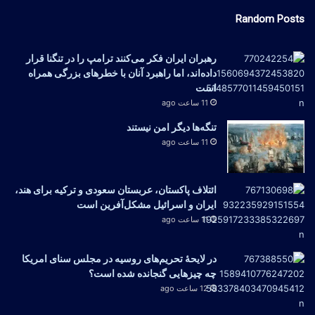
Random Posts
رهبران ایران فکر می‌کنند ترامپ را در تنگنا قرار
داده‌اند، اما راهبرد آنان با خطرهای بزرگی همراه
است
11 ساعت ago
تنگه‌ها دیگر امن نیستند
11 ساعت ago
ائتلاف پاکستان، عربستان سعودی و ترکیه برای هند،
ایران و اسرائیل مشکل‌آفرین است
11 ساعت ago
در لایحهٔ تحریم‌های روسیه در مجلس سنای امریکا
چه چیزهایی گنجانده شده است؟
12 ساعت ago