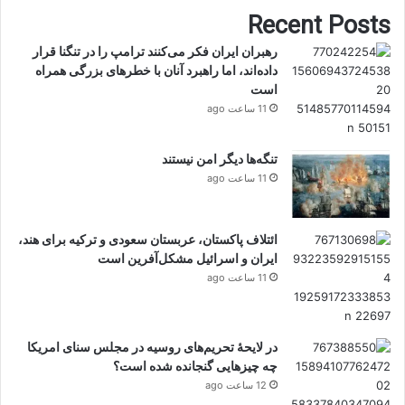
Recent Posts
رهبران ایران فکر می‌کنند ترامپ را در تنگنا قرار
داده‌اند، اما راهبرد آنان با خطرهای بزرگی همراه
است
11 ساعت ago
تنگه‌ها دیگر امن نیستند
11 ساعت ago
ائتلاف پاکستان، عربستان سعودی و ترکیه برای هند،
ایران و اسرائیل مشکل‌آفرین است
11 ساعت ago
در لایحهٔ تحریم‌های روسیه در مجلس سنای امریکا
چه چیزهایی گنجانده شده است؟
12 ساعت ago