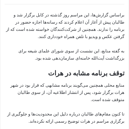
براساس گزارش‌ها، این مراسم روز گذشته در کابل برگزار شد و
طالبان پیش از آغاز آن اعلام کردند که رسانه‌ها اجازه حضور در
برنامه را ندارند. همچنین از شرکت‌کنندگان خواسته شده است که از
گرفتن عکس و ویدیو با تلفن همراه خودداری کنند.
به گفته منابع، این نشست از سوی شورای علمای شیعه برای
بزرگداشت آیت‌الله خامنه‌ای سازمان‌دهی شده بود.
توقف برنامه مشابه در هرات
منابع محلی همچنین می‌گویند برنامه مشابهی که قرار بود در شهر
هرات برگزار شود، پس از انتشار اطلاعیه آن، از سوی طالبان
متوقف شده است.
تا کنون مقام‌های طالبان درباره دلیل این محدودیت‌ها و جلوگیری از
برگزاری مراسم در هرات توضیح رسمی ارائه نکرده‌اند.