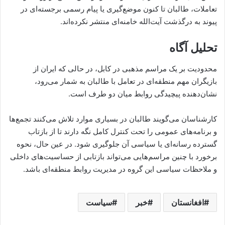
تعاملات، طالبان تا کنون موضع‌گیری یا پیام رسمی برجسته‌ای در
پیوند به درگذشت آیت‌الله خامنه‌ای منتشر نکرده‌اند.
تحلیل آگاه
محدودیت بر یک مراسم مذهبی در کابل، در حالی که ایران از
بازیگران مهم منطقه‌ای در تعامل با طالبان به شمار می‌رود،
نشان‌دهنده پیچیدگی روابط میان دو طرف است.
کارشناسان می‌گویند طالبان در بسیاری موارد تلاش می‌کنند تجمع‌ها
و برنامه‌های عمومی را تحت کنترل کامل نگه دارند تا از بازتاب
گسترده رسانه‌ای یا سیاسی آن جلوگیری شود. در عین حال، نحوه
برخورد با چنین مراسم‌هایی می‌تواند بازتابی از حساسیت‌های داخلی
و ملاحظات سیاسی این گروه در مدیریت روابط منطقه‌ای باشد.
افغانستان
خبر
سیاست