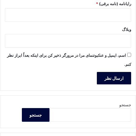
رایانامه (نامه برقی)
*
وبلاگ
اسم، ایمیل و عنکبوتنمای مرا در مرورگر ذخیر کن برای اینکه بعداً ابراز نظر
کنم.
جستجو
جستجو