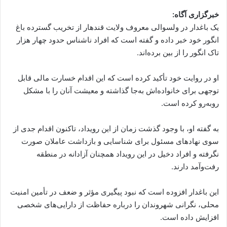
خبرگزاری آگاه:
یک باغدار در ولسوالی معروف ولایت قندهار از تخریب گسترده باغ
انگور خود خبر داده و گفته است که افراد ناشناس حدود چهار هزار
تاک انگور را از بین برده‌اند.
او در روایت خود تأکید کرده است که این اقدام خسارت مالی قابل
توجهی برای خانواده‌اش به‌جا گذاشته و معیشت آنان را با مشکل
روبه‌رو کرده است.
به گفته او، با وجود گذشت زمان از این رویداد، تاکنون اقدام جدی از
سوی نهادهای مسئول برای شناسایی و بازداشت عاملان صورت
نگرفته و افراد دخیل در این رویداد همچنان آزادانه در منطقه
رفت‌وآمد دارند.
این باغدار افزوده است که نبود پیگیری مؤثر و ضعف در تأمین امنیت
محلی، نگرانی شهروندان را درباره حفاظت از دارایی‌های شخصی
افزایش داده است.