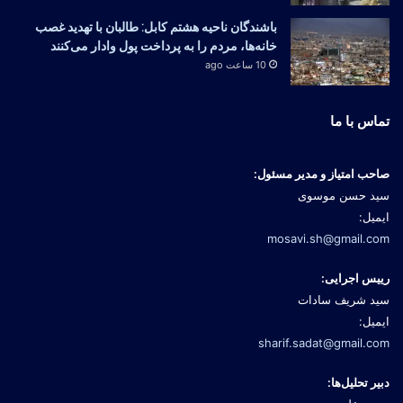
باشندگان ناحیه هشتم کابل: طالبان با تهدید غصب
خانه‌ها، مردم را به پرداخت پول وادار می‌کنند
10 ساعت ago
تماس با ما
صاحب امتیاز و مدیر مسئول:
سید حسن موسوی
ایمیل:
mosavi.sh@gmail.com
رییس اجرایی:
سید شریف سادات
ایمیل:
sharif.sadat@gmail.com
دبیر تحلیل‌ها: