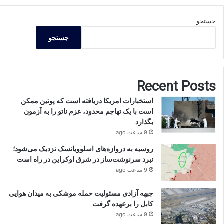
جستجو
جستجو
Recent Posts
استخبارات امریکا دریافته است که پوتین ممکن
است با یک تهاجم محدود، عزم ناتو را به آزمون
بگذارد
9 ساعت ago
روسیه به دروازه‌های اسلوویانسک نزدیک می‌شود؛
نبرد سرنوشت‌ساز در شرق اوکراین در راه است
9 ساعت ago
جبهه آزادی مسئولیت حمله موشکی به میدان هوایی
کابل را برعهده گرفت
9 ساعت ago