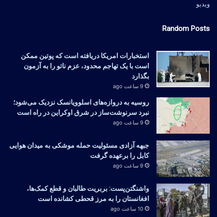
ویدیو
Random Posts
استخبارات امریکا دریافته است که پوتین ممکن
است با یک تهاجم محدود، عزم ناتو را به آزمون
بگذارد
9 ساعت ago
روسیه به دروازه‌های اسلوویانسک نزدیک می‌شود؛
نبرد سرنوشت‌ساز در شرق اوکراین در راه است
9 ساعت ago
جبهه آزادی مسئولیت حمله موشکی به میدان هوایی
کابل را برعهده گرفت
9 ساعت ago
واشنگتن‌پست: بربریت طالبان و قطع کمک‌ها،
افغانستان را به مرز قحطی کشانده است
10 ساعت ago