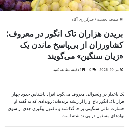
صفحه نخست
/
خبرگزاری آگاه
بریدن هزاران تاک انگور در معروف؛
کشاورزان از بی‌پاسخ ماندن یک
«زیان سنگین» می‌گویند
می 20, 2026
0
1 دقیقه مطالعه کنید
یک باغدار در ولسوالی معروف می‌گوید افراد ناشناس حدود چهار
هزار تاک انگور باغ او را از ریشه بریده‌اند؛ رویدادی که به گفته او
خسارت مالی سنگینی بر جا گذاشته و تاکنون پیگیری جدی از سوی
نهادهای مسئول در پی نداشته است.