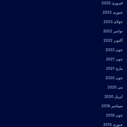
فبروری 2025
جنوری 2025
جولای 2023
نوامبر 2022
آکتوبر 2022
جون 2022
جون 2021
مارچ 2021
جون 2020
می 2020
اپریل 2020
سپتامبر 2019
جون 2019
جنوری 2015