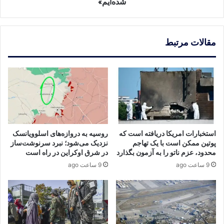
شده‌ایم»
مقالات مرتبط
استخبارات امریکا دریافته است که
روسیه به دروازه‌های اسلوویانسک
پوتین ممکن است با یک تهاجم
نزدیک می‌شود؛ نبرد سرنوشت‌ساز
محدود، عزم ناتو را به آزمون بگذارد
در شرق اوکراین در راه است
9 ساعت ago
9 ساعت ago