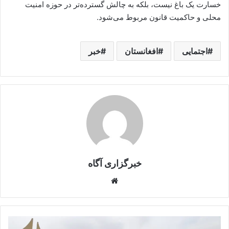
خسارت یک باغ نیست، بلکه به چالش گسترده‌تر در حوزه امنیت
محلی و حاکمیت قانون مربوط می‌شود.
اجتمایی
افغانستان
خبر
خبرگزاری آگاه
Website
دانشجویان