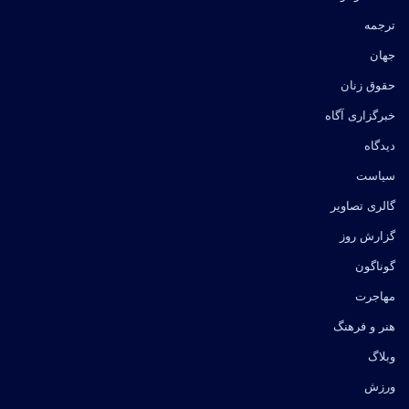
ترجمه
جهان
حقوق زنان
خبرگزاری آگاه
دیدگاه
سیاست
گالری تصاویر
گزارش روز
گوناگون
مهاجرت
هنر و فرهنگ
وبلاگ
ورزش