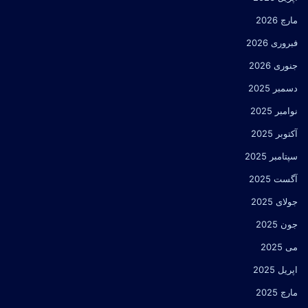
مارچ 2026
فبروری 2026
جنوری 2026
دسمبر 2025
نوامبر 2025
آکتوبر 2025
سپتامبر 2025
آگست 2025
جولای 2025
جون 2025
می 2025
اپریل 2025
مارچ 2025