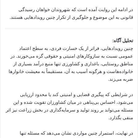
در ادامه این روایت آمده است که شهروندان خواهان رسیدگی
قانونی به این موضوع و جلوگیری از تکرار چنین رویدادهایی هستند.
تحلیل آگاه:
چنین رویدادهایی، فراتر از یک خسارت فردی، به سطح اعتماد
عمومی نسبت به سازوکارهای امنیتی و حقوقی گره می‌خورند. در
مناطق روستایی، باغداری و کشاورزی تنها منبع درآمد بسیاری از
خانواده‌هاست و هرگونه آسیب به آن، مستقیماً به معیشت خانوارها
ضربه می‌زند.
در شرایطی که پیگیری قضایی و امنیتی کند یا محدود ارزیابی
می‌شود، احساس بی‌پناهی در میان کشاورزان تقویت شده و این
مسئله می‌تواند بر روند تولید و سرمایه‌گذاری در بخش زراعت نیز اثر
منفی بگذارد.
در نهایت، استمرار چنین مواردی نشان می‌دهد که مسئله تنها