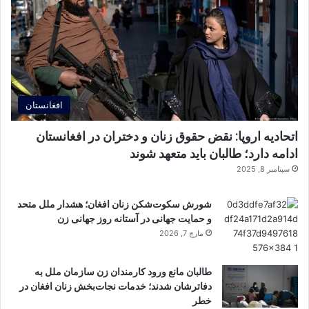
افغانستان
اتحادیه اروپا: نقض حقوق زنان و دختران در افغانستان
ادامه دارد؛ طالبان باید متعهد شوند
سپتامبر 8, 2025
شورش سکوت‌شکن زنان افغان؛ هشدار ملل متحد
و حمایت جهانی در آستانه روز جهانی زن
مارچ 7, 2026
طالبان مانع ورود کارمندان زن سازمان ملل به
دفاترشان شدند؛ خدمات نجات‌بخش زنان افغان در
خطر