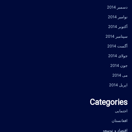
دسمبر 2014
نوامبر 2014
آکتوبر 2014
سپتامبر 2014
آگست 2014
جولای 2014
جون 2014
می 2014
اپریل 2014
Categories
اجتمایی
افغانستان
اقتصاد و توسعه