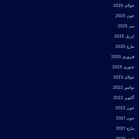
جولای 2025
جون 2025
می 2025
اپریل 2025
مارچ 2025
فبروری 2025
جنوری 2025
جولای 2023
نوامبر 2022
آکتوبر 2022
جون 2022
جون 2021
مارچ 2021
جون 2020