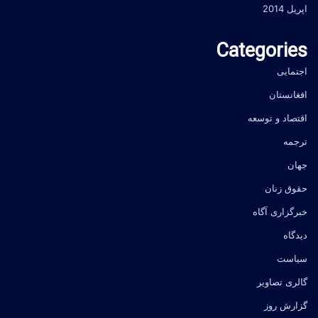
اپریل 2014
Categories
اجتمایی
افغانستان
اقتصاد و توسعه
ترجمه
جهان
حقوق زنان
خبرگزاری آگاه
دیدگاه
سیاست
گالری تصاویر
گزارش روز