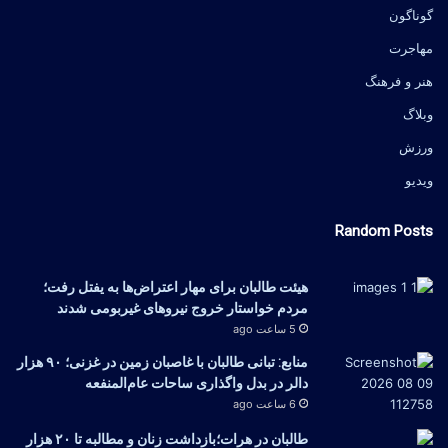
گوناگون
مهاجرت
هنر و فرهنگ
وبلاگ
ورزش
ویدیو
Random Posts
هیئت طالبان برای مهار اعتراض‌ها به یفتل رفت؛
مردم خواستار خروج نیروهای غیربومی شدند
5 ساعت ago
منابع: تبانی طالبان با غاصبان زمین در غزنی؛ ۹۰ هزار
دالر در بدل واگذاری ساحات عام‌المنفعه
6 ساعت ago
طالبان در هرات؛بازداشت زنان و مطالبه تا ۲۰ هزار