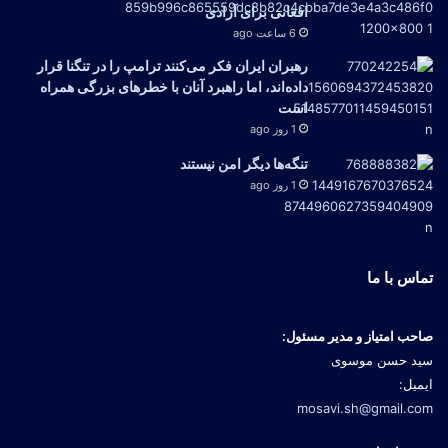
افغانی برای آزادی
6 ساعت ago
رهبران ایران فکر می‌کنند ترامپ را در تنگنا قرار
داده‌اند، اما راهبرد آنان با خطرهای بزرگی همراه
است
1 روز ago
تنگه‌ها دیگر امن نیستند
1 روز ago
تماس با ما
صاحب امتیاز و مدیر مسئول:
سید حسن موسوی
ایمیل:
mosavi.sh@gmail.com