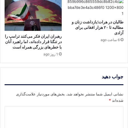
طالبان در هرات؛بازداشت زنان و
مطالبه تا ۲۰ هزار افغانی برای
آزادی
رهبران ایران فکر می‌کنند ترامپ را
6 ساعت ago
در تنگنا قرار داده‌اند، اما راهبرد آنان
با خطرهای بزرگی همراه است
1 روز ago
جواب دهید
نشانی ایمیل شما منتشر نخواهد شد.
بخش‌های موردنیاز علامت‌گذاری
شده‌اند
*
د
ی
د