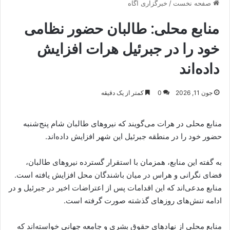
صفحه نخست
/
خبرگزاری آگاه
منابع محلی: طالبان حضور نظامی
خود را در جبرئیل هرات افزایش
داده‌اند
جون 11, 2026
0
کمتر از یک دقیقه
منابع محلی در هرات می‌گویند که نیروهای طالبان شام پنج‌شنبه
حضور خود را در منطقه جبرئیل این شهر افزایش داده‌اند.
به گفته این منابع، همزمان با استقرار گسترده نیروهای طالبان،
فضای نگرانی و هراس در میان باشندگان محل افزایش یافته است.
منابع مدعی‌اند که این اقدامات پس از اعتراضات اخیر در جبرئیل و در
ادامه تنش‌های روزهای گذشته صورت گرفته است.
منابع محلی از نهادهای حقوق بشری و جامعه جهانی خواسته‌اند که