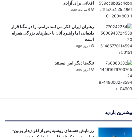
افغانی برای آزادی
6 ساعت ago
رهبران ایران فکر می‌کنند ترامپ را در تنگنا قرار
داده‌اند، اما راهبرد آنان با خطرهای بزرگی همراه
است
1 روز ago
تنگه‌ها دیگر امن نیستند
1 روز ago
بیشنرین بازدید
رزمایش هسته‌ای روسیه پس از لغو دیدار پوتین-