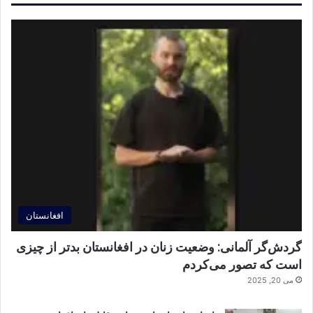
افغانستان
گردش‌گر آلمانی: وضعیت زنان در افغانستان بدتر از چیزی
است که تصور می‌کردم
می 20, 2025