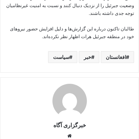
وضعیت جبرئیل را از نزدیک دنبال کنند و نسبت به امنیت غیرنظامیان
توجه جدی داشته باشند.
طالبان تاکنون درباره این گزارش‌ها و دلیل افزایش حضور نیروهای
خود در منطقه جبرئیل هرات اظهار نظر نکرده‌اند.
افغانستان
خبر
سیاست
خبرگزاری آگاه
Website