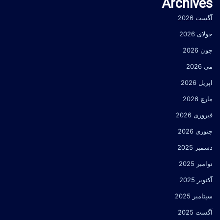
Archives
آگست 2026
جولای 2026
جون 2026
می 2026
اپریل 2026
مارچ 2026
فبروری 2026
جنوری 2026
دسمبر 2025
نوامبر 2025
آکتوبر 2025
سپتامبر 2025
آگست 2025