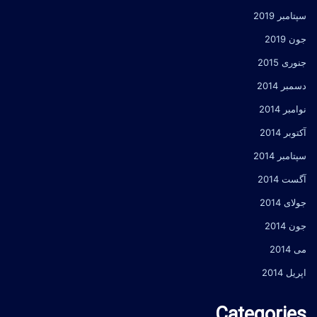
سپتامبر 2019
جون 2019
جنوری 2015
دسمبر 2014
نوامبر 2014
آکتوبر 2014
سپتامبر 2014
آگست 2014
جولای 2014
جون 2014
می 2014
اپریل 2014
Categories