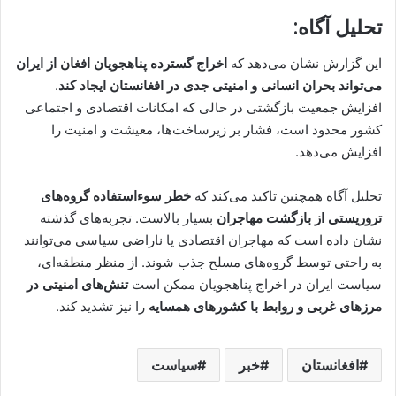
تحلیل آگاه:
این گزارش نشان می‌دهد که
اخراج گسترده پناهجویان افغان از ایران
می‌تواند بحران انسانی و امنیتی جدی در افغانستان ایجاد کند
.
افزایش جمعیت بازگشتی در حالی که امکانات اقتصادی و اجتماعی
کشور محدود است، فشار بر زیرساخت‌ها، معیشت و امنیت را
افزایش می‌دهد.
تحلیل آگاه همچنین تاکید می‌کند که
خطر سوءاستفاده گروه‌های
تروریستی از بازگشت مهاجران
بسیار بالاست. تجربه‌های گذشته
نشان داده است که مهاجران اقتصادی یا ناراضی سیاسی می‌توانند
به راحتی توسط گروه‌های مسلح جذب شوند. از منظر منطقه‌ای،
سیاست ایران در اخراج پناهجویان ممکن است
تنش‌های امنیتی در
مرزهای غربی و روابط با کشورهای همسایه
را نیز تشدید کند.
افغانستان
خبر
سیاست