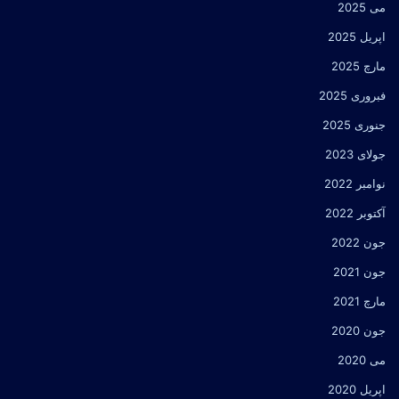
می 2025
اپریل 2025
مارچ 2025
فبروری 2025
جنوری 2025
جولای 2023
نوامبر 2022
آکتوبر 2022
جون 2022
جون 2021
مارچ 2021
جون 2020
می 2020
اپریل 2020