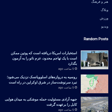
هنر و فرهنگ
وبلاگ
ورزش
ویدیو
Random Posts
استخبارات امریکا دریافته است که پوتین ممکن
است با یک تهاجم محدود، عزم ناتو را به آزمون
بگذارد
5 ساعت ago
روسیه به دروازه‌های اسلوویانسک نزدیک می‌شود؛
نبرد سرنوشت‌ساز در شرق اوکراین در راه است
5 ساعت ago
جبهه آزادی مسئولیت حمله موشکی به میدان هوایی
کابل را برعهده گرفت
5 ساعت ago