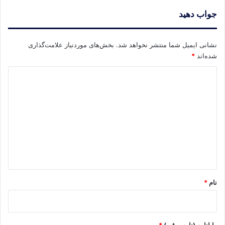
جواب دهید
نشانی ایمیل شما منتشر نخواهد شد.
بخش‌های موردنیاز علامت‌گذاری
شده‌اند
*
د
ی
د
گ
ا
ه
*
نام
*