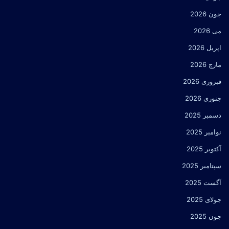
جون 2026
می 2026
اپریل 2026
مارچ 2026
فبروری 2026
جنوری 2026
دسمبر 2025
نوامبر 2025
آکتوبر 2025
سپتامبر 2025
آگست 2025
جولای 2025
جون 2025