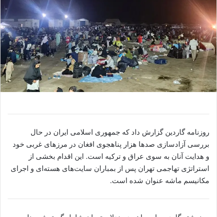
روزنامه گاردین گزارش داد که جمهوری اسلامی ایران در حال
بررسی آزادسازی صدها هزار پناهجوی افغان در مرزهای غربی خود
و هدایت آنان به سوی عراق و ترکیه است. این اقدام بخشی از
استراتژی تهاجمی تهران پس از بمباران سایت‌های هسته‌ای و اجرای
مکانیسم ماشه عنوان شده است.