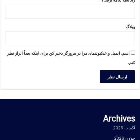
رایانامه (نامه برقی)
*
وبلاگ
اسم، ایمیل و عنکبوتنمای مرا در مرورگر ذخیر کن برای اینکه بعداً ابراز نظر
کنم.
Archives
آگست 2026
جولای 2026