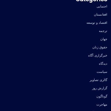
اجتمایی
افغانستان
اقتصاد و توسعه
ترجمه
جهان
حقوق زنان
خبرگزاری آگاه
دیدگاه
سیاست
گالری تصاویر
گزارش روز
گوناگون
مهاجرت