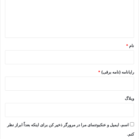
گ
ا
ه
*
نام
*
رایانامه (نامه برقی)
*
وبلاگ
اسم، ایمیل و عنکبوتنمای مرا در مرورگر ذخیر کن برای اینکه بعداً ابراز نظر
کنم.