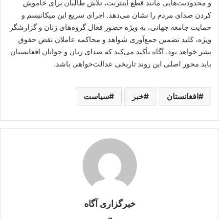
و محدودیت‌هایی مانند قطع اینترنت، تلاش طالبان برای خاموش
کردن صدای مردم را نشان می‌دهد. اجرای سریع این میکانیسم و
حمایت جامعه جهانی، به ویژه حضور فعال گروه‌های زنان و گزارشگر
ویژه، کلید تضمین جمع‌آوری شواهد و محاکمه عاملان نقض حقوق
بشر خواهد بود. آگاه تأکید می‌کند که صدای زنان و جوانان افغانستان
باید محور اصلی این روند تاریخی عدالت‌خواهی باشد.
افغانستان
خبر
سیاست
خبرگزاری آگاه