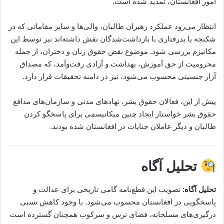
امور افغانستان، تمدید شده است.
انتظار می‌رود عملکرد رهبران طالبان، والی‌ها و سایر مقاماتی که در
شکنجه یا بدرفتاری با بازداشت‌شدگان نقش داشته‌اند نیز توسط این
مکانیزم بررسی شود. موضوع نقض حقوق زنان و دختران، از جمله
محرومیت از حق آموزش، بهداشت و آزادی رفت‌وآمد، که مصداق
آزار جنسیتی محسوب می‌شود، نیز در دامنه تحقیقات قرار دارد.
پیش از این، فعالان حقوق بشر، نهادهای مدنی و سازمان‌های مدافع
حقوق بشر خواستار ایجاد چنین میکانیسمی برای پاسخگو کردن
طالبان و دیگر عاملان جنایات در افغانستان شده بودند.
تحلیل آگاه
تحلیل آگاه:
تصویب این قطع‌نامه گامی تاریخی برای عدالت و
پاسخگویی در افغانستان محسوب می‌شود. با وجود کاهش نسبی
درگیری‌های مسلحانه، فضای ترس و سرکوب همچنان گسترده است