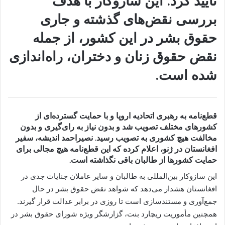
تایید کرد. این سازوکار با هدف
بررسی نقض‌های گذشته و جاری
حقوق بشر در این کشور، از جمله
نقض حقوق زنان و دختران، راه‌اندازی
شده است.
قطع‌نامه به رهبری اتحادیه اروپا و با حمایت گسترده‌ای از
کشورهای مختلف تصویب شد و بدون نیاز به رای‌گیری و بدون
مخالفت هیچ کشوری به تصویب رسید. نصیراحمد اندیشه، سفیر
افغانستان در ژنو، اعلام کرده که این قطع‌نامه هیچ مجالی برای
حمایت کشورها از طالبان باقی نگذاشته است.
این سازوکار بین‌المللی به طالبان و سایر عاملان جنایات جدی در
افغانستان هشدار می‌دهد که شواهد نقض حقوق بشر در حال
جمع‌آوری و مستندسازی است تا روزی در برابر عدالت قرار گیرند.
همچنین مأموریت ریچارد بنت، گزارشگر ویژه شورای حقوق بشر در