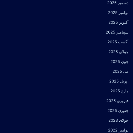
دسمبر 2025
نوامبر 2025
آکتوبر 2025
سپتامبر 2025
آگست 2025
جولای 2025
جون 2025
می 2025
اپریل 2025
مارچ 2025
فبروری 2025
جنوری 2025
جولای 2023
نوامبر 2022