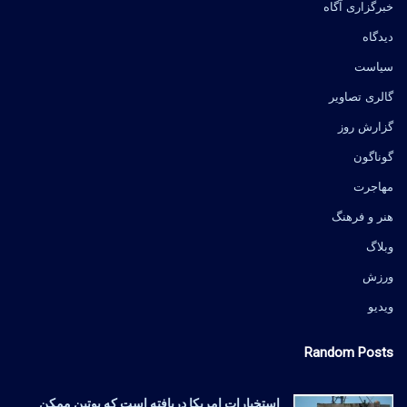
خبرگزاری آگاه
دیدگاه
سیاست
گالری تصاویر
گزارش روز
گوناگون
مهاجرت
هنر و فرهنگ
وبلاگ
ورزش
ویدیو
Random Posts
استخبارات امریکا دریافته است که پوتین ممکن