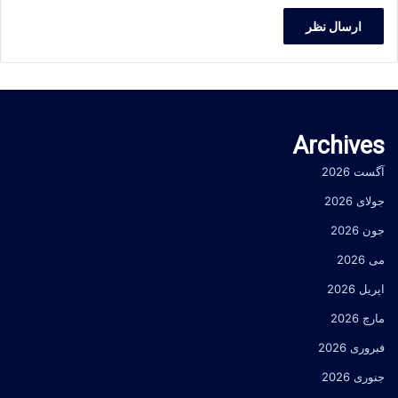
Archives
آگست 2026
جولای 2026
جون 2026
می 2026
اپریل 2026
مارچ 2026
فبروری 2026
جنوری 2026