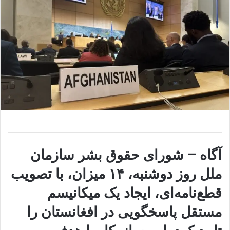
آگاه – شورای حقوق بشر سازمان
ملل روز دوشنبه، ۱۴ میزان، با تصویب
قطع‌نامه‌ای، ایجاد یک میکانیسم
مستقل پاسخگویی در افغانستان را