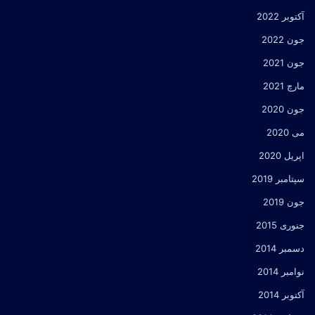
آکتوبر 2022
جون 2022
جون 2021
مارچ 2021
جون 2020
می 2020
اپریل 2020
سپتامبر 2019
جون 2019
جنوری 2015
دسمبر 2014
نوامبر 2014
آکتوبر 2014