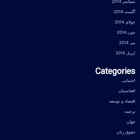
سپتامبر 2014
آگست 2014
جولای 2014
جون 2014
می 2014
اپریل 2014
Categories
اجتمایی
افغانستان
اقتصاد و توسعه
ترجمه
جهان
حقوق زنان