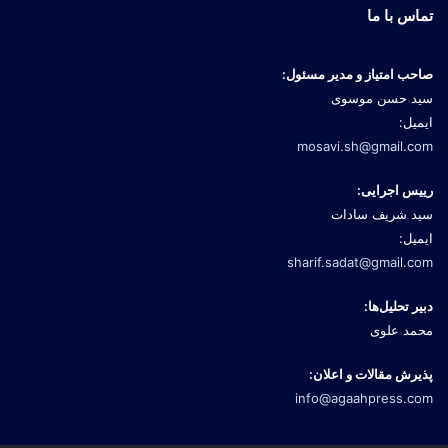
تماس با ما
صاحب امتیاز و مدیر مسئول:
سید حسن موسوی
ایمیل:
mosavi.sh@gmail.com
رییس اجرایی:
سید شریف سادات
ایمیل:
sharif.sadat@gmail.com
دبیر تحلیل‌ها:
محمد علوی
پذیرش مقالات و اعلان:
info@agaahpress.com