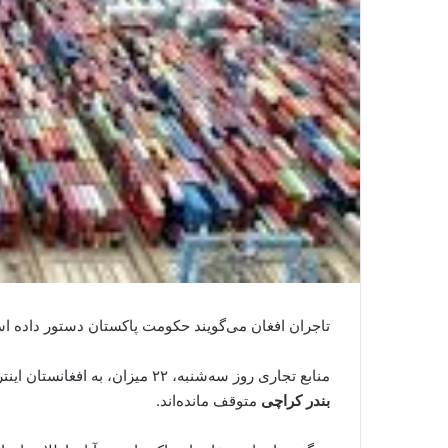
تاجران افغان می‌گویند حکومت پاکستان دستور داده اس
منابع تجاری روز سه‌شنبه، ۲۲ میزان، به افغانستان اینترنشنال گفته‌اند که در نتیجه این تصمیم،
بندر کراچی
متوقف مانده‌اند.