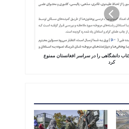
یس ۶۷۹ عنوان کتاب دانشگاهی را در سراسر افغانستان ممنوع
کرد