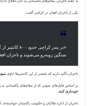
به گفته تاجران، مقام‌های پاکستانی به آنان اطلاع داده
یکی از تاجران افغان در کراچی گفت:
«در بندر کراچ
سنگین روبه‌رو می‌شوند و تاجران افغان
تاجران تأکید دارند که بخشی از این کانتینرها حاوی
میوه
بر اساس فایل‌های صوتی که از مقام‌های پاکستانی به 
خودداری کنند
.
تاجران از اداره طالبان و حکومت پاکستان خواسته‌اند 