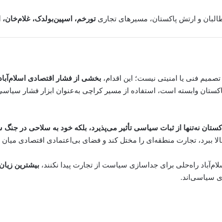
طالبان و ارتش پاکستان، مسیرهای تجاری
تورخم، اسپین‌بولدک، غلام‌خان، 
 تصمیم فنی یا امنیتی نیست؛ این اقدام،
بخشی از فشار اقتصادی اسلام‌آباد
 پاکستان وابسته است، استفاده از مسیر کراچی به‌عنوان ابزار فشار سیاسی
کستان نه‌تنها از ثبات سیاسی تأثیر می‌پذیرد، بلکه خود به سلاحی در ج
بالا ببرد، تجارت منطقه‌ای را مختل کند و فضای بی‌اعتمادی اقتصادی میان 
ام‌آباد راه‌حلی برای جداسازی سیاست از تجارت پیدا نکنند،
بیشترین زیان 
ی سیاسی‌اند.