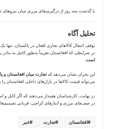
با گذشت سه روز از درگیری‌های مرزی میان نیروهای 
تحلیل آگاه
توقف انتقال کالاهای تجاری افغان در پاکستان، تنها یک
در شرایطی که افغانستان تقریباً به‌طور کامل به بنادر
است
.
این بحران نشان می‌دهد که
تجارت میان افغانستان و پا
می‌تواند قیمت کالاها در بازارهای داخلی افغانستان را 
در نهایت، کارشناسان هشدار می‌دهند که اگر کابل و اسل
در صف‌های مرزی و انبارهای کراچی، قربانی تصمیم‌ها
افغانستان
تجارت
خبر