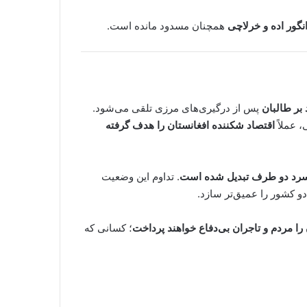
انگور اده و خرلاچی
همچنان مسدود مانده است.
 بر طالبان
پس از درگیری‌های مرزی تلقی می‌شود.
، عملاً
اقتصاد شکننده افغانستان را هدف گرفته
نگ سرد دو طرف تبدیل شده است
. تداوم این وضعیت
دو کشور را عمیق‌تر سازد.
را مردم و تاجران بی‌دفاع خواهند پرداخت
؛ کسانی که