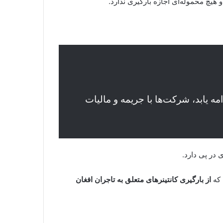
و هیچ محموله‌ای اجازه بارگیری ندارد.
عیت ادامه یابد، شرکت‌ها با جریمه و مالیات
 در پی دارد.
 که
از بارگیری کانتینرهای متعلق به تاجران افغان