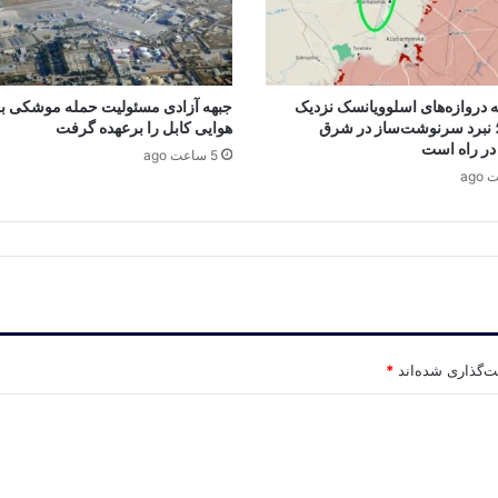
 دروازه‌های اسلوویانسک نزدیک
جبهه آزادی مسئولیت حمله موشکی به
 نبرد سرنوشت‌ساز در شرق
هوایی کابل را برعهده گرفت
در راه است
5 ساعت ago
ت‌گذاری شده‌اند
*