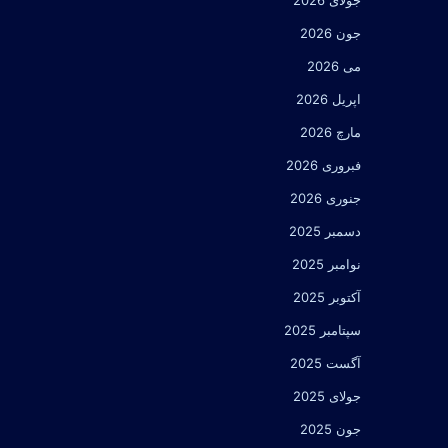
جولای 2026
جون 2026
می 2026
اپریل 2026
مارچ 2026
فبروری 2026
جنوری 2026
دسمبر 2025
نوامبر 2025
آکتوبر 2025
سپتامبر 2025
آگست 2025
جولای 2025
جون 2025