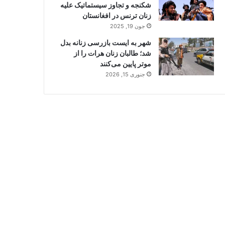
شکنجه و تجاوز سیستماتیک علیه
زنان ترنس در افغانستان
جون 19, 2025
شهر به ایست بازرسی زنانه بدل
شد؛ طالبان زنان هرات را از
موتر پایین می‌کنند
جنوری 15, 2026