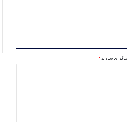
ت‌گذاری شده‌اند
*