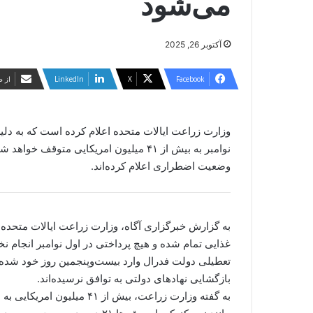
می‌شود
آکتوبر 26, 2025
Facebook
X
LinkedIn
از ط
وزارت زراعت ایالات متحده اعلام کرده است که به دلی
نوامبر به بیش از ۴۱ میلیون امریکایی مت
وضعیت اضطراری اعلام کرده‌اند.
غذایی تمام شده و هیچ پرداختی در اول نوامبر انجام نخ
تعطیلی دولت فدرال وارد بیست‌وپنجمین روز خود شده و
بازگشایی نهادهای دولتی به توافق نرسیده‌اند.
به گفته وزارت زراعت، بیش از