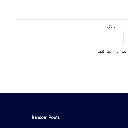
وبلاگ
عداً ابراز نظر کنم.
Random Posts