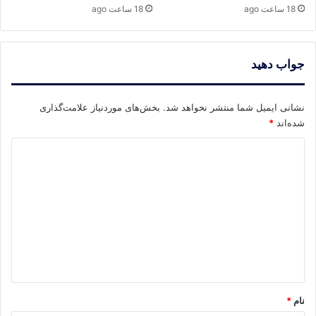
18 ساعت ago
18 ساعت ago
جواب دهید
نشانی ایمیل شما منتشر نخواهد شد.
بخش‌های موردنیاز علامت‌گذاری
شده‌اند
*
د
ی
د
گ
ا
ه
*
نام
*