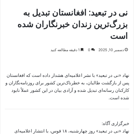
نی در تبعید: افغانستان تبدیل به
بزرگ‌ترین زندان خبرنگاران شده
است
دسمبر 10, 2025
0
1 دقیقه مطالعه کنید
نهاد «نی در تبعید» با نشر اعلامیه‌ای هشدار داده است که افغانستان
پس از بازگشت طالبان، به خطرناک‌ترین کشور برای روزنامه‌نگاران و
کارکنان رسانه‌ای تبدیل شده و آزادی بیان در این کشور عملاً نابود
شده است.
خبرگزاری آگاه:
نهاد «نی در تبعید» روز چهارشنبه، ۱۸ قوس، با انتشار اعلامیه‌ای