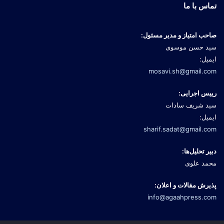
تماس با ما
صاحب امتیاز و مدیر مسئول:
سید حسن موسوی
ایمیل:
mosavi.sh@gmail.com
رییس اجرایی:
سید شریف سادات
ایمیل:
sharif.sadat@gmail.com
دبیر تحلیل‌ها:
محمد علوی
پذیرش مقالات و اعلان:
info@agaahpress.com