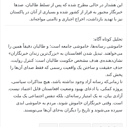
این هشدار در حالی مطرح شده که پس از تسلط طالبان، صدها
خبرنگار مجبور به فرار از کشور شده و بسیاری از آنان در پاکستان
نیز با تهدید بازداشت، اخراج اجباری و ناامنی مواجه‌اند.
تحلیل کوتاه آگاه:
خاموشی رسانه‌ها، خاموشی جامعه است؛ و طالبان دقیقاً همین را
می‌خواهند. تبدیل شدن افغانستان به «بزرگ‌ترین زندان خبرنگاران»
نشان‌دهنده‌ی هدف مشخص حکومت طالبان است: کنترل روایت،
حذف حقیقت و ساختن یک واقعیت رسمی که فقط صدای آن‌ها را
پخش کند.
تا زمانی‌که رسانه آزاد وجود نداشته باشد، هیچ مذاکرات سیاسی،
پروژه کمکی، یا ادعای بهبود وضعیت افغانستان قابل اعتماد نیست.
آزادی بیان، نه یک امتیاز رسانه‌ای، بلکه تنفس اجتماعی یک ملت
است. وقتی خبرنگاران خاموش شوند، مردم به خاموشی ابدی
سپرده می‌شوند و تاریخ را دیگران به‌جای آن‌ها می‌نویسند.