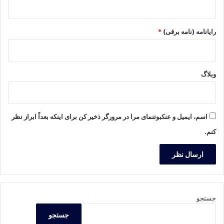
رایانامه (نامه برقی)
*
وبلاگ
اسم، ایمیل و عنکبوتنمای مرا در مرورگر ذخیر کن برای اینکه بعداً ابراز نظر
کنم.
جستجو
جستجو