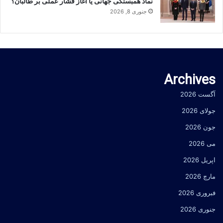
نماد همبستگی جهانی یا آغاز فشار عملی بر طالبان؟
جنوری 8, 2026
Archives
آگست 2026
جولای 2026
جون 2026
می 2026
اپریل 2026
مارچ 2026
فبروری 2026
جنوری 2026