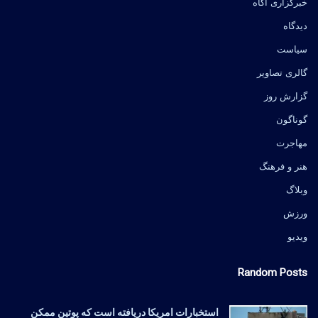
خبرگزاری آگاه
دیدگاه
سیاست
گالری تصاویر
گزارش روز
گوناگون
مهاجرت
هنر و فرهنگ
وبلاگ
ورزش
ویدیو
Random Posts
استخبارات امریکا دریافته است که پوتین ممکن