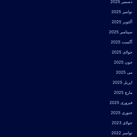
دسمبر 2025
نوامبر 2025
آکتوبر 2025
سپتامبر 2025
آگست 2025
جولای 2025
جون 2025
می 2025
اپریل 2025
مارچ 2025
فبروری 2025
جنوری 2025
جولای 2023
نوامبر 2022