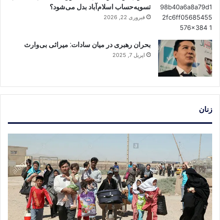
تسویه‌حساب اسلام‌آباد بدل می‌شود؟
فبروری 22, 2026
بحران رهبری در میان سادات: میراثی بی‌وارث
اپریل 7, 2025
زنان