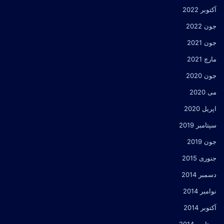
آکتوبر 2022
جون 2022
جون 2021
مارچ 2021
جون 2020
می 2020
اپریل 2020
سپتامبر 2019
جون 2019
جنوری 2015
دسمبر 2014
نوامبر 2014
آکتوبر 2014