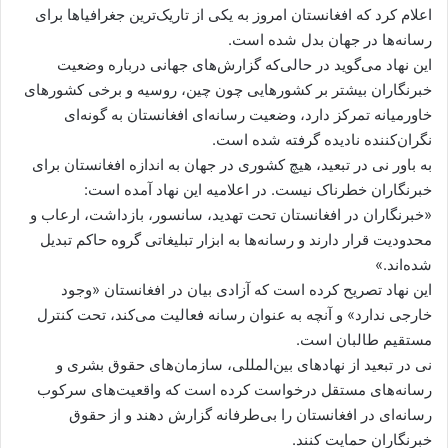
اعلام کرد که افغانستان امروز به یکی از تاریک‌ترین جغرافیاها برای
رسانه‌ها در جهان بدل شده است.
این نهاد می‌گوید در حالی‌که گزارش‌های جهانی درباره وضعیت
خبرنگاران بیشتر بر کشورهایی چون چین، روسیه و برخی کشور‌های
خاورمیانه تمرکز دارد، وضعیت رسانه‌ای افغانستان به گونه‌ای
نگران‌کننده نادیده گرفته شده است.
به باور نی در تبعید، هیچ کشوری در جهان به اندازه افغانستان برای
خبرنگاران خطرناک نیست. در اعلامیه این نهاد آمده است:
«خبرنگاران در افغانستان تحت تهدید، سانسور، بازداشت، ارعاب و
محدودیت قرار دارند و رسانه‌ها به ابزار تبلیغاتی گروه حاکم تبدیل
شده‌اند.»
این نهاد تصریح کرده است که آزادی بیان در افغانستان «وجود
خارجی ندارد» و آنچه به عنوان رسانه فعالیت می‌کند، تحت کنترل
مستقیم طالبان است.
نی در تبعید از نهادهای بین‌المللی، سازمان‌های حقوق بشری و
رسانه‌های مستقل درخواست کرده است که واقعیت‌های سرکوب
رسانه‌ای در افغانستان را بی‌طرفانه گزارش دهند و از حقوق
خبرنگاران حمایت کنند.