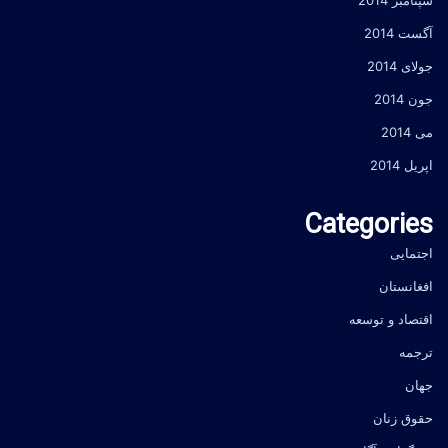
سپتامبر 2014
آگست 2014
جولای 2014
جون 2014
می 2014
اپریل 2014
Categories
اجتمایی
افغانستان
اقتصاد و توسعه
ترجمه
جهان
حقوق زنان