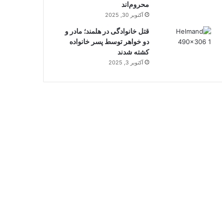
محروم‌اند
آکتوبر 30, 2025
قتل خانوادگی در هلمند؛ مادر و
دو خواهر توسط پسر خانواده
کشته شدند
آکتوبر 3, 2025