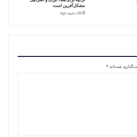
مشکل‌آفرین است
38 دقیقه ago
ت‌گذاری شده‌اند
*