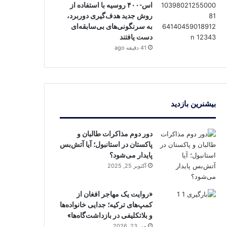
اس-۴۰۰ روسیه با استفاده از
روش جدید هدف‌گیری دوربرد،
به سرنگونی‌های بی‌سابقه‌ای
دست یافتند
41 دقیقه ago
بیشنرین بازدید
دور دوم مذاکرات طالبان و
پاکستان در استانبول؛ آیا آتش‌بس
پایدار می‌شود؟
آکتوبر 25, 2025
«روایت یک مهاجر افغان از
کمپ‌های ترکیه؛ جدایی خانواده‌ها
و بلاتکلیفی در بازداشت‌گاه‌ها»
می 23, 2026