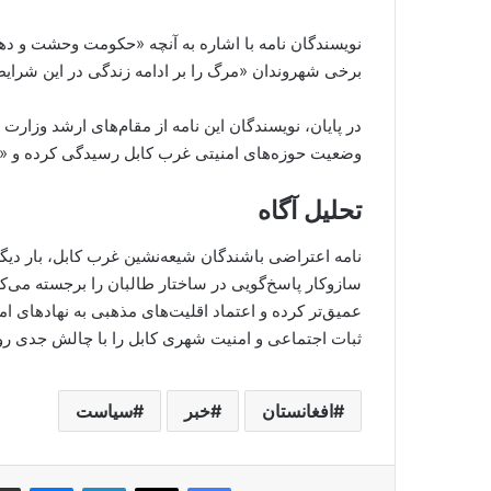
نویسندگان نامه با اشاره به آنچه «حکومت وحشت و دهش
برخی شهروندان «مرگ را بر ادامه زندگی در این شرایط
در پایان، نویسندگان این نامه از مقام‌های ارشد وزارت 
وضعیت حوزه‌های امنیتی غرب کابل رسیدگی کرده و «از
تحلیل آگاه
نامه اعتراضی باشندگان شیعه‌نشین غرب کابل، بار دیگر
سازوکار پاسخ‌گویی در ساختار طالبان را برجسته می‌کن
عمیق‌تر کرده و اعتماد اقلیت‌های مذهبی به نهادهای 
ثبات اجتماعی و امنیت شهری کابل را با چالش جدی روبه
افغانستان
خبر
سیاست
nger
LinkedIn
Facebook
X