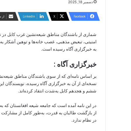
دسمبر 18, 2025
Facebook
X
LinkedIn
از ط
شماری از باشندگان مناطق شیعه‌نشین غرب کابل در نام
امنیتی، تبعیض مذهبی، غصب خانه‌ها و توهین آشکار به با
به خبرگزاری آگاه رسیده است.
خبرگزاری آگاه :
بر اساس نامه‌ای که از سوی باشندگان مناطق شیعه‌نش
نسخه‌ای از آن به خبرگزاری آگاه رسیده، نویسندگان این
ششم و هجدهم کابل به‌شدت انتقاد کرده‌اند.
از بازگشت طالبان به قدرت، به‌طور کامل از مشارکت 
در نظام ندارد.