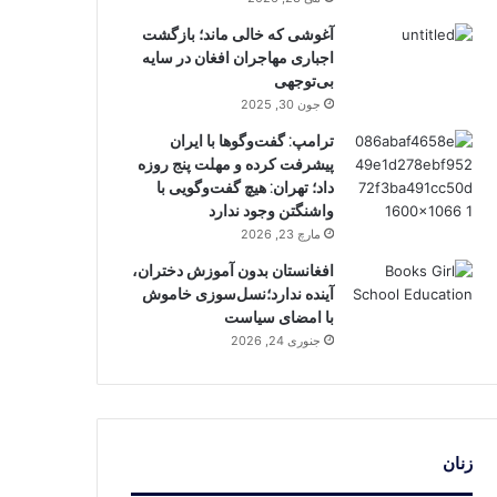
آغوشی که خالی ماند؛ بازگشت
اجباری مهاجران افغان در سایه
بی‌توجهی
جون 30, 2025
ترامپ: گفت‌وگوها با ایران
پیشرفت کرده و مهلت پنج روزه
داد؛ تهران: هیچ گفت‌وگویی با
واشنگتن وجود ندارد
مارچ 23, 2026
افغانستان بدون آموزش دختران،
آینده ندارد؛نسل‌سوزی خاموش
با امضای سیاست
جنوری 24, 2026
زنان