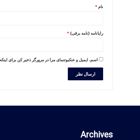
نام
*
رایانامه (نامه برقی)
*
اسم، ایمیل و عنکبوتنمای مرا در مرورگر ذخیر کن برای اینکه ب
Archives