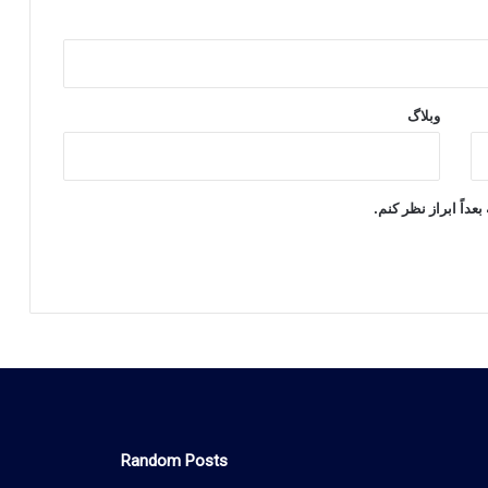
وبلاگ
عداً ابراز نظر کنم.
Random Posts