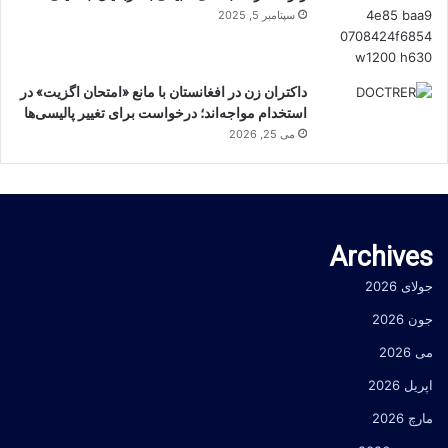
سپتامبر 5, 2025
داکتران زن در افغانستان با مانع «امتحان اگزیت» در
استخدام مواجه‌اند؛ درخواست برای تغییر پالیسی‌ها
می 25, 2026
Archives
جولای 2026
جون 2026
می 2026
اپریل 2026
مارچ 2026