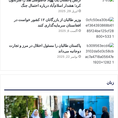
کرد؛ هشدار اسلام‌آباد درباره احتمال جنگ
اپریل 29, 2025
وزیر طالبان از بازرگانان ۱۲ کشور خواست در
افغانستان سرمایه‌گذاری کنند
آگست 6, 2025
پاکستان طالبان را مسئول اختلال در مرز و تجارت
دوجانبه می‌داند
نوامبر 22, 2025
زنان