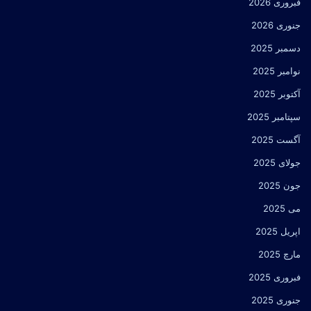
فبروری 2026
جنوری 2026
دسمبر 2025
نوامبر 2025
آکتوبر 2025
سپتامبر 2025
آگست 2025
جولای 2025
جون 2025
می 2025
اپریل 2025
مارچ 2025
فبروری 2025
جنوری 2025