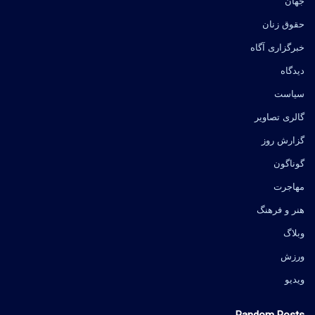
جهان
حقوق زنان
خبرگزاری آگاه
دیدگاه
سیاست
گالری تصاویر
گزارش روز
گوناگون
مهاجرت
هنر و فرهنگ
وبلاگ
ورزش
ویدیو