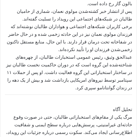
بالون گاز رخ داده است.
پس از انتشار خبر کشته‌شدن مولوی نعمان، شماری از حامیان
طالبان در شبکه‌های اجتماعی این رویداد را تسلیت گفته‌اند.
برخی کاربران شبکه‌های اجتماعی و هواداران طالبان نوشته‌اند که
فرزندان مولوی نعمان نیز در این حادثه زخمی شده و در حال حاضر
در شفاخانه تحت درمان قرار دارند. با این حال، منابع مستقل تاکنون
زخمی‌شدن فرزندان او را تأیید نکرده‌اند.
عبدالحق وثیق، رئیس عمومی استخبارات طالبان، از چهره‌های
شناخته‌شده این گروه است که در دوران حاکمیت نخست طالبان نیز
در ساختار استخباراتی این گروه فعالیت داشت. او پس از حملات ۱۱
سپتامبر توسط نیروهای امریکایی بازداشت شد و بیش از یک دهه را
در زندان گوانتانامو سپری کرد.
تحلیل آگاه
مرگ یکی از مقام‌های استخباراتی طالبان، حتی در صورت وقوع
حادثه‌ای غیرامنیتی، پرسش‌هایی درباره سطح ایمنی و شفافیت
اطلاع‌رسانی ایجاد می‌کند. سکوت رسمی درباره جزئیات این رویداد،