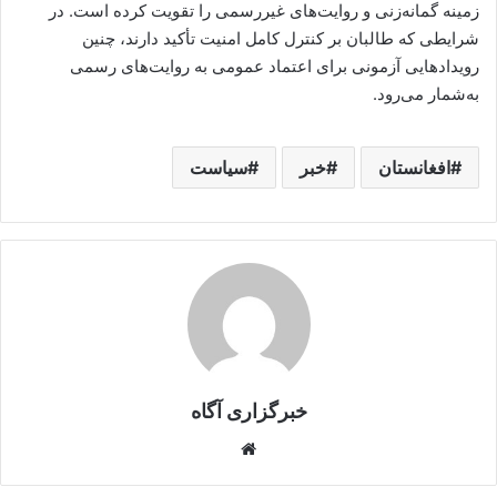
زمینه گمانه‌زنی و روایت‌های غیررسمی را تقویت کرده است. در
شرایطی که طالبان بر کنترل کامل امنیت تأکید دارند، چنین
رویدادهایی آزمونی برای اعتماد عمومی به روایت‌های رسمی
به‌شمار می‌رود.
افغانستان
خبر
سیاست
خبرگزاری آگاه
Website