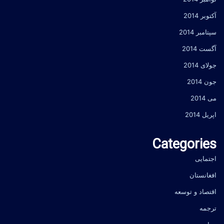
آکتوبر 2014
سپتامبر 2014
آگست 2014
جولای 2014
جون 2014
می 2014
اپریل 2014
Categories
اجتمایی
افغانستان
اقتصاد و توسعه
ترجمه