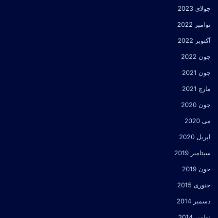
جولای 2023
نوامبر 2022
آکتوبر 2022
جون 2022
جون 2021
مارچ 2021
جون 2020
می 2020
اپریل 2020
سپتامبر 2019
جون 2019
جنوری 2015
دسمبر 2014
نوامبر 2014