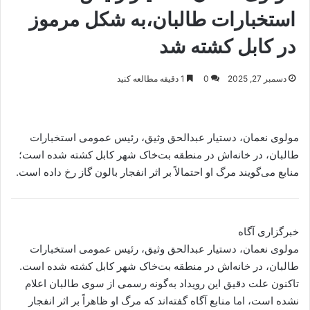
استخبارات طالبان،به شکل مرموز
در کابل کشته شد
دسمبر 27, 2025
0
1 دقیقه مطالعه کنید
مولوی نعمان، دستیار عبدالحق وثیق، رئیس عمومی استخبارات
طالبان، در خانه‌اش در منطقه بت‌خاک شهر کابل کشته شده است؛
منابع می‌گویند مرگ او احتمالاً بر اثر انفجار بالون گاز رخ داده است.
خبرگزاری آگاه
مولوی نعمان، دستیار عبدالحق وثیق، رئیس عمومی استخبارات
طالبان، در خانه‌اش در منطقه بت‌خاک شهر کابل کشته شده است.
تاکنون علت دقیق این رویداد به‌گونه رسمی از سوی طالبان اعلام
نشده است، اما منابع آگاه گفته‌اند که مرگ او ظاهراً بر اثر انفجار