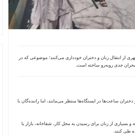
هری از انتقال زنان و دختران خودداری می‌کنند؛ موضوعی که در
 بحران جدی روبه‌رو ساخته است.
ند که زنان و دختران ساعت‌ها در ایستگاه‌ها منتظر می‌مانند، اما راننده‌گان با
 و بسیاری از زنان برای رسیدن به محل کار، شفاخانه، بازار یا
ه طی کنند.