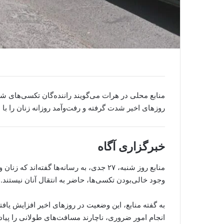
منابع محلی در هرات می‌گویند راننده‌گان تکسی‌های ش
روزهای اخیر شدت گرفته و رفت‌وآمد روزانه زنان را با
خبرگزاری آگاه
منابع روز شنبه، ۲۷ جدی، به رسانه‌ها گفته‌ا
وجود خالی‌بودن تکسی‌ها، حاضر به انتقال آنان نیستند.
به گفته منابع، این وضعیت در روزهای اخیر افزایش یافته
انجام امور ضروری، ناچارند مسافت‌های طولانی را پیاد