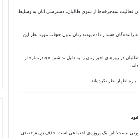
ن فعالیت سه‌چرخه‌ها از سوی طالبان، دسترسی آنان به وسایط
 راننده‌گان هشدار داده بودند زنان بدون حجاب مورد نظر این
بان در روزهای اخیر زنان را به دلیل نداشتن «چادرنماز» از
اند.
اره اظهار نظر نکرده‌اند.
شود
ورتی نیست؛ این یک پروژه‌ی اجتماعی است:
حذف زن از فضای