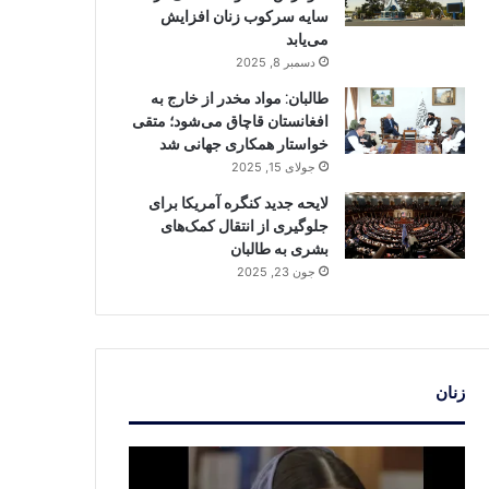
سایه سرکوب زنان افزایش
می‌یابد
دسمبر 8, 2025
طالبان: مواد مخدر از خارج به
افغانستان قاچاق می‌شود؛ متقی
خواستار همکاری جهانی شد
جولای 15, 2025
لایحه جدید کنگره آمریکا برای
جلوگیری از انتقال کمک‌های
بشری به طالبان
جون 23, 2025
زنان