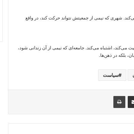
‌کند. شهری که نیمی از جمعیتش نتواند حرکت کند، در واقع
یت می‌کند، اشتباه می‌کند. جامعه‌ای که نیمی از آن زندانی شود،
ن، بلکه در ذهن‌ها.
سیاست
Messe
از طریق ایمیل به اشتراک بگذارید
پرینت