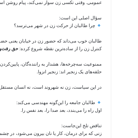
عمومی
. وقتی تکسی زن سوار نمی‌کند، پیام روشن است
سؤال اصلی این است:
چرا طالبان از حرکت زن در شهر می‌ترسد؟
طالبان خوب می‌داند که حضور زن در خیابان یعنی حضور 
کنترل زن را از ساده‌ترین نقطه شروع کرده:
حق رفت‌و
ممنوعیت سه‌چرخه‌ها، هشدار به راننده‌گان، پایین‌کردن
حلقه‌های یک زنجیر اند: زنجیر انزوا.
در این سیاست، زن نه شهروند است، نه انسان مستقل؛ 
طالبان جامعه را این‌گونه مهندسی می‌کند:
اول راه را می‌بندد، بعد صدا را، بعد نفس را.
تناقض تلخ این‌جاست:
زنی که برای درمان، کار یا نان بیرون می‌شود، در چش