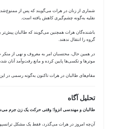
شماری از زنان در هرات می‌گویند که پس از ممنوع‌شد
نقلیه به‌گونه چشم‌گیری کاهش یافته است.
باشنده‌گان هرات همچنین می‌گویند که طالبان پیش‌تر به
گروه را انتقال ندهند.
در همین حال، محتسبان امر به معروف و نهی از منکر طال
موترها و تکسی‌ها پایین کرده و مانع رفت‌وآمد آنان شده‌
مقام‌های طالبان در هرات تاکنون به‌گونه رسمی در این ب
تحلیل آگاه
طالبان و مهندسی انزوا؛ وقتی حرکت یک زن جرم می‌
آن‌چه امروز در هرات می‌گذرد، فقط یک مشکل ترانسپ