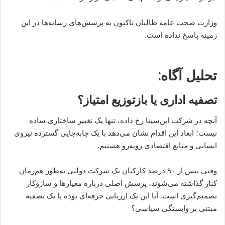
وزارت صحت عامه طالبان تاکنون به پرسش‌های رسانه‌ها در این
زمینه پاسخ نداده است.
تحلیل آگاه:
تصفیه اداری یا بازتوزیع امتیاز؟
آنچه در شرکت ابن‌سینا رخ داده، تنها یک تغییر ساختاری ساده
نیست؛ ابعاد این اقدام نشان می‌دهد با یک جابه‌جایی گسترده نیروی
انسانی و منابع اقتصادی روبه‌رو هستیم.
وقتی بیش از ۹۰ درصد کارکنان یک شرکت دولتی به‌طور هم‌زمان
کنار گذاشته می‌شوند، پرسش اصلی درباره معیارها و سازوکار
تصمیم‌گیری است. آیا این یک ارزیابی حرفه‌ای بوده یا یک تصفیه
مبتنی بر وابستگی سیاسی؟