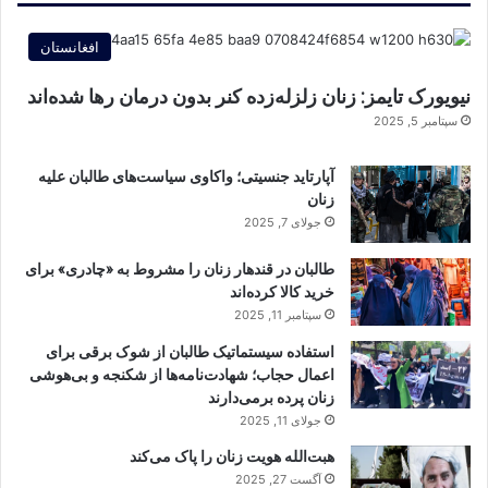
افغانستان
نیویورک تایمز: زنان زلزله‌زده کنر بدون درمان رها شده‌اند
سپتامبر 5, 2025
آپارتاید جنسیتی؛ واکاوی سیاست‌های طالبان علیه
زنان
جولای 7, 2025
طالبان در قندهار زنان را مشروط به «چادری» برای
خرید کالا کرده‌اند
سپتامبر 11, 2025
استفاده سیستماتیک طالبان از شوک برقی برای
اعمال حجاب؛ شهادت‌نامه‌ها از شکنجه و بی‌هوشی
زنان پرده برمی‌دارند
جولای 11, 2025
هبت‌الله هویت زنان را پاک می‌کند
آگست 27, 2025