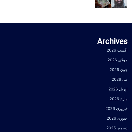
Archives
آگست 2026
جولای 2026
جون 2026
می 2026
اپریل 2026
مارچ 2026
فبروری 2026
جنوری 2026
دسمبر 2025