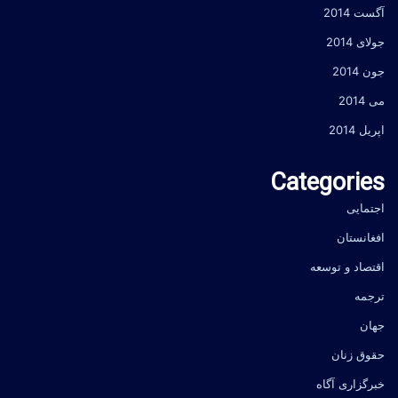
آگست 2014
جولای 2014
جون 2014
می 2014
اپریل 2014
Categories
اجتمایی
افغانستان
اقتصاد و توسعه
ترجمه
جهان
حقوق زنان
خبرگزاری آگاه