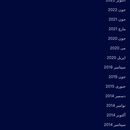
جون 2022
جون 2021
مارچ 2021
جون 2020
می 2020
اپریل 2020
سپتامبر 2019
جون 2019
جنوری 2015
دسمبر 2014
نوامبر 2014
آکتوبر 2014
سپتامبر 2014