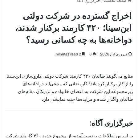
صفحه نخست
/
خبرگزاری آگاه
اخراج گسترده در شرکت دولتی
ابن‌سینا؛ ۴۲۰ کارمند برکنار شدند،
دواخانه‌ها به چه کسانی رسید؟
فبروری 19, 2026
0
2 minutes read
منابع می‌گویند طالبان ۴۲۰ کارمند شرکت دولتی داروسازی ابن‌سینا
را از کار برکنار کرده‌اند؛ کارمندانی که مدعی‌اند دواخانه‌های
زیرمجموعه این شرکت به اعضای خانواده و نزدیکان مقام‌های
طالبان واگذار شده و مزایده‌ها جنبه نمایشی دارد.
خبرگزاری آگاه:
بر اساس اطلاعات به‌دست‌آمده، از مجموع حدود ۴۶۰ کارمند شرکت