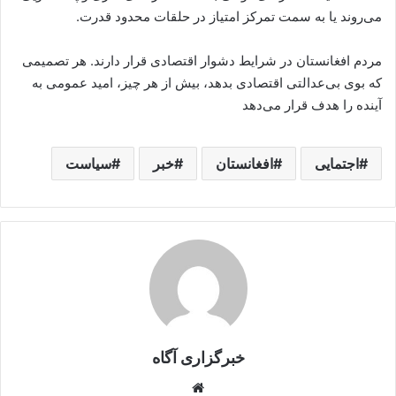
می‌روند یا به سمت تمرکز امتیاز در حلقات محدود قدرت.
مردم افغانستان در شرایط دشوار اقتصادی قرار دارند. هر تصمیمی
که بوی بی‌عدالتی اقتصادی بدهد، بیش از هر چیز، امید عمومی به
آینده را هدف قرار می‌دهد
اجتمایی
افغانستان
خبر
سیاست
خبرگزاری آگاه
Website