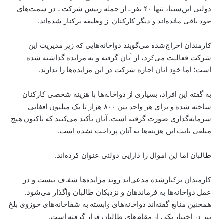
دولتی ابن‌سینا، تنها ۴۰ نفر ـ از جمله رئیس شرکت ـ در سمت‌های
خود باقی مانده‌اند و دیگر کارکنان از وظیفه برکنار شده‌اند.
کارمندان اخراج‌شده می‌گویند دواخانه‌هایی که زیر مدیریت این
شرکت فعالیت می‌کرد، از آنان گرفته و به مزایده گذاشته شده
است؛ اما خود آنان اجازه شرکت در این مزایده‌ها را ندارند.
به گفته این افراد، بسیاری از دواخانه‌ها با هزینه شخصی کارکنان
ساخته شده و برای هر واحد بین ۸۰۰ هزار تا یک میلیون افغانی
سرمایه‌گذاری صورت گرفته است. آنان تأکید می‌کنند که تاکنون هیچ
مبلغی بابت این هزینه‌ها به آنان پرداخت نشده است.
طالبان اما این اموال را دارایی دولتی عنوان کرده‌اند.
کارمندان برکنارشده مدعی‌اند روند مزایده‌ها شفاف نیست و در
عمل دواخانه‌ها به فرماندهان و نزدیکان طالبان واگذار می‌شود.
همچنین منابع گفته‌اند دواخانه‌های وابسته به شفاخانه‌های حوزوی بلخ
نیز در اختیار یکی از مقام‌های طالبان قرار گرفته است.