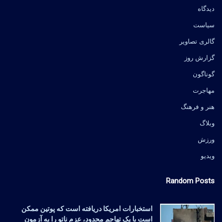
دیدگاه
سیاست
گالری تصاویر
گزارش روز
گوناگون
مهاجرت
هنر و فرهنگ
وبلاگ
ورزش
ویدیو
Random Posts
استخبارات امریکا دریافته است که پوتین ممکن
است با یک تهاجم محدود، عزم ناتو را به آزمون