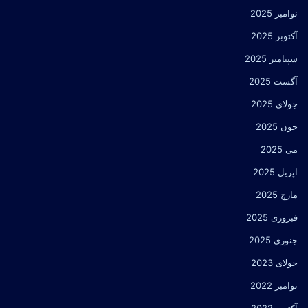
نوامبر 2025
آکتوبر 2025
سپتامبر 2025
آگست 2025
جولای 2025
جون 2025
می 2025
اپریل 2025
مارچ 2025
فبروری 2025
جنوری 2025
جولای 2023
نوامبر 2022
آکتوبر 2022