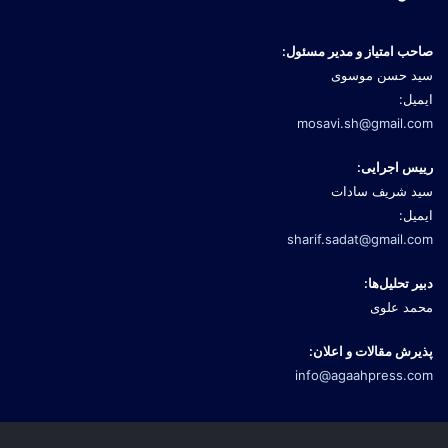
صاحب امتیاز و مدیر مسئول:
سید حسن موسوی
ایمیل:
mosavi.sh@gmail.com
رییس اجرایی:
سید شریف سادات
ایمیل:
sharif.sadat@gmail.com
دبیر تحلیل‌ها:
محمد علوی
پذیرش مقالات و اعلان:
info@agaahpress.com