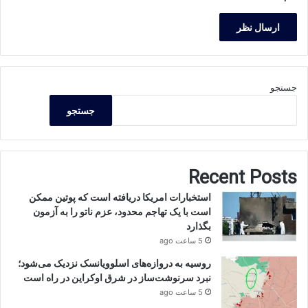
جستجو
جستجو
Recent Posts
استخبارات امریکا دریافته است که پوتین ممکن
است با یک تهاجم محدود، عزم ناتو را به آزمون
بگذارد
5 ساعت ago
روسیه به دروازه‌های اسلوویانسک نزدیک می‌شود؛
نبرد سرنوشت‌ساز در شرق اوکراین در راه است
5 ساعت ago