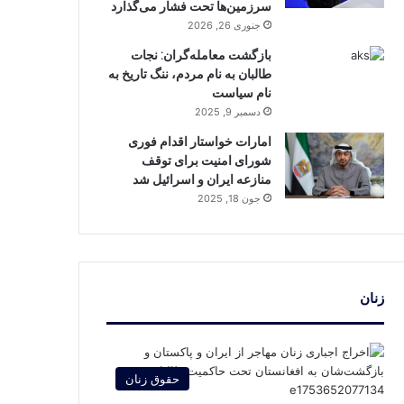
سرزمین‌ها تحت فشار می‌گذارد
جنوری 26, 2026
بازگشت معامله‌گران: نجات
طالبان به نام مردم، ننگ تاریخ به
نام سیاست
دسمبر 9, 2025
امارات خواستار اقدام فوری
شورای امنیت برای توقف
منازعه ایران و اسرائیل شد
جون 18, 2025
زنان
حقوق زنان