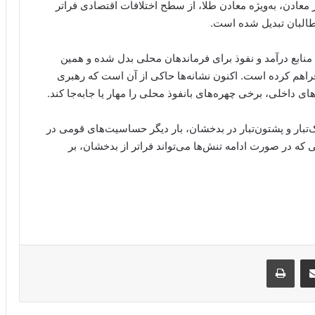
عادن، به‌ویژه معادن طلا، از سطح اختلافات اقتصادی فراتر
طالبان تبدیل شده است.
 منابع درآمد و نفوذ برای فرماندهان محلی بدل شده و همین
راهم کرده است. اکنون نشانه‌ها حاکی از آن است که رهبری
داخلی، برخی چهره‌های بانفوذ محلی را مهار یا جابه‌جا کند.
تبار و پشتون‌تبار در بدخشان، بار دیگر حساسیت‌های قومی در
ه در صورت ادامه تنش‌ها می‌تواند فراتر از بدخشان، بر
Messe
از طریق ایمیل به اشتراک بگذارید
پرینت