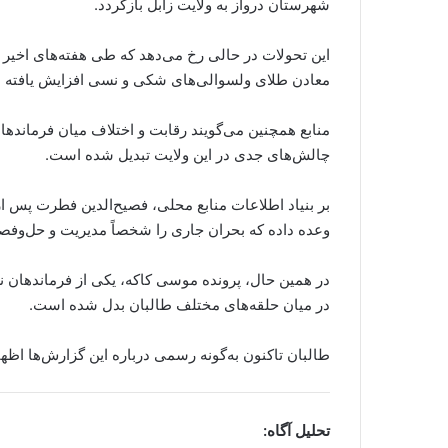
شهرستان درواز به ولایت زابل بازگردد.
این تحولات در حالی رخ می‌دهد که طی هفته‌های اخیر 
معادن طلای ولسوالی‌های شکی و نسی افزایش یافته 
منابع همچنین می‌گویند رقابت و اختلاف میان فرماندهان 
چالش‌های جدی در این ولایت تبدیل شده است.
بر بنیاد اطلاعات منابع محلی، فصیح‌الدین فطرت پس 
وعده داده که بحران جاری را شخصاً مدیریت و حل‌وفص
در همین حال، پرونده موسی کاکه، یکی از فرماندهان نز
در میان حلقه‌های مختلف طالبان بدل شده است.
طالبان تاکنون به‌گونه رسمی درباره این گزارش‌ها اظهار
تحلیل آگاه: