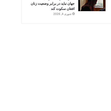
جهان نباید در برابر وضعیت زنان
افغان سکوت کند
جنوری 4, 2026