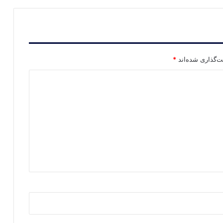
ت‌گذاری شده‌اند
*