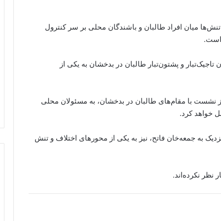
تنش‌ها میان افراد طالبان و باشندگان محلی بر سر کنترول
است.
تاجیک‌تبار و پشتون‌تبار طالبان در بدخشان به یکی از
از نشست با مقام‌های طالبان در بدخشان، به مسئولان محلی
ل خواهد کرد.
دیک به جمعه‌خان فاتح، نیز به یکی از محورهای اختلاف و تنش
 نظر نکرده‌اند.