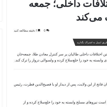
لافات داخلی؛ جمعه
 می‌کند
0
1 دقیقه مطالعه کنید
ریق ایمیل به اشتراک بگذارید
ن اختلافات داخلی طالبان بر سر کنترل معادن طلا، جمعه‌خان
 وابسته به خود را خلع‌سلاح کرده و ولسوالی درواز را ترک کند.
فاتح از این ولایت، پس از دیدار او با فصیح‌الدین فطرت، رئیس
ده است نیروهای مسلح وابسته به خود را خلع‌سلاح کرده و از