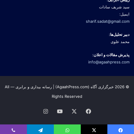
سید شریف سادات
ایمیل:
sharif.sadat@gmail.com
دبیر تحلیل‌ها:
محمد علوی
پذیرش مقالات و اعلان:
info@agaahpress.com
© 2026 خبرگزاری آگاه (AgaahPress.com) | رسانه بیداری و برابری — All
Rights Reserved
Instagram
YouTube
Facebook
X