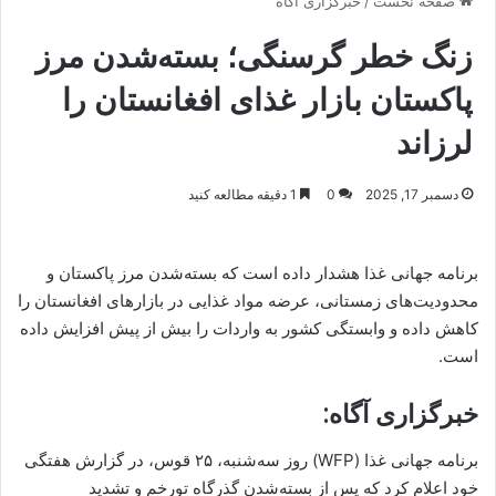
صفحه نخست
/
خبرگزاری آگاه
زنگ خطر گرسنگی؛ بسته‌شدن مرز
پاکستان بازار غذای افغانستان را
لرزاند
دسمبر 17, 2025
0
1 دقیقه مطالعه کنید
برنامه جهانی غذا هشدار داده است که بسته‌شدن مرز پاکستان و
محدودیت‌های زمستانی، عرضه مواد غذایی در بازارهای افغانستان را
کاهش داده و وابستگی کشور به واردات را بیش از پیش افزایش داده
است.
خبرگزاری آگاه:
برنامه جهانی غذا (WFP) روز سه‌شنبه، ۲۵ قوس، در گزارش هفتگی
خود اعلام کرد که پس از بسته‌شدن گذرگاه تورخم و تشدید