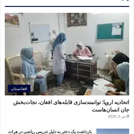
افغانستان
اتحادیه اروپا: توانمندسازی قابله‌های افغان، نجات‌بخش
جان انسان‌هاست
می 5, 2025
بازداشت یک دختر به دلیل تدریس ریاضی در هرات