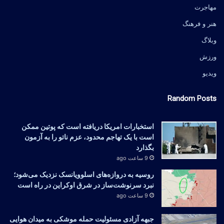
مهاجرت
هنر و فرهنگ
وبلاگ
ورزش
ویدیو
Random Posts
استخبارات امریکا دریافته است که پوتین ممکن
است با یک تهاجم محدود، عزم ناتو را به آزمون
بگذارد
9 ساعت ago
روسیه به دروازه‌های اسلوویانسک نزدیک می‌شود؛
نبرد سرنوشت‌ساز در شرق اوکراین در راه است
9 ساعت ago
جبهه آزادی مسئولیت حمله موشکی به میدان هوایی