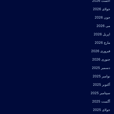
آگست 2026
جولای 2026
جون 2026
می 2026
اپریل 2026
مارچ 2026
فبروری 2026
جنوری 2026
دسمبر 2025
نوامبر 2025
آکتوبر 2025
سپتامبر 2025
آگست 2025
جولای 2025