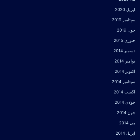
اپریل 2020
سپتامبر 2019
جون 2019
جنوری 2015
دسمبر 2014
نوامبر 2014
آکتوبر 2014
سپتامبر 2014
آگست 2014
جولای 2014
جون 2014
می 2014
اپریل 2014