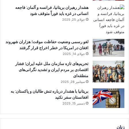
هشدار رهبران بریتانیا، فرانسه و آلمان: فاجعه
انسانی در غزه باید فوراً متوقف شود
جولای 25, 2025
لغو رسمی وضعیت حفاظت موقت؛ هزاران شهروند
افغان در امریکا در خطر اخراج قرار گرفتند
جولای 14, 2025
تحریم‌های تازه سازمان ملل علیه ایران؛ فشار
اقتصادی بر مردم ایران و تشدید نگرانی‌های
منطقه‌ای
سپتامبر 28, 2025
بریتانیا با هشدار درباره تنش طالبان و پاکستان: به
افغانستان سفر نکنید
دسمبر 15, 2025
زنان