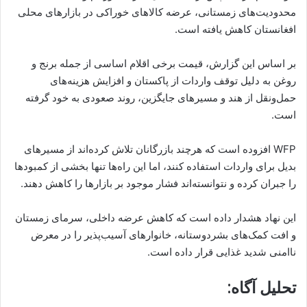
محدودیت‌های زمستانی، عرضه کالاهای خوراکی در بازارهای محلی
افغانستان کاهش یافته است.
بر اساس این گزارش، قیمت برخی اقلام اساسی از جمله برنج و
روغن به دلیل توقف واردات از پاکستان و افزایش هزینه‌های
حمل‌ونقل از هند و مسیرهای جایگزین، روند صعودی به خود گرفته
است.
WFP افزوده است که هرچند بازرگانان تلاش کرده‌اند از مسیرهای
بدیل برای واردات استفاده کنند، اما این راه‌ها تنها بخشی از کمبودها
را جبران کرده و نتوانسته‌اند فشار موجود بر بازارها را کاهش دهند.
این نهاد هشدار داده است که کاهش عرضه داخلی، سرمای زمستان
و افت کمک‌های بشردوستانه، خانوارهای آسیب‌پذیر را در معرض
ناامنی شدید غذایی قرار داده است.
تحلیل آگاه: