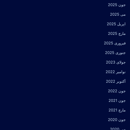
جون 2025
می 2025
اپریل 2025
مارچ 2025
فبروری 2025
جنوری 2025
جولای 2023
نوامبر 2022
آکتوبر 2022
جون 2022
جون 2021
مارچ 2021
جون 2020
می 2020