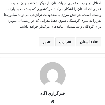
اختلال در واردات غذایی از پاکستان بار دیگر شکننده‌بودن امنیت
غذایی افغانستان را آشکار می‌کند. در کشوری که به‌شدت به واردات
وابسته است، هر تنش مرزی یا محدودیت ترانزیتی می‌تواند میلیون‌ها
نفر را به سوی گرسنگی سوق دهد؛ بحرانی که در زمستان، به‌ویژه
برای کودکان و سالمندان، پیامدهای مرگ‌بار خواهد داشت.
افغانستان
تجارت
خبر
خبرگزاری آگاه
Website