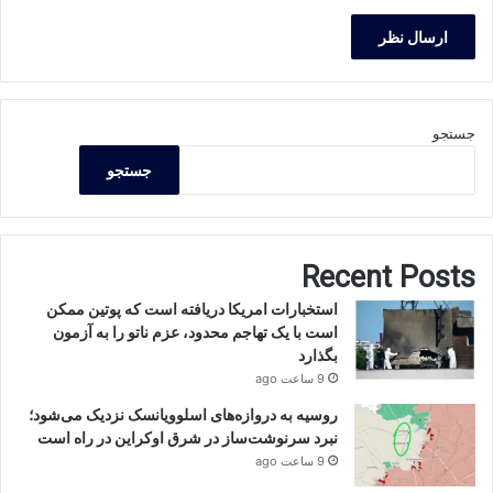
جستجو
جستجو
Recent Posts
استخبارات امریکا دریافته است که پوتین ممکن
است با یک تهاجم محدود، عزم ناتو را به آزمون
بگذارد
9 ساعت ago
روسیه به دروازه‌های اسلوویانسک نزدیک می‌شود؛
نبرد سرنوشت‌ساز در شرق اوکراین در راه است
9 ساعت ago