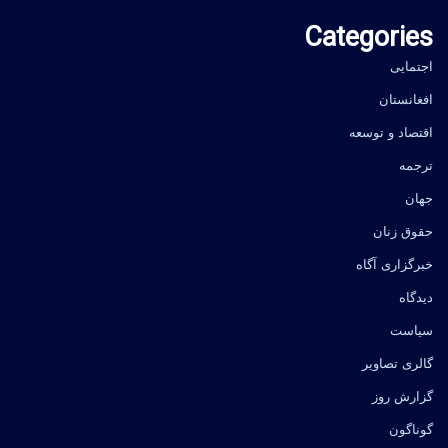
Categories
اجتمایی
افغانستان
اقتصاد و توسعه
ترجمه
جهان
حقوق زنان
خبرگزاری آگاه
دیدگاه
سیاست
گالری تصاویر
گزارش روز
گوناگون