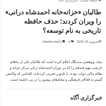
صفحه نخست
/
خبرگزاری آگاه
طالبان «خزانه‌خانه احمدشاه درانی»
را ویران کردند؛ حذف حافظه
تاریخی به نام توسعه؟
فبروری 10, 2026
0
2 minutes read
بنیاد پژوهشی مندیگک اعلام کرده است که طالبان یکی از بناهای
تاریخی مهم قندهار را که در دوران احمدشاه درانی مرکز خزانه و
نظام مالی دولت بوده، با بلدوزر تخریب کرده‌اند؛ اقدامی که واکنش
گسترده فعالان فرهنگی و مقام‌های پیشین را در پی داشته است.
خبرگزاری آگاه