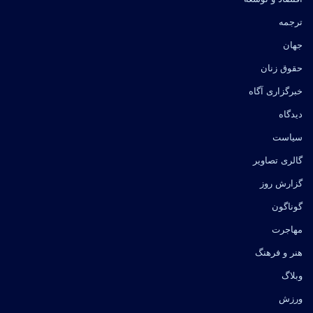
ترجمه
جهان
حقوق زنان
خبرگزاری آگاه
دیدگاه
سیاست
گالری تصاویر
گزارش روز
گوناگون
مهاجرت
هنر و فرهنگ
وبلاگ
ورزش