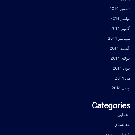
دسمبر 2014
نوامبر 2014
آکتوبر 2014
سپتامبر 2014
آگست 2014
جولای 2014
جون 2014
می 2014
اپریل 2014
Categories
اجتمایی
افغانستان
اقتصاد و توسعه