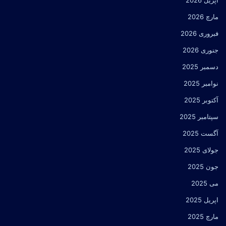
اپریل 2026
مارچ 2026
فبروری 2026
جنوری 2026
دسمبر 2025
نوامبر 2025
آکتوبر 2025
سپتامبر 2025
آگست 2025
جولای 2025
جون 2025
می 2025
اپریل 2025
مارچ 2025