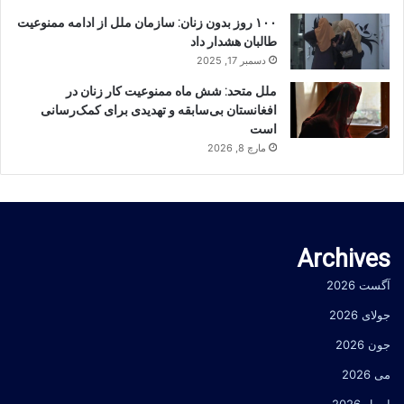
۱۰۰ روز بدون زنان: سازمان ملل از ادامه ممنوعیت
طالبان هشدار داد
دسمبر 17, 2025
ملل متحد: شش ماه ممنوعیت کار زنان در
افغانستان بی‌سابقه و تهدیدی برای کمک‌رسانی
است
مارچ 8, 2026
Archives
آگست 2026
جولای 2026
جون 2026
می 2026