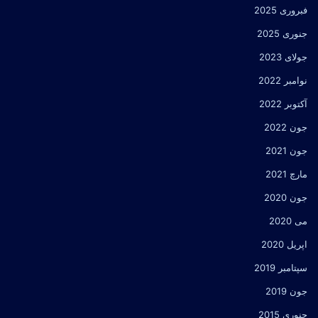
فبروری 2025
جنوری 2025
جولای 2023
نوامبر 2022
آکتوبر 2022
جون 2022
جون 2021
مارچ 2021
جون 2020
می 2020
اپریل 2020
سپتامبر 2019
جون 2019
جنوری 2015