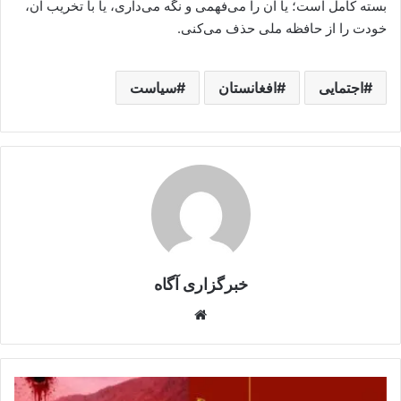
بسته کامل است؛ یا آن را می‌فهمی و نگه می‌داری، یا با تخریب آن،
خودت را از حافظه ملی حذف می‌کنی.
اجتمایی
افغانستان
سیاست
خبرگزاری آگاه
Website
کتاب