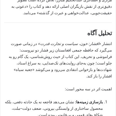
دقیق‌تری از نقش بازیگران اصلی ارائه دهد و کتاب را «دعوتی به
حقیقت‌جویی، عدالت‌خواهی و عبرت از گذشته» می‌نامد.
تحلیل آگاه
انتشار
«افشار: خون، سیاست و تجارت قدرت»
در زمانی صورت
می‌گیرد که حافظه جمعی افغانستان زیر فشار دو نیروست:
فراموشی و تحریف. این کتاب از حیث روش‌شناسی، یک گام رو به
جلو است؛ چون به‌جای روایت‌های تک‌صدایی، به سراغ اسناد،
شهادت‌ها و بازخوانی انتقادی می‌رود و می‌کوشد «جعبه سیاه»
افشار را باز کند.
اهمیت اثر در سه محور است:
بازسازی زمینه‌ها:
نشان می‌دهد فاجعه نه یک حادثه دفعی، بلکه
محصول ساختاری از وابستگی بیرونی، ضعف دولت–ملت،
شکاف‌های قومی و بی‌قانونی بوده است.