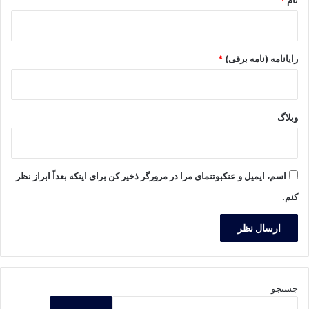
رایانامه (نامه برقی)
*
وبلاگ
اسم، ایمیل و عنکبوتنمای مرا در مرورگر ذخیر کن برای اینکه بعداً ابراز نظر
کنم.
جستجو