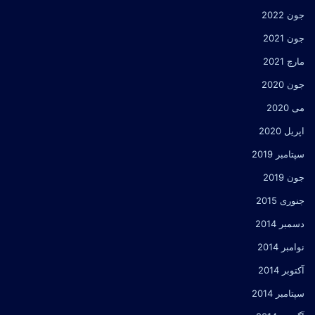
جون 2022
جون 2021
مارچ 2021
جون 2020
می 2020
اپریل 2020
سپتامبر 2019
جون 2019
جنوری 2015
دسمبر 2014
نوامبر 2014
آکتوبر 2014
سپتامبر 2014