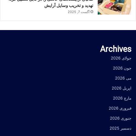
تهدید و تخریب وسایل آرایش
آگست 7, 2025
Archives
جولای 2026
جون 2026
می 2026
اپریل 2026
مارچ 2026
فبروری 2026
جنوری 2026
دسمبر 2025