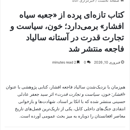
صفحه نخست
/
خبرگزاری آگاه
کتاب تازه‌ای پرده از «جعبه سیاه
افشار» برمی‌دارد؛ خون، سیاست و
تجارت قدرت در آستانه سالیاد
فاجعه منتشر شد
فبروری 10, 2026
0
2 minutes read
هم‌زمان با نزدیک‌شدن سالیاد فاجعه افشار، کتابی پژوهشی با عنوان
«افشار: خون، سیاست و تجارت قدرت»
اثر سید جعفر عادلی
حسینی منتشر شده که با اتکا بر اسناد، شهادت‌ها و بازخوانی
انتقادی جنگ‌های داخلی کابل، یکی از تاریک‌ترین فصل‌های تاریخ
معاصر افغانستان را دوباره به میز بحث عمومی آورده است.