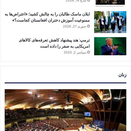
مارچ 14, 2026
ایلان ماسک طالبان را به چالش کشید؛ «اعتراض‌ها به
ممنوعیت آموزش دختران افغانستان کجاست؟»
جنوری 27, 2026
ترمپ: هند پیشنهاد کاهش تعرفه‌های کالاهای
امریکایی به صفر را داده است
سپتامبر 2, 2025
زنان