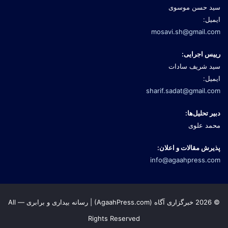
سید حسن موسوی
ایمیل:
mosavi.sh@gmail.com
رییس اجرایی:
سید شریف سادات
ایمیل:
sharif.sadat@gmail.com
دبیر تحلیل‌ها:
محمد علوی
پذیرش مقالات و اعلان:
info@agaahpress.com
© 2026 خبرگزاری آگاه (AgaahPress.com) | رسانه بیداری و برابری — All
Rights Reserved