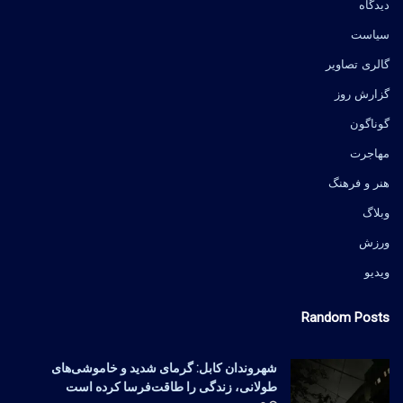
دیدگاه
سیاست
گالری تصاویر
گزارش روز
گوناگون
مهاجرت
هنر و فرهنگ
وبلاگ
ورزش
ویدیو
Random Posts
شهروندان کابل: گرمای شدید و خاموشی‌های
طولانی، زندگی را طاقت‌فرسا کرده است