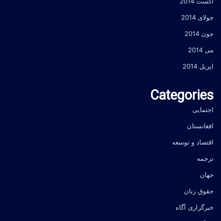
آگست 2014
جولای 2014
جون 2014
می 2014
اپریل 2014
Categories
اجتمایی
افغانستان
اقتصاد و توسعه
ترجمه
جهان
حقوق زنان
خبرگزاری آگاه