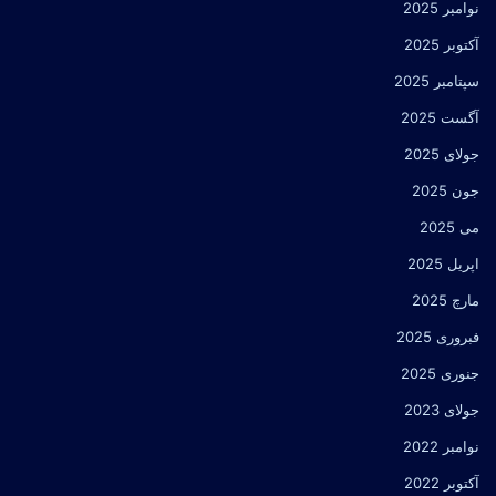
نوامبر 2025
آکتوبر 2025
سپتامبر 2025
آگست 2025
جولای 2025
جون 2025
می 2025
اپریل 2025
مارچ 2025
فبروری 2025
جنوری 2025
جولای 2023
نوامبر 2022
آکتوبر 2022