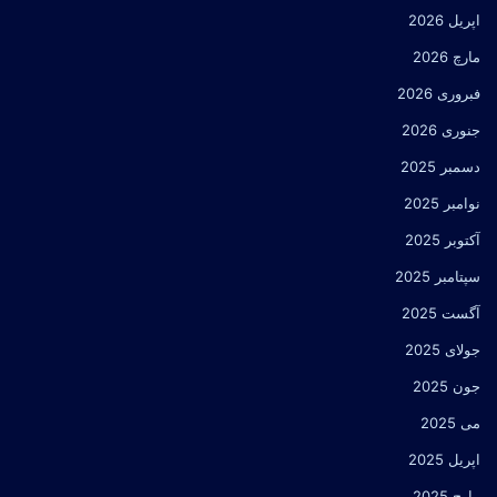
اپریل 2026
مارچ 2026
فبروری 2026
جنوری 2026
دسمبر 2025
نوامبر 2025
آکتوبر 2025
سپتامبر 2025
آگست 2025
جولای 2025
جون 2025
می 2025
اپریل 2025
مارچ 2025