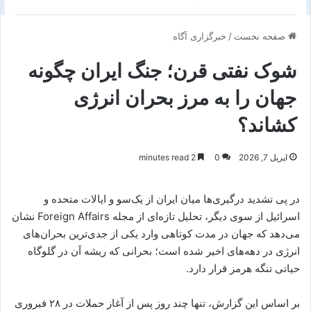
صفحه نخست
/
خبرگزاری آگاه
شوک نفتی قرن؛ جنگ ایران چگونه
جهان را به مرز بحران انرژی
کشاند؟
اپریل 7, 2026
0
2 minutes read
در پی تشدید درگیری‌ها میان ایران از یک‌سو و ایالات متحده و
اسرائیل از سوی دیگر، تحلیل تازه‌ای از مجله Foreign Affairs نشان
می‌دهد که جهان در مدت کوتاهی وارد یکی از جدی‌ترین بحران‌های
انرژی در دهه‌های اخیر شده است؛ بحرانی که ریشه آن در گلوگاه
حیاتی تنگه هرمز قرار دارد.
بر اساس این گزارش، تنها چند روز پس از آغاز حملات در ۲۸ فبروری