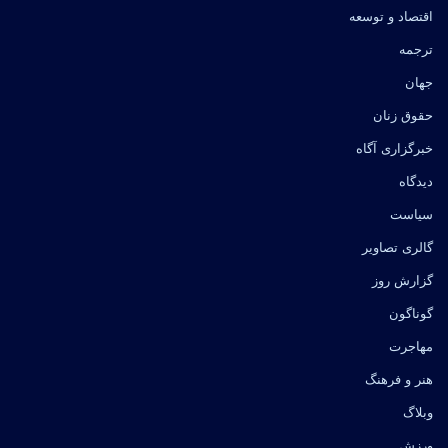
اقتصاد و توسعه
ترجمه
جهان
حقوق زنان
خبرگزاری آگاه
دیدگاه
سیاست
گالری تصاویر
گزارش روز
گوناگون
مهاجرت
هنر و فرهنگ
وبلاگ
ورزش