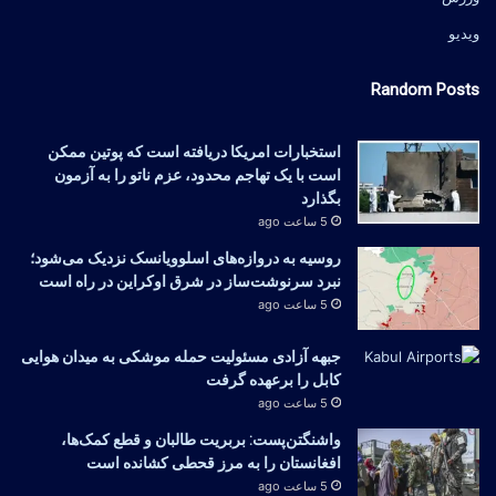
ویدیو
Random Posts
استخبارات امریکا دریافته است که پوتین ممکن
است با یک تهاجم محدود، عزم ناتو را به آزمون
بگذارد
5 ساعت ago
روسیه به دروازه‌های اسلوویانسک نزدیک می‌شود؛
نبرد سرنوشت‌ساز در شرق اوکراین در راه است
5 ساعت ago
جبهه آزادی مسئولیت حمله موشکی به میدان هوایی
کابل را برعهده گرفت
5 ساعت ago
واشنگتن‌پست: بربریت طالبان و قطع کمک‌ها،
افغانستان را به مرز قحطی کشانده است
5 ساعت ago