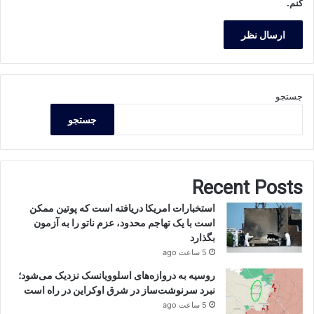
کنم.
جستجو
جستجو
Recent Posts
استخبارات امریکا دریافته است که پوتین ممکن
است با یک تهاجم محدود، عزم ناتو را به آزمون
بگذارد
5 ساعت ago
روسیه به دروازه‌های اسلوویانسک نزدیک می‌شود؛
نبرد سرنوشت‌ساز در شرق اوکراین در راه است
5 ساعت ago