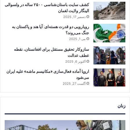
کشف سایت باستان‌شناسی ۲۵۰۰ ساله در ولسوالی
الینگار ولایت لغمان
دسمبر 17, 2025
رویارویی دو قدرت هسته‌ای: آیا هند و پاکستان به
جنگ می‌روند؟
می 1, 2025
سازوکار تحقیق مستقل برای افغانستان، نقطه
عطف عدالت
آکتوبر 6, 2025
اروپا آماده فعال‌سازی «مکانیسم ماشه» علیه ایران
می‌شود
آگست 27, 2025
زنان