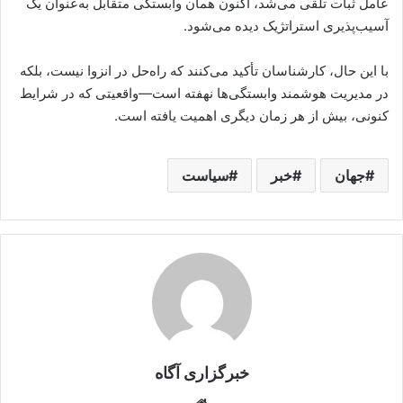
عامل ثبات تلقی می‌شد، اکنون همان وابستگی متقابل به‌عنوان یک
آسیب‌پذیری استراتژیک دیده می‌شود.
با این حال، کارشناسان تأکید می‌کنند که راه‌حل در انزوا نیست، بلکه
در مدیریت هوشمند وابستگی‌ها نهفته است—واقعیتی که در شرایط
کنونی، بیش از هر زمان دیگری اهمیت یافته است.
جهان
خبر
سیاست
خبرگزاری آگاه
Website