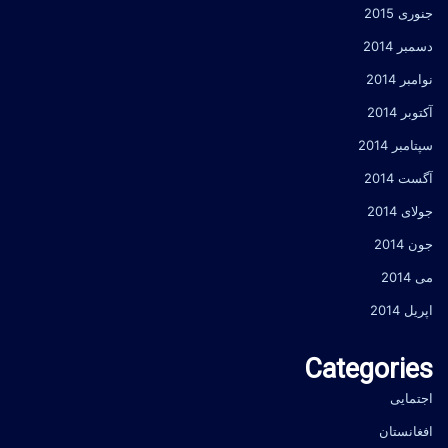
جنوری 2015
دسمبر 2014
نوامبر 2014
آکتوبر 2014
سپتامبر 2014
آگست 2014
جولای 2014
جون 2014
می 2014
اپریل 2014
Categories
اجتمایی
افغانستان