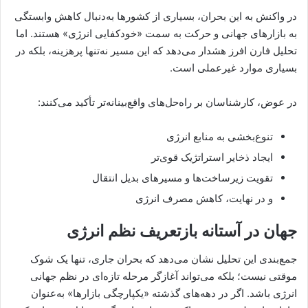
در واکنش به این بحران، بسیاری از کشورها به‌دنبال کاهش وابستگی
به بازارهای جهانی و حرکت به سمت «خودکفایی انرژی» هستند. اما
تحلیل فارن افرز هشدار می‌دهد که این مسیر نه‌تنها پرهزینه، بلکه در
بسیاری موارد غیرعملی است.
در عوض، کارشناسان بر راه‌حل‌های واقع‌بینانه‌تر تأکید می‌کنند:
تنوع‌بخشی به منابع انرژی
ایجاد ذخایر استراتژیک قوی‌تر
تقویت زیرساخت‌ها و مسیرهای بدیل انتقال
و در نهایت، کاهش مصرف انرژی
جهان در آستانه بازتعریف نظم انرژی
جمع‌بندی این تحلیل نشان می‌دهد که بحران جاری، تنها یک شوک
موقتی نیست؛ بلکه می‌تواند آغازگر مرحله تازه‌ای در نظم جهانی
انرژی باشد. اگر در دهه‌های گذشته «یکپارچگی بازارها» به‌عنوان