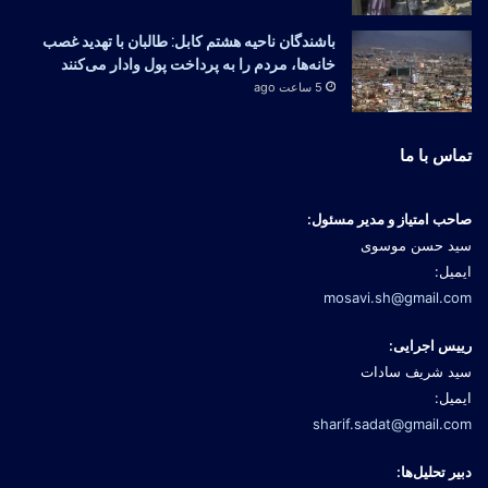
باشندگان ناحیه هشتم کابل: طالبان با تهدید غصب
خانه‌ها، مردم را به پرداخت پول وادار می‌کنند
5 ساعت ago
تماس با ما
صاحب امتیاز و مدیر مسئول:
سید حسن موسوی
ایمیل:
mosavi.sh@gmail.com
رییس اجرایی:
سید شریف سادات
ایمیل:
sharif.sadat@gmail.com
دبیر تحلیل‌ها: