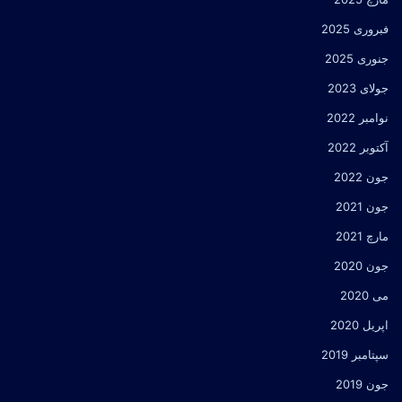
فبروری 2025
جنوری 2025
جولای 2023
نوامبر 2022
آکتوبر 2022
جون 2022
جون 2021
مارچ 2021
جون 2020
می 2020
اپریل 2020
سپتامبر 2019
جون 2019