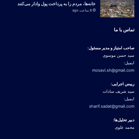
خانه‌ها، مردم را به پرداخت پول وادار می‌کنند
8 ساعت ago
تماس با ما
صاحب امتیاز و مدیر مسئول:
سید حسن موسوی
ایمیل:
mosavi.sh@gmail.com
رییس اجرایی:
سید شریف سادات
ایمیل:
sharif.sadat@gmail.com
دبیر تحلیل‌ها:
محمد علوی