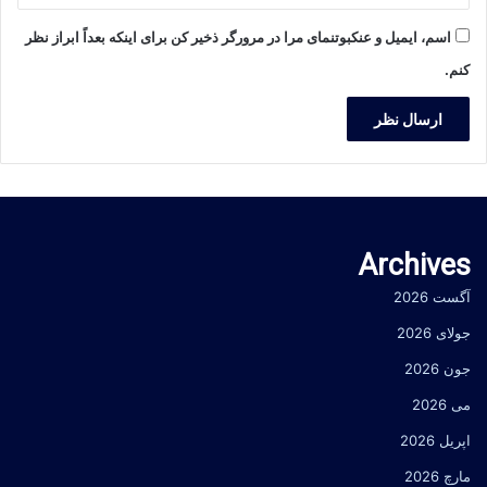
اسم، ایمیل و عنکبوتنمای مرا در مرورگر ذخیر کن برای اینکه بعداً ابراز نظر
کنم.
Archives
آگست 2026
جولای 2026
جون 2026
می 2026
اپریل 2026
مارچ 2026