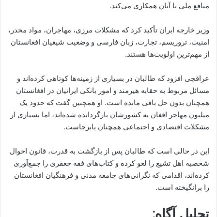
منافع ملی با آنان همکاری می‌کند.
وزیر خارجه ایران تأکید کرد که مشکلات مرزی، مهاجران، مواد مخدر،
امنیت، تروریسم، تجارت، زبان فارسی و وضعیت شیعیان افغانستان
از مهم‌ترین اولویت‌ها هستند.
عراقچی افزود که طالبان در بسیاری از زمینه‌ها کوتاهی کرده‌اند و
مسائل مربوط به حقابه هیرمند و امور بانکی ایرانیان در افغانستان
همچنان بدون حل باقی مانده است. او همچنین گفت که حدود یک
میلیون مهاجر افغان به کشورشان بازگردانده شده‌اند، اما بسیاری از
مشکلات اقتصادی و اجتماعی همچنان پابرجاست.
این در حالی است که طالبان پس از بازگشت به قدرت، قانون احوال
شخصیه اهل تشیع را لغو کرده و کتاب‌های فقه جعفری را جمع‌آوری
کرده‌اند، اقدامی که نگرانی‌های جامعه مدنی و فرهنگیان افغانستان
را برانگیخته است.
تحلیل آگاه: