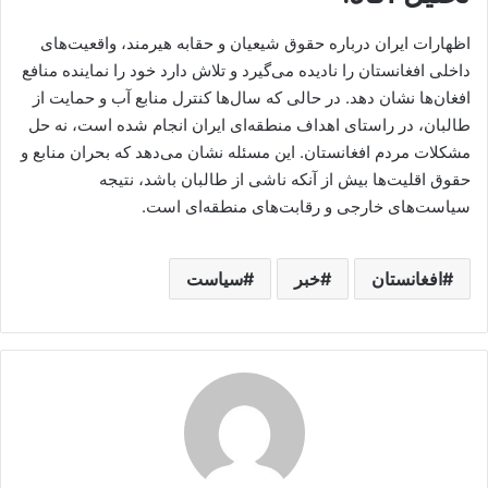
اظهارات ایران درباره حقوق شیعیان و حقابه هیرمند، واقعیت‌های
داخلی افغانستان را نادیده می‌گیرد و تلاش دارد خود را نماینده منافع
افغان‌ها نشان دهد. در حالی که سال‌ها کنترل منابع آب و حمایت از
طالبان، در راستای اهداف منطقه‌ای ایران انجام شده است، نه حل
مشکلات مردم افغانستان. این مسئله نشان می‌دهد که بحران منابع و
حقوق اقلیت‌ها بیش از آنکه ناشی از طالبان باشد، نتیجه
سیاست‌های خارجی و رقابت‌های منطقه‌ای است.
افغانستان
خبر
سیاست