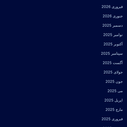
فبروری 2026
جنوری 2026
دسمبر 2025
نوامبر 2025
آکتوبر 2025
سپتامبر 2025
آگست 2025
جولای 2025
جون 2025
می 2025
اپریل 2025
مارچ 2025
فبروری 2025