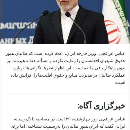
عباس عراقچی، وزیر خارجه ایران، اعلام کرده است که طالبان هنوز
حقوق شیعیان افغانستان را رعایت نکرده و مسأله حقابه هیرمند نیز
بدون راهکار باقی مانده است. این اظهار نظرها نگرانی‌ها درباره
عملکرد طالبان در مدیریت منابع و حقوق اقلیت‌ها را افزایش داده
است.
خبرگزاری آگاه:
عباس عراقچی روز چهارشنبه، ۲۹ اسد، در مصاحبه با یک رسانه
ایرانی گفت که ایران هنوز طالبان را به‌رسمیت نشناخته، اما برای