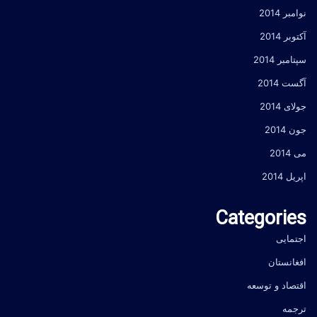
نوامبر 2014
آکتوبر 2014
سپتامبر 2014
آگست 2014
جولای 2014
جون 2014
می 2014
اپریل 2014
Categories
اجتمایی
افغانستان
اقتصاد و توسعه
ترجمه