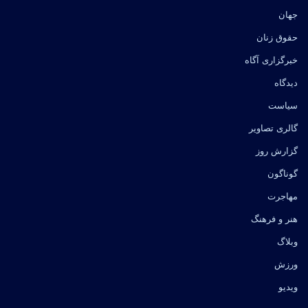
جهان
حقوق زنان
خبرگزاری آگاه
دیدگاه
سیاست
گالری تصاویر
گزارش روز
گوناگون
مهاجرت
هنر و فرهنگ
وبلاگ
ورزش
ویدیو