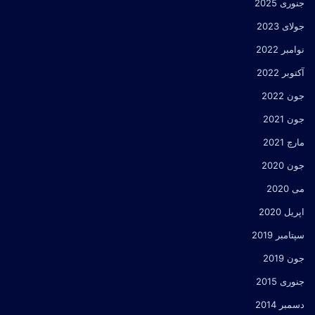
جنوری 2025
جولای 2023
نوامبر 2022
آکتوبر 2022
جون 2022
جون 2021
مارچ 2021
جون 2020
می 2020
اپریل 2020
سپتامبر 2019
جون 2019
جنوری 2015
دسمبر 2014