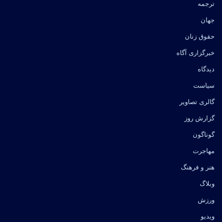
ترجمه
جهان
حقوق زنان
خبرگزاری آگاه
دیدگاه
سیاست
گالری تصاویر
گزارش روز
گوناگون
مهاجرت
هنر و فرهنگ
وبلاگ
ورزش
ویدیو