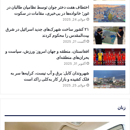
اختطاف هفت دختر جوان توسط نظامیان طالبان در
غور؛ خانواده‌ها در بی‌خبری، مقامات در سکوت
جولای 24, 2025
۲۱ کشور ساخت شهرک‌های جدید اسرائیل در شرق
بیت‌المقدس را محکوم کردند
آگست 21, 2025
افغانستان، منطقه و جهان امروز: ورزش، سیاست و
بحران‌های منطقه‌ای
آکتوبر 31, 2025
شهروندان کابل: برق و آب نیست، کرایه‌ها سر به
فلک کشیده و بازار کار به‌کلی راکد است
جولای 25, 2025
زنان