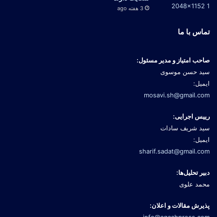
3 هفته ago
تماس با ما
صاحب امتیاز و مدیر مسئول:
سید حسن موسوی
ایمیل:
mosavi.sh@gmail.com
رییس اجرایی:
سید شریف سادات
ایمیل:
sharif.sadat@gmail.com
دبیر تحلیل‌ها:
محمد علوی
پذیرش مقالات و اعلان:
info@agaahpress.com