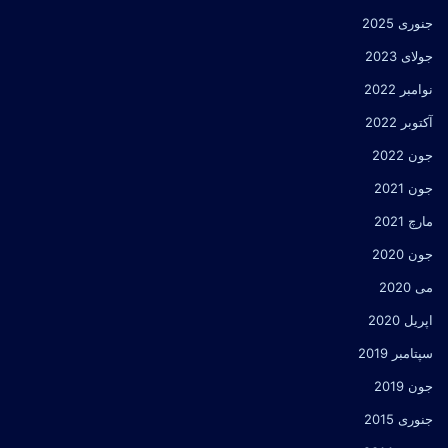
جنوری 2025
جولای 2023
نوامبر 2022
آکتوبر 2022
جون 2022
جون 2021
مارچ 2021
جون 2020
می 2020
اپریل 2020
سپتامبر 2019
جون 2019
جنوری 2015