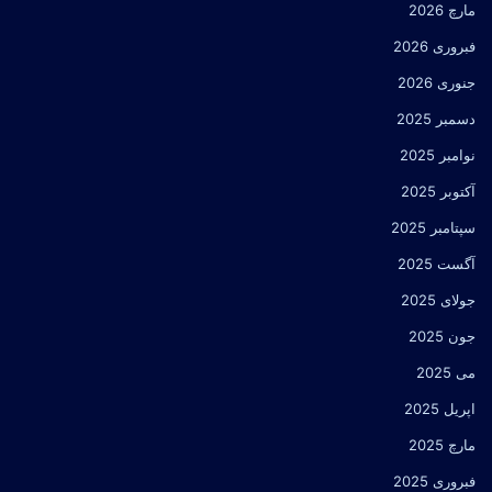
مارچ 2026
فبروری 2026
جنوری 2026
دسمبر 2025
نوامبر 2025
آکتوبر 2025
سپتامبر 2025
آگست 2025
جولای 2025
جون 2025
می 2025
اپریل 2025
مارچ 2025
فبروری 2025