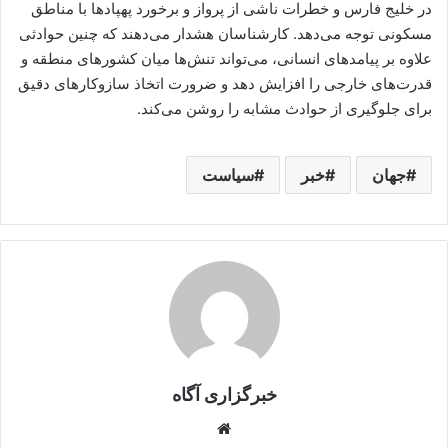
در خلیج فارس و خطرات ناشی از پرواز و برخورد پهپادها با مناطق
مسکونی توجه می‌دهد. کارشناسان هشدار می‌دهند که چنین حوادثی
علاوه بر پیامدهای انسانی، می‌تواند تنش‌ها میان کشورهای منطقه و
قدرت‌های خارجی را افزایش دهد و ضرورت اتخاذ سازوکارهای دقیق
برای جلوگیری از حوادث مشابه را روشن می‌کند.
جهان
خبر
سیاست
خبرگزاری آگاه
Website