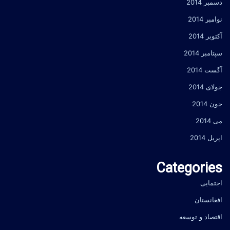
دسمبر 2014
نوامبر 2014
آکتوبر 2014
سپتامبر 2014
آگست 2014
جولای 2014
جون 2014
می 2014
اپریل 2014
Categories
اجتمایی
افغانستان
اقتصاد و توسعه