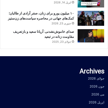
اپریل 14, 2026
۱۰ میلیون یورو برای زنان، صفر آزادی از طالبان؛
کمک‌های جهانی در محاصره سیاست‌های زن‌ستیز
جنوری 23, 2026
صدای خاموش‌نشدنی: آریانا سعید و بازتعریف
مقاومت زنانه در تبعید
جولای 23, 2025
Archives
جولای 2026
جون 2026
می 2026
اپریل 2026