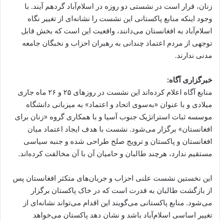
زنان، قرار است در نشستی دو روزه در اسلام‌آباد گردهم آیند. با
وجود اینکه منابع پاکستانی این نشست را نشانه‌ای از تغییر نگاه
اسلام‌آباد به افغانستان می‌دانند، واقعیت این است که بخش قابل
توجهی از مردم اعتماد چندانی به رهبران احزاب و نخبگان جامعه
مدنی ندارند.
خبرگزاری آگاه:
منابع آگاه اعلام کرده‌اند این نشست در روزهای ۲۵ و ۲۶ ماه جاری
میلادی و با عنوان «به‌سوی اتحاد و اعتماد» به میزبانی دانشگاه
موسسه ثبات استراتژیک جنوب آسیا و با همکاری گروه «زنان برای
افغانستان» برگزار می‌شود. نشست با هدف ایجاد اعتماد میان
افغانستان و پاکستان و ترویج صلح طراحی شده و جنبه سیاسی
مستقیم ندارد، هرچند طالبان و حامیان آن با آن مخالفت کرده‌اند.
این نخستین نشست علنی احزاب و جریان‌های متکثر افغانستان پس
از بازگشت طالبان به قدرت است که در خاک پاکستان برگزار
می‌شود. منابع پاکستانی می‌گویند این اقدام می‌تواند نشانه‌ای از
تغییر اساسی اسلام‌آباد باشد و نشان دهد پاکستان می‌خواهد