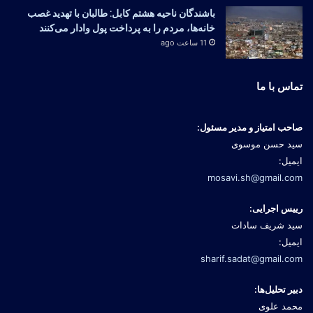
باشندگان ناحیه هشتم کابل: طالبان با تهدید غصب
خانه‌ها، مردم را به پرداخت پول وادار می‌کنند
11 ساعت ago
تماس با ما
صاحب امتیاز و مدیر مسئول:
سید حسن موسوی
ایمیل:
mosavi.sh@gmail.com
رییس اجرایی:
سید شریف سادات
ایمیل:
sharif.sadat@gmail.com
دبیر تحلیل‌ها:
محمد علوی