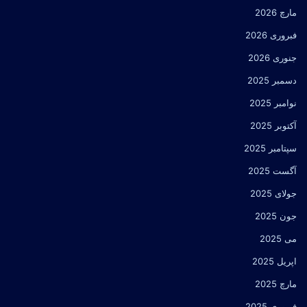
مارچ 2026
فبروری 2026
جنوری 2026
دسمبر 2025
نوامبر 2025
آکتوبر 2025
سپتامبر 2025
آگست 2025
جولای 2025
جون 2025
می 2025
اپریل 2025
مارچ 2025
فبروری 2025