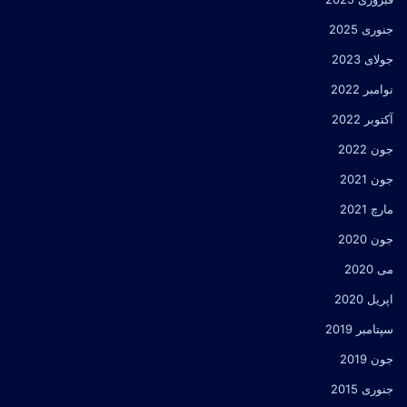
جنوری 2025
جولای 2023
نوامبر 2022
آکتوبر 2022
جون 2022
جون 2021
مارچ 2021
جون 2020
می 2020
اپریل 2020
سپتامبر 2019
جون 2019
جنوری 2015