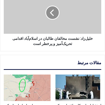
مخالفان
طالبان
در
اسلام‌آباد
اقدامی
تحریک‌آمیز
و
پرخطر
خلیل‌زاد: نشست مخالفان طالبان در اسلام‌آباد اقدامی
است
تحریک‌آمیز و پرخطر است
مقالات مرتبط