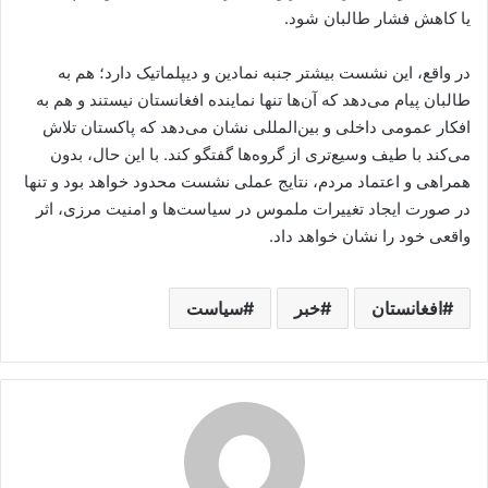
یا کاهش فشار طالبان شود.
در واقع، این نشست بیشتر جنبه نمادین و دیپلماتیک دارد؛ هم به
طالبان پیام می‌دهد که آن‌ها تنها نماینده افغانستان نیستند و هم به
افکار عمومی داخلی و بین‌المللی نشان می‌دهد که پاکستان تلاش
می‌کند با طیف وسیع‌تری از گروه‌ها گفتگو کند. با این حال، بدون
همراهی و اعتماد مردم، نتایج عملی نشست محدود خواهد بود و تنها
در صورت ایجاد تغییرات ملموس در سیاست‌ها و امنیت مرزی، اثر
واقعی خود را نشان خواهد داد.
افغانستان
خبر
سیاست