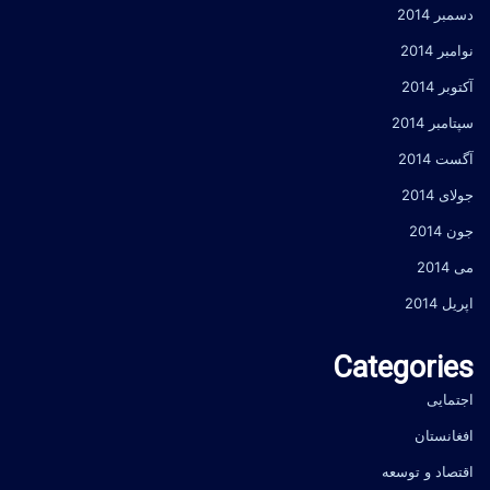
دسمبر 2014
نوامبر 2014
آکتوبر 2014
سپتامبر 2014
آگست 2014
جولای 2014
جون 2014
می 2014
اپریل 2014
Categories
اجتمایی
افغانستان
اقتصاد و توسعه