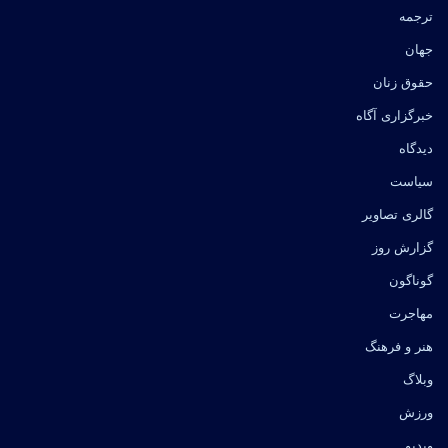
ترجمه
جهان
حقوق زنان
خبرگزاری آگاه
دیدگاه
سیاست
گالری تصاویر
گزارش روز
گوناگون
مهاجرت
هنر و فرهنگ
وبلاگ
ورزش
ویدیو