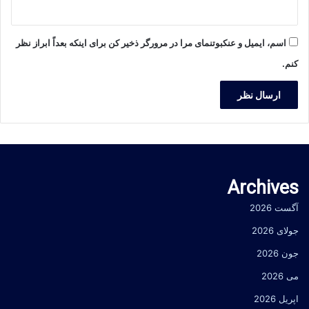
اسم، ایمیل و عنکبوتنمای مرا در مرورگر ذخیر کن برای اینکه بعداً ابراز نظر
کنم.
Archives
آگست 2026
جولای 2026
جون 2026
می 2026
اپریل 2026