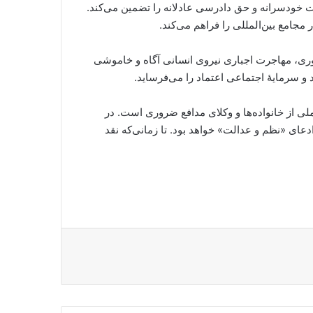
 خودسرانه و حق دادرسی عادلانه را تضمین می‌کند.
جامع بین‌المللی را فراهم می‌کند.
وری، مهاجرت اجباری نیروی انسانی آگاه و خاموشی
 سرمایهٔ اجتماعی اعتماد را می‌فرساید.
ی از خانواده‌ها و وکلای مدافع ضروری است. در
ی «نظم و عدالت» خواهد بود. تا زمانی‌که نقد