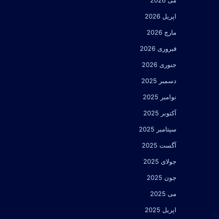
می 2026
اپریل 2026
مارچ 2026
فبروری 2026
جنوری 2026
دسمبر 2025
نوامبر 2025
آکتوبر 2025
سپتامبر 2025
آگست 2025
جولای 2025
جون 2025
می 2025
اپریل 2025