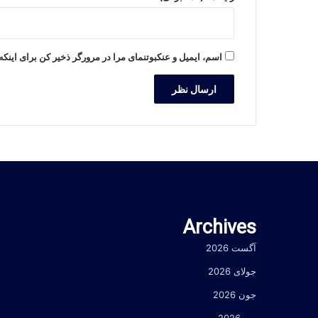
اسم، ایمیل و عنکبوتنمای مرا در مرورگر ذخیر کن برای اینکه ب
Archives
آگست 2026
جولای 2026
جون 2026