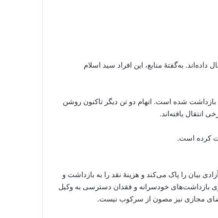
تقال داده‌اند. به‌گفتهٔ منابع، این افراد سید اسلام
» بازداشت شده است. اتهام دو تن دیگر تاکنون روشن
 انتقال یافته‌اند.
شت کرده است.
دی بیان را پاک می‌کند و هزینهٔ نقد را به بازداشت و
وی بازداشت‌های خودسرانه و فقدان دسترسی به وکیل
: فضای مجازی نیز مصون از سرکوب نیست.