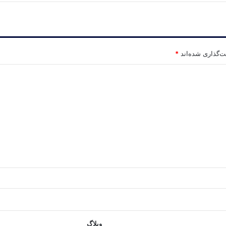
ت‌گذاری شده‌اند
*
وبلاگ