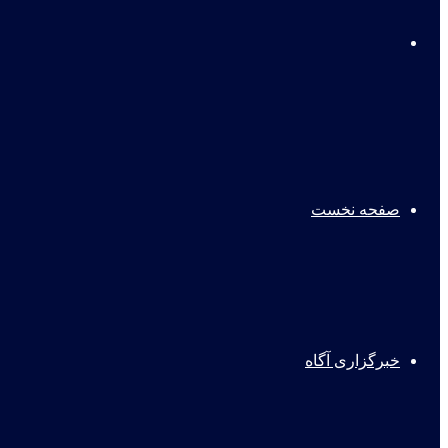
برای
جستجو
صفحه نخست
خبرگزاری آگاه