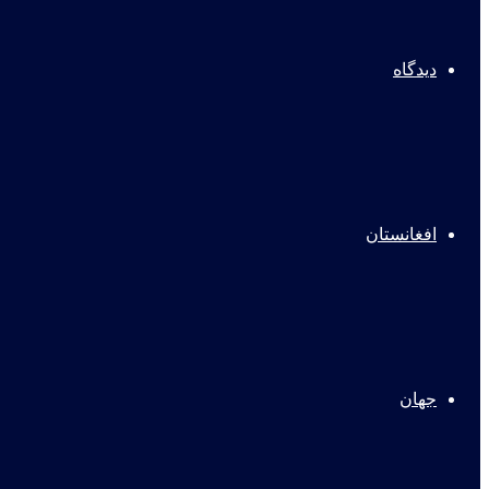
دیدگاه
افغانستان
جهان