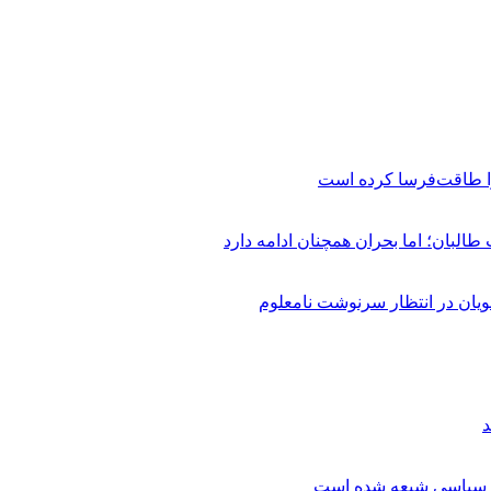
ا طاقت‌فرسا کرده است
جویان در انتظار سرنوشت نامعلوم
د
 و سیاسی شیعه شده است