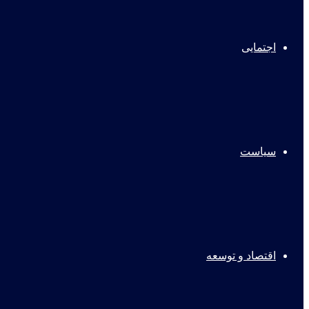
اجتمایی
سیاست
اقتصاد و توسعه