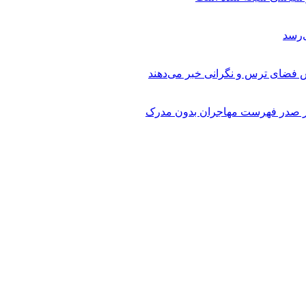
ش فضای ترس و نگرانی خبر می‌دهند