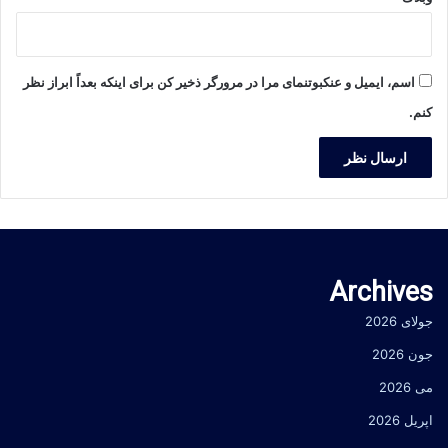
اسم، ایمیل و عنکبوتنمای مرا در مرورگر ذخیر کن برای اینکه بعداً ابراز نظر
کنم.
Archives
جولای 2026
جون 2026
می 2026
اپریل 2026