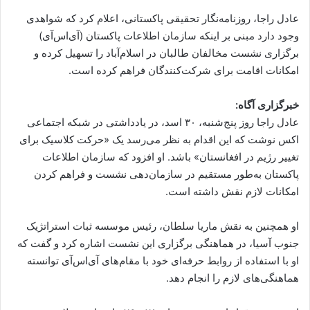
عادل راجا، روزنامه‌نگار تحقیقی پاکستانی، اعلام کرد که شواهدی
وجود دارد مبنی بر اینکه سازمان اطلاعات پاکستان (آی‌اس‌آی)
برگزاری نشست مخالفان طالبان در اسلام‌آباد را تسهیل کرده و
امکانات اقامت برای شرکت‌کنندگان فراهم کرده است.
خبرگزاری آگاه:
عادل راجا روز پنج‌شنبه، ۳۰ اسد، در یادداشتی در شبکه اجتماعی
اکس نوشت که این اقدام به نظر می‌رسد یک «حرکت کلاسیک برای
تغییر رژیم در افغانستان» باشد. او افزود که سازمان اطلاعات
پاکستان به‌طور مستقیم در سازمان‌دهی نشست و فراهم کردن
امکانات لازم نقش داشته است.
او همچنین به نقش ماریا سلطان، رئیس موسسه ثبات استراتژیک
جنوب آسیا، در هماهنگی برگزاری این نشست اشاره کرد و گفت که
او با استفاده از روابط حرفه‌ای خود با مقام‌های آی‌اس‌آی توانسته
هماهنگی‌های لازم را انجام دهد.