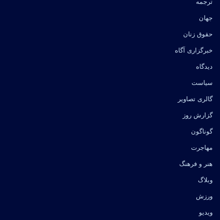
ترجمه
جهان
حقوق زنان
خبرگزاری آگاه
دیدگاه
سیاست
گالری تصاویر
گزارش روز
گوناگون
مهاجرت
هنر و فرهنگ
وبلاگ
ورزش
ویدیو