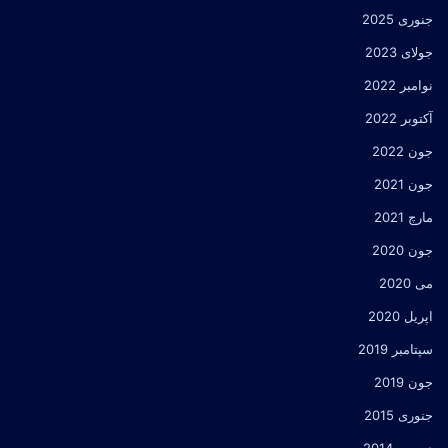
جنوری 2025
جولای 2023
نوامبر 2022
آکتوبر 2022
جون 2022
جون 2021
مارچ 2021
جون 2020
می 2020
اپریل 2020
سپتامبر 2019
جون 2019
جنوری 2015