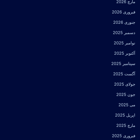
مارچ 2026
فبروری 2026
جنوری 2026
دسمبر 2025
نوامبر 2025
آکتوبر 2025
سپتامبر 2025
آگست 2025
جولای 2025
جون 2025
می 2025
اپریل 2025
مارچ 2025
فبروری 2025