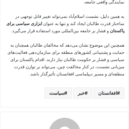
نمایندگی واقعی جامعه.
به همین دلیل، نشست اسلام‌آباد نمی‌تواند تغییر قابل توجهی در
ساختار قدرت طالبان ایجاد کند و تنها به عنوان
ابزاری سیاسی برای
پاکستان
و فشار بر جامعه بین‌المللی مورد استفاده قرار می‌گیرد.
همچنین این موضوع نشان می‌دهد که مخالفان طالبان همچنان به
حمایت و پشتیبانی کشورهای منطقه برای سازمان‌دهی فعالیت‌های
سیاسی و فشار بر حکومت طالبان نیاز دارند. اقدام پاکستان برای
میزبانی نشست، در کنار مخالفت چین، می‌تواند بر توازن قدرت
منطقه‌ای و مسیر دیپلماسی افغانستان تأثیرگذار باشد.
افغانستان
خبر
سیاست