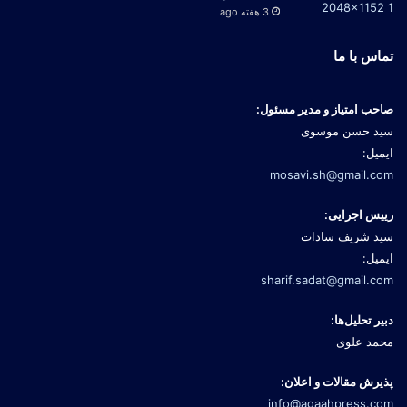
3 هفته ago
تماس با ما
صاحب امتیاز و مدیر مسئول:
سید حسن موسوی
ایمیل:
mosavi.sh@gmail.com
رییس اجرایی:
سید شریف سادات
ایمیل:
sharif.sadat@gmail.com
دبیر تحلیل‌ها:
محمد علوی
پذیرش مقالات و اعلان:
info@agaahpress.com