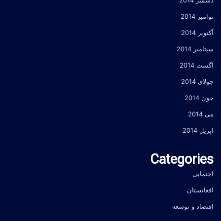
دسمبر 2014
نوامبر 2014
آکتوبر 2014
سپتامبر 2014
آگست 2014
جولای 2014
جون 2014
می 2014
اپریل 2014
Categories
اجتمایی
افغانستان
اقتصاد و توسعه