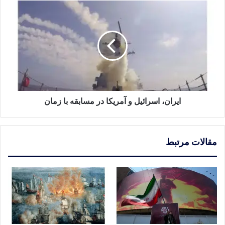
چندقطبی
ایران،
اسرائیل
و
آمریکا
در
مسابقه
با
زمان
ایران، اسرائیل و آمریکا در مسابقه با زمان
مقالات مرتبط