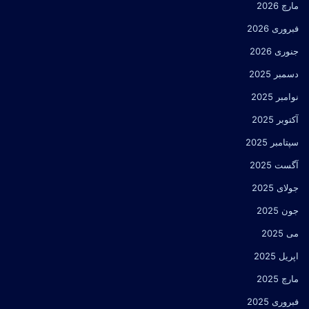
مارچ 2026
فبروری 2026
جنوری 2026
دسمبر 2025
نوامبر 2025
آکتوبر 2025
سپتامبر 2025
آگست 2025
جولای 2025
جون 2025
می 2025
اپریل 2025
مارچ 2025
فبروری 2025