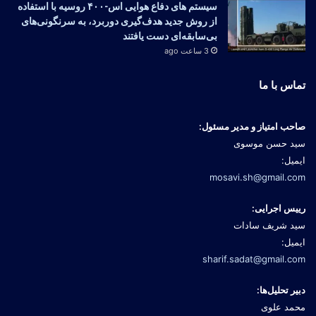
سیستم ‌های دفاع هوایی اس-۴۰۰ روسیه با استفاده
از روش جدید هدف‌گیری دوربرد، به سرنگونی‌های
بی‌سابقه‌ای دست یافتند
3 ساعت ago
تماس با ما
صاحب امتیاز و مدیر مسئول:
سید حسن موسوی
ایمیل:
mosavi.sh@gmail.com
رییس اجرایی:
سید شریف سادات
ایمیل:
sharif.sadat@gmail.com
دبیر تحلیل‌ها:
محمد علوی