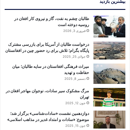
بیشنرین بازدید
طالبان چشم به نفت، گاز و نیروی کار افغان در
روسیه دوخته است
فبروری 3, 2026
درخواست طالبان از آمریکا برای بازرسی مشترک
پایگاه بگرام؛ تلاش برای رد حضور چین در افغانستان
جولای 25, 2025
میراث فرهنگی افغانستان در سایه طالبان؛ میان
حفاظت و تهدید
دسمبر 8, 2025
مرگ مشکوک سیر سادات، نوجوان مهاجر افغان در
تهران
جون 12, 2025
دوازدهمین نشست «سادات‌شناسی» برگزار شد؛
موضوع: «سادات و امتداد غدیر در مذاهب اسلامی»
جون 15, 2025