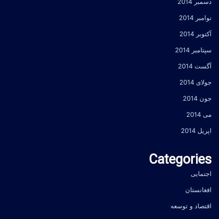
دسمبر 2014
نوامبر 2014
آکتوبر 2014
سپتامبر 2014
آگست 2014
جولای 2014
جون 2014
می 2014
اپریل 2014
Categories
اجتمایی
افغانستان
اقتصاد و توسعه