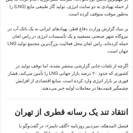
از حمله پهپادی به دو سایت انرژی، تولید گاز طبیعی مایع (LNG) را
به‌طور موقت متوقف کرده است.
بر بنیاد گزارش وزارت دفاع قطر، پهپادهای ایرانی به یک تانک آب در
نیروگاه شهر صنعتی مسعیید و یک تأسیسات انرژی در راس لفان
حمله کرده‌اند. راس لفان محل فعالیت بزرگ‌ترین مجتمع تولید LNG
جهان است.
اگرچه از تلفات جانی گزارشی منتشر نشده، اما توقف تولید در
کشوری که حدود ۲۰ درصد بازار جهانی LNG را تأمین می‌کند، فشار
فوری بر بازار انرژی وارد کرده است. منابع اقتصادی از افزایش
چشمگیر قیمت‌ها در معاملات اولیه خبر می‌دهند.
انتقاد تند یک رسانه قطری از تهران
فیصل المدهکه، سردبیر روزنامه «گلف تایمز»، در گفت‌وگو با