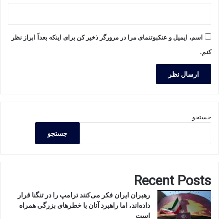
اسم، ایمیل و عنکبوتنمای مرا در مرورگر ذخیر کن برای اینکه بعداً ابراز نظر
کنم.
جستجو
جستجو
Recent Posts
رهبران ایران فکر می‌کنند ترامپ را در تنگنا قرار
داده‌اند، اما راهبرد آنان با خطرهای بزرگی همراه
است