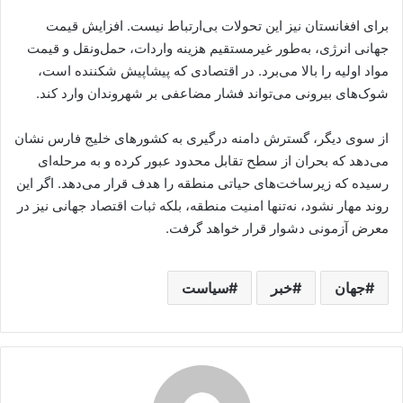
برای افغانستان نیز این تحولات بی‌ارتباط نیست. افزایش قیمت
جهانی انرژی، به‌طور غیرمستقیم هزینه واردات، حمل‌ونقل و قیمت
مواد اولیه را بالا می‌برد. در اقتصادی که پیشاپیش شکننده است،
شوک‌های بیرونی می‌تواند فشار مضاعفی بر شهروندان وارد کند.
از سوی دیگر، گسترش دامنه درگیری به کشورهای خلیج فارس نشان
می‌دهد که بحران از سطح تقابل محدود عبور کرده و به مرحله‌ای
رسیده که زیرساخت‌های حیاتی منطقه را هدف قرار می‌دهد. اگر این
روند مهار نشود، نه‌تنها امنیت منطقه، بلکه ثبات اقتصاد جهانی نیز در
معرض آزمونی دشوار قرار خواهد گرفت.
جهان
خبر
سیاست