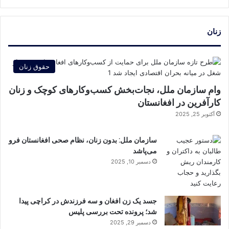
زنان
حقوق زنان
وام سازمان ملل، نجات‌بخش کسب‌وکارهای کوچک و زنان
کارآفرین در افغانستان
آکتوبر 25, 2025
سازمان ملل: بدون زنان، نظام صحی افغانستان فرو
می‌پاشد
دسمبر 10, 2025
جسد یک زن افغان و سه فرزندش در کراچی پیدا
شد؛ پرونده تحت بررسی پلیس
دسمبر 29, 2025