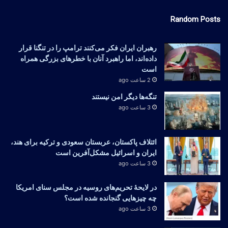
Random Posts
رهبران ایران فکر می‌کنند ترامپ را در تنگنا قرار
داده‌اند، اما راهبرد آنان با خطرهای بزرگی همراه
است
2 ساعت ago
تنگه‌ها دیگر امن نیستند
3 ساعت ago
ائتلاف پاکستان، عربستان سعودی و ترکیه برای هند،
ایران و اسرائیل مشکل‌آفرین است
3 ساعت ago
در لایحهٔ تحریم‌های روسیه در مجلس سنای امریکا
چه چیزهایی گنجانده شده است؟
3 ساعت ago