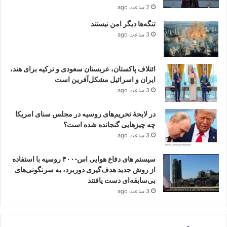
2 ساعت ago
تنگه‌ها دیگر امن نیستند
3 ساعت ago
ائتلاف پاکستان، عربستان سعودی و ترکیه برای هند،
ایران و اسرائیل مشکل‌آفرین است
3 ساعت ago
در لایحهٔ تحریم‌های روسیه در مجلس سنای امریکا
چه چیزهایی گنجانده شده است؟
3 ساعت ago
سیستم ‌های دفاع هوایی اس-۴۰۰ روسیه با استفاده
از روش جدید هدف‌گیری دوربرد، به سرنگونی‌های
بی‌سابقه‌ای دست یافتند
3 ساعت ago