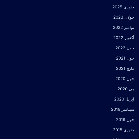
جنوری 2025
جولای 2023
نوامبر 2022
آکتوبر 2022
جون 2022
جون 2021
مارچ 2021
جون 2020
می 2020
اپریل 2020
سپتامبر 2019
جون 2019
جنوری 2015