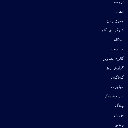
ترجمه
جهان
حقوق زنان
خبرگزاری آگاه
دیدگاه
سیاست
گالری تصاویر
گزارش روز
گوناگون
مهاجرت
هنر و فرهنگ
وبلاگ
ورزش
ویدیو