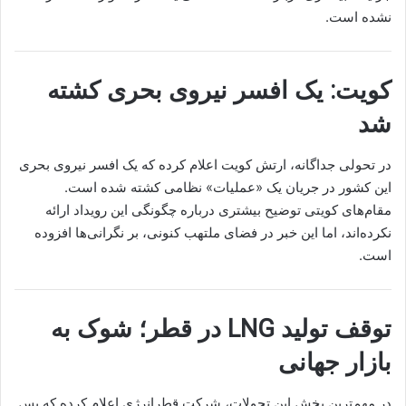
نشده است.
کویت: یک افسر نیروی بحری کشته
شد
در تحولی جداگانه، ارتش کویت اعلام کرده که یک افسر نیروی بحری
این کشور در جریان یک «عملیات» نظامی کشته شده است.
مقام‌های کویتی توضیح بیشتری درباره چگونگی این رویداد ارائه
نکرده‌اند، اما این خبر در فضای ملتهب کنونی، بر نگرانی‌ها افزوده
است.
توقف تولید LNG در قطر؛ شوک به
بازار جهانی
در مهم‌ترین بخش این تحولات، شرکت قطرانرژی اعلام کرده که پس