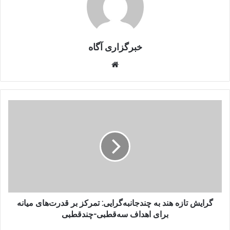
خبرگزاری آگاه
Website
گرایش
تازه
هند
به
چندجانبه‌گرایی:
تمرکز
بر
قدرت‌های
میانه
برای
گرایش تازه هند به چندجانبه‌گرایی: تمرکز بر قدرت‌های میانه
اهداف
برای اهداف سه‌قطبی-چندقطبی
سه‌قطبی-