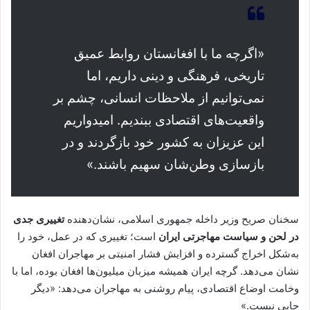
«اگرچه ما با افغانستان روابط عمیق
تاریخی، فرهنگی و دینی داریم، اما
نمی‌توانیم از ملاحظات انسانی، چشم بر
واقعیت‌های اقتصادی ببندیم. امیدواریم
این عزیزان به کشور خود بازگردند و در
بازسازی وطن‌شان سهیم باشند.»
سخنان صریح وزیر داخله جمهوری اسلامی، نشان‌دهنده
تغییری جدی
در لحن و سیاست مهاجرتی ایران
است؛ تغییری که در عمل، خود را
به‌شکل اخراج گسترده و افزایش فشار امنیتی بر مهاجران افغان
نشان می‌دهد. گرچه ایران همیشه میزبان میلیون‌ها افغان بوده، اما با
وخامت اوضاع اقتصادی، پیام روشنی به مهاجران می‌دهد: «دیگر
جایی نیست.»