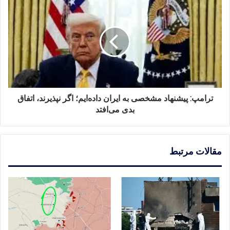
پیشنهاد
مشخصی
به
ایران
داده‌ایم؛
اگر
نپذیرند،
اتفاق
بدی
ترامپ: پیشنهاد مشخصی به ایران داده‌ایم؛ اگر نپذیرند، اتفاق
می‌افتد
بدی می‌افتد
مقالات مرتبط