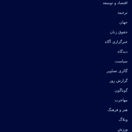
اقتصاد و توسعه
ترجمه
جهان
حقوق زنان
خبرگزاری آگاه
دیدگاه
سیاست
گالری تصاویر
گزارش روز
گوناگون
مهاجرت
هنر و فرهنگ
وبلاگ
ورزش