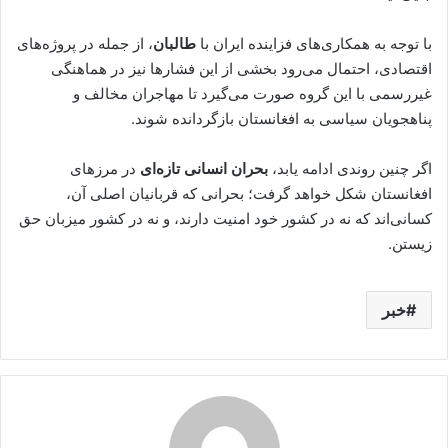
با توجه به همکاری‌های فزاینده ایران با
طالبان
، از جمله در پروژه‌های
اقتصادی، احتمال می‌رود بخشی از این فشارها نیز در هماهنگی
غیررسمی با این گروه صورت می‌گیرد تا مهاجران مخالف و
پناهجویان سیاسی به افغانستان بازگردانده شوند.
اگر چنین روندی ادامه یابد،
بحران انسانی تازه‌ای
در مرزهای
افغانستان شکل خواهد گرفت؛ بحرانی که قربانیان اصلی آن،
کسانی‌اند که نه در کشور خود امنیت دارند، و نه در کشور میزبان حق
زیستن.
خبر