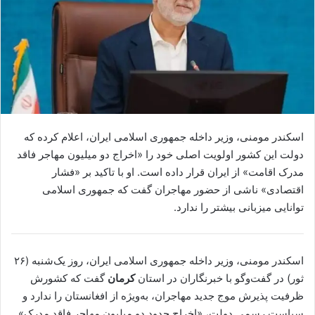
اسکندر مومنی، وزیر داخله جمهوری اسلامی ایران، اعلام کرده که
دولت این کشور اولویت اصلی خود را «اخراج دو میلیون مهاجر فاقد
مدرک اقامت» از ایران قرار داده است. او با تاکید بر «فشار
اقتصادی» ناشی از حضور مهاجران گفت که جمهوری اسلامی
توانایی میزبانی بیشتر را ندارد.
اسکندر مومنی، وزیر داخله جمهوری اسلامی ایران، روز یک‌شنبه (۲۶
ثور) در گفت‌وگو با خبرنگاران در استان
کرمان
گفت که کشورش
ظرفیت پذیرش موج جدید مهاجران، به‌ویژه از افغانستان را ندارد و
سیاست رسمی دولت، «اخراج حدود دو میلیون مهاجر فاقد مدرک»