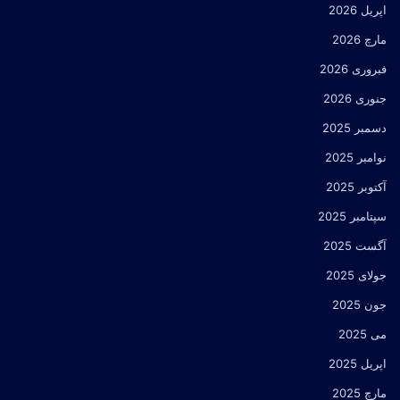
اپریل 2026
مارچ 2026
فبروری 2026
جنوری 2026
دسمبر 2025
نوامبر 2025
آکتوبر 2025
سپتامبر 2025
آگست 2025
جولای 2025
جون 2025
می 2025
اپریل 2025
مارچ 2025