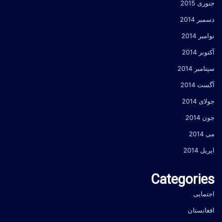
جنوری 2015
دسمبر 2014
نوامبر 2014
آکتوبر 2014
سپتامبر 2014
آگست 2014
جولای 2014
جون 2014
می 2014
اپریل 2014
Categories
اجتمایی
افغانستان