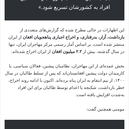
افراد به کشورشان تسریع شود.»
این اظهارات در حالی مطرح شده که گزارش‌های متعددی از
بازداشت، آزار، بدرفتاری، و اخراج اجباری پناهجویان افغان
از ایران
منتشر شده است. بر اساس آمار رسمی مرکز مهاجران ایران، تنها
در سال گذشته، بیش از
۲.۲ میلیون افغان
از ایران اخراج شده‌اند.
بخش عمده‌ای از این مهاجران، نظامیان پیشین، فعالان سیاسی، یا
کارمندان دولت پیشین افغانستان‌اند که پس از تسلط طالبان در سال
۱۴۰۰، از بیم انتقام به ایران پناه برده‌اند. اکنون با ادامه روند اخراج،
خطر بازداشت، شکنجه یا اعدام توسط طالبان برای این افراد
به‌شدت افزایش یافته است.
مومنی همچنین گفت: