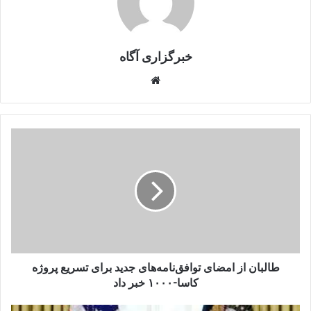
خبرگزاری آگاه
Website
طالبان
از
امضای
توافق‌نامه‌های
جدید
برای
تسریع
پروژه
کاسا-۱۰۰۰
خبر
طالبان از امضای توافق‌نامه‌های جدید برای تسریع پروژه
داد
کاسا-۱۰۰۰ خبر داد
ترامپ: