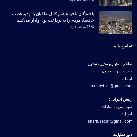
باشندگان ناحیه هشتم کابل: طالبان با تهدید غصب
خانه‌ها، مردم را به پرداخت پول وادار می‌کنند
15 ساعت ago
تماس با ما
صاحب امتیاز و مدیر مسئول:
سید حسن موسوی
ایمیل:
mosavi.sh@gmail.com
رییس اجرایی:
سید شریف سادات
ایمیل:
sharif.sadat@gmail.com
دبیر تحلیل‌ها: