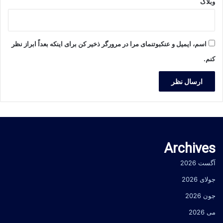
وبلاگ
اسم، ایمیل و عنکبوتنمای مرا در مرورگر ذخیر کن برای اینکه بعداً ابراز نظر
کنم.
Archives
آگست 2026
جولای 2026
جون 2026
می 2026