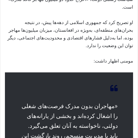
است.
او تصریح کرد که جمهوری اسلامی از دهه‌ها پیش، در نتیجه
بحران‌های منطقه‌ای، به‌ویژه در افغانستان، میزبان میلیون‌ها مهاجر
بوده، اما به‌دلیل فشارهای اقتصادی و محدودیت‌های اجتماعی، دیگر
توان این وضعیت را ندارد.
مومنی اظهار داشت:
«مهاجران بدون مدرک فرصت‌های شغلی
را اشغال کرده‌اند و بخشی از یارانه‌های
دولتی، ناخواسته به آنان تعلق می‌گیرد.
باید با مدیریت منسجم، روند بازگشت این