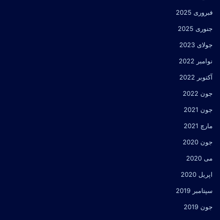
فبروری 2025
جنوری 2025
جولای 2023
نوامبر 2022
آکتوبر 2022
جون 2022
جون 2021
مارچ 2021
جون 2020
می 2020
اپریل 2020
سپتامبر 2019
جون 2019